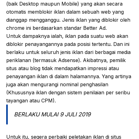
(baik Desktop maupun Mobile) yang akan secara
otomatis memblokir iklan dalam sebuah web yang
dianggap mengganggu. Jenis iklan yang diblokir oleh
chrome ini berdasarkan standar Better Ad.
Untuk dampaknya ialah, iklan pada suatu web akan
diblokir penayangannya pada posisi tertentu. Dan ini
berlaku untuk seluruh jenis iklan dari berbagai media
periklanan (termasuk Adsense). Akibatnya, pemilik
situs atau blog tidak mendapatkan impressi atau
penayangan iklan di dalam halamannya. Yang artinya
juga akan mengurangi nominal penghasilan
(Khususnya iklan dengan sistem penilaian per seribu
tayangan atau CPM).
BERLAKU MULAI 9 JULI 2019
Untuk itu, segera perbaiki peletakan iklan di situs