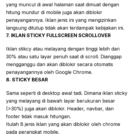
yang muncul di awal halaman saat dimuat dengan
hitung mundur di mobile juga akan diblokir
penayangannya. Iklan jenis ini yang mengizinkan
langsung ditutup tidak akan terdampak kebijakan ini.
7. IKLAN STICKY FULLSCREEN SCROLLOVER
Iklan stikcy atau melayang dengan tinggi lebih dari
30% atau satu layar penuh saat di scroll. Dianggap
mengganggu dan akan diblokir secara otomatis
penayangannya oleh Google Chrome.
8. STICKY BESAR
Sama seperti di desktop awal tadi. Dimana iklan sticky
yang melayang di bawah layar berukuran besar
(>30%) juga akan diblokir. Header, navbar, dan
footer tidak masuk hitungan.
Itulah 8 jenis iklan yang akan diblokir oleh chrome
pada perangkat mobile.