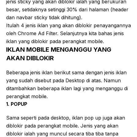
jenis sticky yang akan diblokir ialah yang berukuran
besar, setidaknya setinggi 30% dari halaman (header
dan navbar sticky tidak dihitung).
Itulah 4 jenis iklan yang akan diblokir penayangannya
oleh Chrome Ad Filter. Selanjutnya kita bahas jenis
iklan yang diblokir pada perangkat mobile.
IKLAN MOBILE MENGANGGU YANG
AKAN DIBLOKIR
Beberapa jenis iklan berikut sama dengan jenis iklan
yang sudah disebut pada Desktop di atas. Namun
ditambahkan beberapa iklan lagi yang menganggu di
perangkat mobile.
1. POPUP
Sama seperti pada desktop, iklan pop up juga akan
diblokir pada perangkat mobile. Jenis yang akan
diblokir ialah yang muncul secara tiba tiba tanpa