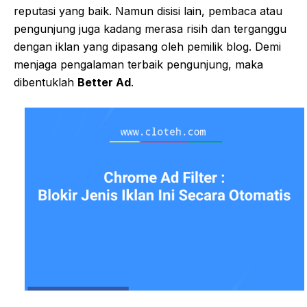
reputasi yang baik. Namun disisi lain, pembaca atau
pengunjung juga kadang merasa risih dan terganggu
dengan iklan yang dipasang oleh pemilik blog. Demi
menjaga pengalaman terbaik pengunjung, maka
dibentuklah
Better Ad
.