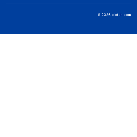
© 2026 cloteh.com