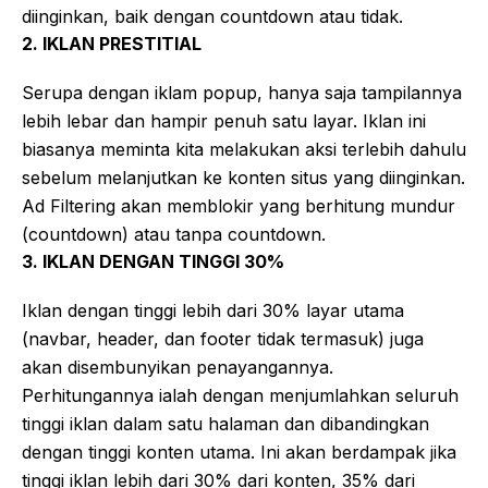
diinginkan, baik dengan countdown atau tidak.
2. IKLAN PRESTITIAL
Serupa dengan iklam popup, hanya saja tampilannya
lebih lebar dan hampir penuh satu layar. Iklan ini
biasanya meminta kita melakukan aksi terlebih dahulu
sebelum melanjutkan ke konten situs yang diinginkan.
Ad Filtering akan memblokir yang berhitung mundur
(countdown) atau tanpa countdown.
3. IKLAN DENGAN TINGGI 30%
Iklan dengan tinggi lebih dari 30% layar utama
(navbar, header, dan footer tidak termasuk) juga
akan disembunyikan penayangannya.
Perhitungannya ialah dengan menjumlahkan seluruh
tinggi iklan dalam satu halaman dan dibandingkan
dengan tinggi konten utama. Ini akan berdampak jika
tinggi iklan lebih dari 30% dari konten, 35% dari