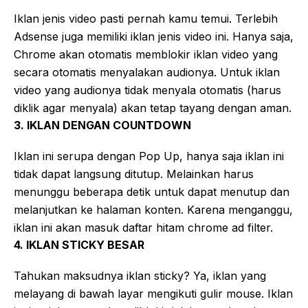
Iklan jenis video pasti pernah kamu temui. Terlebih
Adsense juga memiliki iklan jenis video ini. Hanya saja,
Chrome akan otomatis memblokir iklan video yang
secara otomatis menyalakan audionya. Untuk iklan
video yang audionya tidak menyala otomatis (harus
diklik agar menyala) akan tetap tayang dengan aman.
3. IKLAN DENGAN COUNTDOWN
Iklan ini serupa dengan Pop Up, hanya saja iklan ini
tidak dapat langsung ditutup. Melainkan harus
menunggu beberapa detik untuk dapat menutup dan
melanjutkan ke halaman konten. Karena menganggu,
iklan ini akan masuk daftar hitam chrome ad filter.
4. IKLAN STICKY BESAR
Tahukan maksudnya iklan sticky? Ya, iklan yang
melayang di bawah layar mengikuti gulir mouse. Iklan