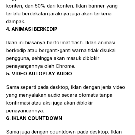
konten, dan 50% dari konten. Iklan banner yang
terlalu berdekatan jaraknya juga akan terkena
dampak.
4. ANIMASI BERKEDIP
Iklan ini biasanya berformat flash. Iklan animasi
berkedip atau berganti-ganti warna tidak disukai
pengguna, sehingga akan masuk diblokir
penayangannya oleh Chrome.
5. VIDEO AUTOPLAY AUDIO
Sama seperti pada desktop, iklan dengan jenis video
yang menyalakan audio secara otomatis tanpa
konfirmasi atau aksi juga akan diblokir
penayangannya.
6. IKLAN COUNTDOWN
Sama juga dengan countdown pada desktop. Iklan