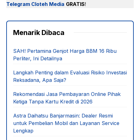
Telegram Cloteh Media
GRATIS
!
Menarik Dibaca
SAH! Pertamina Genjot Harga BBM 16 Ribu
Perliter, Ini Detailnya
Langkah Penting dalam Evaluasi Risiko Investasi
Reksadana, Apa Saja?
Rekomendasi Jasa Pembayaran Online Pihak
Ketiga Tanpa Kartu Kredit di 2026
Astra Daihatsu Banjarmasin: Dealer Resmi
untuk Pembelian Mobil dan Layanan Service
Lengkap