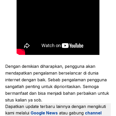
Dengan demikian diharapkan, pengguna akan
mendapatkan pengalaman berselancar di dunia
internet dengan baik. Sebab pengalaman pengguna
sangatlah penting untuk diprioritaskan. Semoga
bermanfaat dan bisa menjadi bahan perbaikan untuk
situs kalian ya sob.
Dapatkan update terbaru lainnya dengan mengikuti
kami melalui
Google News
atau gabung
channel