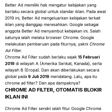
Better Ad memiliki hak mengatur kebijakan yang
berlaku secara global untuk standar iklan. Pada awal
2019 ini, Better Ad mengeluarkan kebijakan terkait
iklan yang dianggap meresahkan. Google sebagai
anggota Better Ad menyambut kebijakan ini. Salah
satunya ialah melalui browser Chrome. Google
melakukan pembaruan pada fiturnya, yakni
Chrome
Ad Filter.
Chrome Ad Filter sudah berlaku sejak
15 Februari
2019
di wilayah A (Amerika Serikat, Kanada), serta
wilayah B (Eropa). Dan akan diberlakukan secara
global pada
9 Juli 2019
mendatang. Lalu, apa itu
chrome ad filter? Dan apa dampaknya?
CHROME AD FILTER, OTOMATIS BLOKIR
IKLAN INI
Chrome Ad Filter sendiri ialah fitur Google Chrome