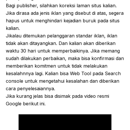
Bagi publisher, silahkan koreksi laman situs kalian.
Jika dirasa ada jenis iklan yang disebut di atas, segera
hapus untuk menghindari kejadian buruk pada situs
kalian.
Jikalau ditemukan pelanggaran standar iklan, iklan
tidak akan ditayangkan. Dan kalian akan diberikan
waktu 30 hari untuk memperbaikinya. Jika memang
sudah dilakukan perbaikan, maka bisa konfirmasi dan
memberikan komitmen untuk tidak melakukan
kesalahnnya lagi. Kalian bisa Web Tool pada Search
console untuk mengetahui kesalahan dan diberikan
cara penyelesaiannya.
Jika kurang jelas bisa disimak pada video resmi
Google berikut ini.