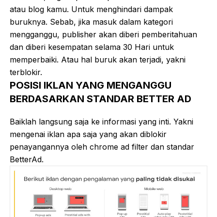
atau blog kamu. Untuk menghindari dampak
buruknya. Sebab, jika masuk dalam kategori
mengganggu, publisher akan diberi pemberitahuan
dan diberi kesempatan selama 30 Hari untuk
memperbaiki. Atau hal buruk akan terjadi, yakni
terblokir.
POSISI IKLAN YANG MENGANGGU
BERDASARKAN STANDAR BETTER AD
Baiklah langsung saja ke informasi yang inti. Yakni
mengenai iklan apa saja yang akan diblokir
penayangannya oleh chrome ad filter dan standar
BetterAd.