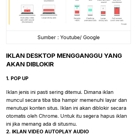
Sumber : Youtube/ Google
IKLAN DESKTOP MENGGANGGU YANG
AKAN DIBLOKIR
1. POP UP
Iklan jenis ini pasti sering ditemui. Dimana iklan
muncul secara tiba tiba hampir memenuhi layar dan
menutupi konten situs. Iklan ini akan diblokir secara
otomatis oleh Chrome. Untuk itu segera hapus iklan
ini jika memang ada di situsmu.
2. IKLAN VIDEO AUTOPLAY AUDIO