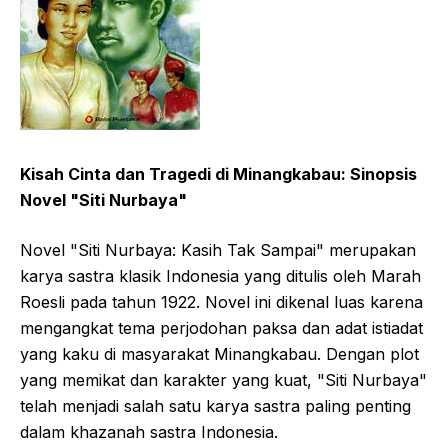
Kisah Cinta dan Tragedi di Minangkabau: Sinopsis
Novel "Siti Nurbaya"
Novel "Siti Nurbaya: Kasih Tak Sampai" merupakan
karya sastra klasik Indonesia yang ditulis oleh Marah
Roesli pada tahun 1922. Novel ini dikenal luas karena
mengangkat tema perjodohan paksa dan adat istiadat
yang kaku di masyarakat Minangkabau. Dengan plot
yang memikat dan karakter yang kuat, "Siti Nurbaya"
telah menjadi salah satu karya sastra paling penting
dalam khazanah sastra Indonesia.