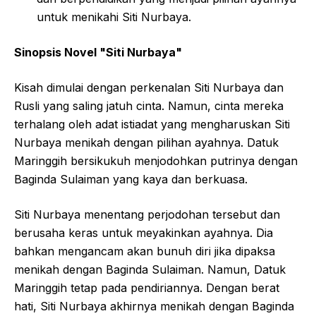
untuk menikahi Siti Nurbaya.
Sinopsis Novel "Siti Nurbaya"
Kisah dimulai dengan perkenalan Siti Nurbaya dan
Rusli yang saling jatuh cinta. Namun, cinta mereka
terhalang oleh adat istiadat yang mengharuskan Siti
Nurbaya menikah dengan pilihan ayahnya. Datuk
Maringgih bersikukuh menjodohkan putrinya dengan
Baginda Sulaiman yang kaya dan berkuasa.
Siti Nurbaya menentang perjodohan tersebut dan
berusaha keras untuk meyakinkan ayahnya. Dia
bahkan mengancam akan bunuh diri jika dipaksa
menikah dengan Baginda Sulaiman. Namun, Datuk
Maringgih tetap pada pendiriannya. Dengan berat
hati, Siti Nurbaya akhirnya menikah dengan Baginda