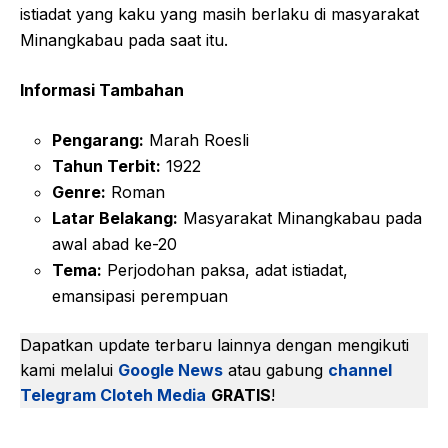
istiadat yang kaku yang masih berlaku di masyarakat
Minangkabau pada saat itu.
Informasi Tambahan
Pengarang:
Marah Roesli
Tahun Terbit:
1922
Genre:
Roman
Latar Belakang:
Masyarakat Minangkabau pada
awal abad ke-20
Tema:
Perjodohan paksa, adat istiadat,
emansipasi perempuan
Dapatkan update terbaru lainnya dengan mengikuti
kami melalui
Google News
atau gabung
channel
Telegram Cloteh Media
GRATIS
!