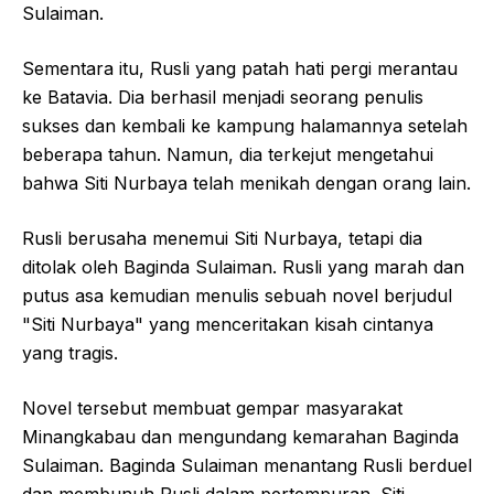
Sulaiman.
Sementara itu, Rusli yang patah hati pergi merantau
ke Batavia. Dia berhasil menjadi seorang penulis
sukses dan kembali ke kampung halamannya setelah
beberapa tahun. Namun, dia terkejut mengetahui
bahwa Siti Nurbaya telah menikah dengan orang lain.
Rusli berusaha menemui Siti Nurbaya, tetapi dia
ditolak oleh Baginda Sulaiman. Rusli yang marah dan
putus asa kemudian menulis sebuah novel berjudul
"Siti Nurbaya" yang menceritakan kisah cintanya
yang tragis.
Novel tersebut membuat gempar masyarakat
Minangkabau dan mengundang kemarahan Baginda
Sulaiman. Baginda Sulaiman menantang Rusli berduel