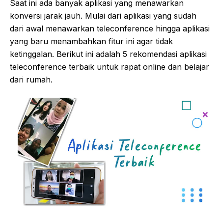
Saat ini ada banyak aplikasi yang menawarkan
konversi jarak jauh. Mulai dari aplikasi yang sudah
dari awal menawarkan teleconference hingga aplikasi
yang baru menambahkan fitur ini agar tidak
ketinggalan. Berikut ini adalah 5 rekomendasi aplikasi
teleconference terbaik untuk rapat online dan belajar
dari rumah.