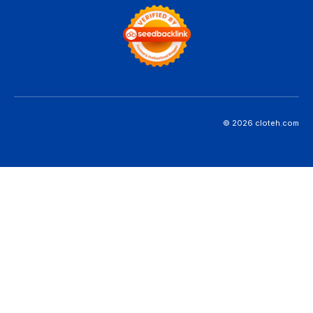
© 2026 cloteh.com