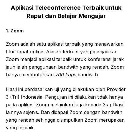
Aplikasi Teleconference Terbaik untuk
Rapat dan Belajar Mengajar
1. Zoom
Zoom adalah satu aplikasi terbaik yang menawarkan
fitur rapat online. Alasan terkuat yang menjadikan
Zoom menjadi aplikasi terbaik untuk konferensi jarak
jauh ialah penggunaan bandwith yang rendah. Zoom
hanya membutuhkan
700 kbps
bandwith.
Hasil ini berdasarkan uji yang dilakukan oleh Provider
3 (Tri) Indonesia. Pengujian ini dilakukan tidak hanya
pada aplikasi Zoom melainkan juga kepada 3 aplikasi
lainnya sejenis. Dan didapati Zoom dengan bandwith
yang rendah sehingga disimpulkan Zoom merupakan
yang terbaik.