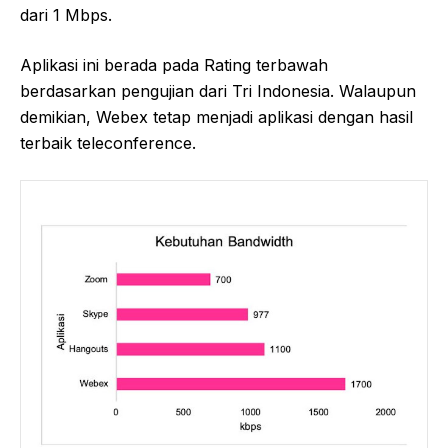
dari 1 Mbps.
Aplikasi ini berada pada Rating terbawah
berdasarkan pengujian dari Tri Indonesia. Walaupun
demikian, Webex tetap menjadi aplikasi dengan hasil
terbaik teleconference.