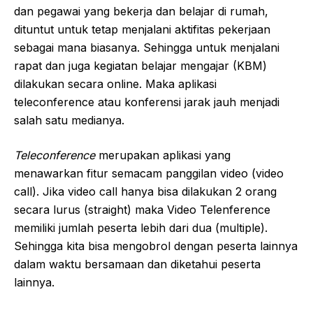
dan pegawai yang bekerja dan belajar di rumah,
dituntut untuk tetap menjalani aktifitas pekerjaan
sebagai mana biasanya. Sehingga untuk menjalani
rapat dan juga kegiatan belajar mengajar (KBM)
dilakukan secara online. Maka aplikasi
teleconference atau konferensi jarak jauh menjadi
salah satu medianya.
Teleconference
merupakan aplikasi yang
menawarkan fitur semacam panggilan video (video
call). Jika video call hanya bisa dilakukan 2 orang
secara lurus (straight) maka Video Telenference
memiliki jumlah peserta lebih dari dua (multiple).
Sehingga kita bisa mengobrol dengan peserta lainnya
dalam waktu bersamaan dan diketahui peserta
lainnya.