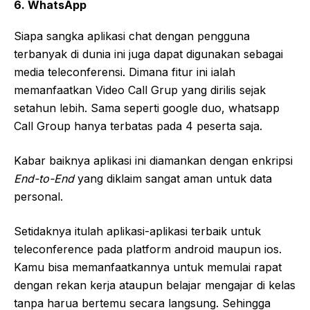
6. WhatsApp
Siapa sangka aplikasi chat dengan pengguna
terbanyak di dunia ini juga dapat digunakan sebagai
media teleconferensi. Dimana fitur ini ialah
memanfaatkan Video Call Grup yang dirilis sejak
setahun lebih. Sama seperti google duo, whatsapp
Call Group hanya terbatas pada 4 peserta saja.
Kabar baiknya aplikasi ini diamankan dengan enkripsi
End-to-End
yang diklaim sangat aman untuk data
personal.
Setidaknya itulah aplikasi-aplikasi terbaik untuk
teleconference pada platform android maupun ios.
Kamu bisa memanfaatkannya untuk memulai rapat
dengan rekan kerja ataupun belajar mengajar di kelas
tanpa harua bertemu secara langsung. Sehingga