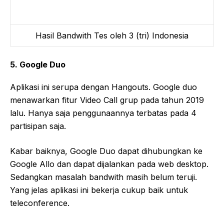
Hasil Bandwith Tes oleh 3 (tri) Indonesia
5. Google Duo
Aplikasi ini serupa dengan Hangouts. Google duo
menawarkan fitur Video Call grup pada tahun 2019
lalu. Hanya saja penggunaannya terbatas pada 4
partisipan saja.
Kabar baiknya, Google Duo dapat dihubungkan ke
Google Allo dan dapat dijalankan pada web desktop.
Sedangkan masalah bandwith masih belum teruji.
Yang jelas aplikasi ini bekerja cukup baik untuk
teleconference.