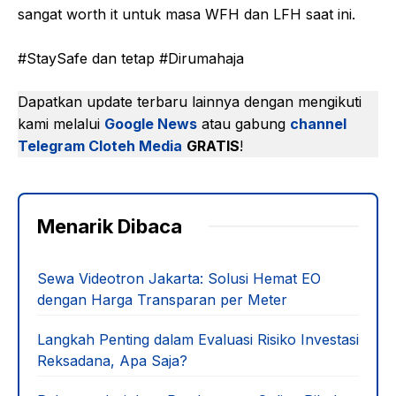
sangat worth it untuk masa WFH dan LFH saat ini.
#StaySafe dan tetap #Dirumahaja
Dapatkan update terbaru lainnya dengan mengikuti
kami melalui
Google News
atau gabung
channel
Telegram Cloteh Media
GRATIS
!
Menarik Dibaca
Sewa Videotron Jakarta: Solusi Hemat EO
dengan Harga Transparan per Meter
Langkah Penting dalam Evaluasi Risiko Investasi
Reksadana, Apa Saja?