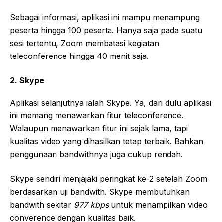
Sebagai informasi, aplikasi ini mampu menampung
peserta hingga 100 peserta. Hanya saja pada suatu
sesi tertentu, Zoom membatasi kegiatan
teleconference hingga 40 menit saja.
2. Skype
Aplikasi selanjutnya ialah Skype. Ya, dari dulu aplikasi
ini memang menawarkan fitur teleconference.
Walaupun menawarkan fitur ini sejak lama, tapi
kualitas video yang dihasilkan tetap terbaik. Bahkan
penggunaan bandwithnya juga cukup rendah.
Skype sendiri menjajaki peringkat ke-2 setelah Zoom
berdasarkan uji bandwith. Skype membutuhkan
bandwith sekitar
977 kbps
untuk menampilkan video
converence dengan kualitas baik.