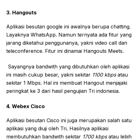
3. Hangouts
Aplikasi besutan google ini awalnya berupa chatting.
Layaknya WhatsApp. Namun ternyata ada fitur yang
jarang diketahui penggunanya, yakni video call dan
teleconference. Fitur ini dinamai Hangouts Meets.
Sayangnya bandwith yang dibutuhkan oleh aplikasi
ini masih cukup besar, yakni sekitar
1100 kbps
atau
sekitar 1 Mbps. Hal ini membuat Hangout menjajaki
peringkat ke 3 dari hasil pengujian Tri indonesia.
4. Webex Cisco
Aplikasi besutan Cisco ini juga merupakan salah satu
aplikasi yang diuji oleh Tri. Hasilnya aplikasi
membutuhkan bandwith sekitar
1700 kbps
atau lebih