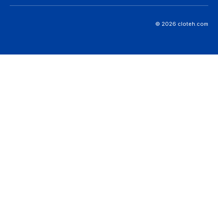
© 2026 cloteh.com