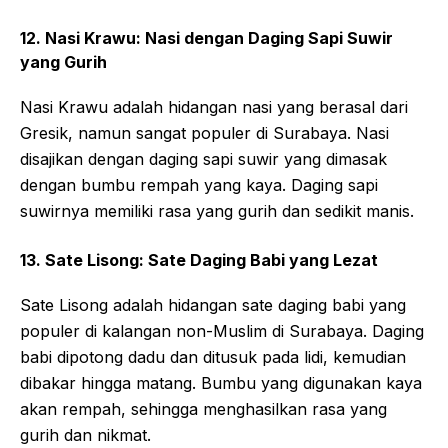
12. Nasi Krawu: Nasi dengan Daging Sapi Suwir
yang Gurih
Nasi Krawu adalah hidangan nasi yang berasal dari
Gresik, namun sangat populer di Surabaya. Nasi
disajikan dengan daging sapi suwir yang dimasak
dengan bumbu rempah yang kaya. Daging sapi
suwirnya memiliki rasa yang gurih dan sedikit manis.
13. Sate Lisong: Sate Daging Babi yang Lezat
Sate Lisong adalah hidangan sate daging babi yang
populer di kalangan non-Muslim di Surabaya. Daging
babi dipotong dadu dan ditusuk pada lidi, kemudian
dibakar hingga matang. Bumbu yang digunakan kaya
akan rempah, sehingga menghasilkan rasa yang
gurih dan nikmat.