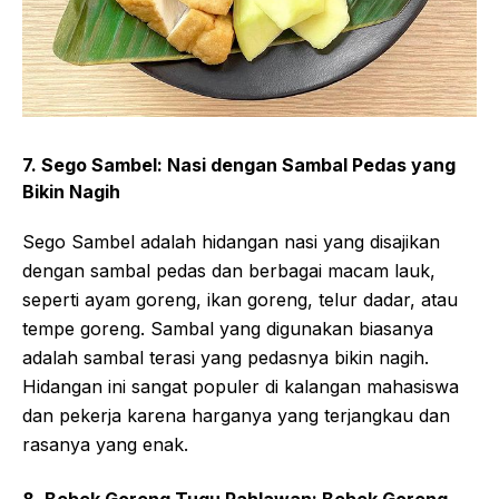
7. Sego Sambel: Nasi dengan Sambal Pedas yang
Bikin Nagih
Sego Sambel adalah hidangan nasi yang disajikan
dengan sambal pedas dan berbagai macam lauk,
seperti ayam goreng, ikan goreng, telur dadar, atau
tempe goreng. Sambal yang digunakan biasanya
adalah sambal terasi yang pedasnya bikin nagih.
Hidangan ini sangat populer di kalangan mahasiswa
dan pekerja karena harganya yang terjangkau dan
rasanya yang enak.