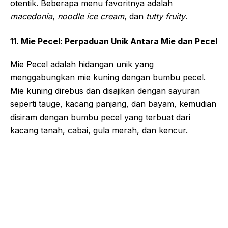
otentik. Beberapa menu favoritnya adalah
macedonia
,
noodle ice cream
, dan
tutty fruity
.
11. Mie Pecel: Perpaduan Unik Antara Mie dan Pecel
Mie Pecel adalah hidangan unik yang
menggabungkan mie kuning dengan bumbu pecel.
Mie kuning direbus dan disajikan dengan sayuran
seperti tauge, kacang panjang, dan bayam, kemudian
disiram dengan bumbu pecel yang terbuat dari
kacang tanah, cabai, gula merah, dan kencur.