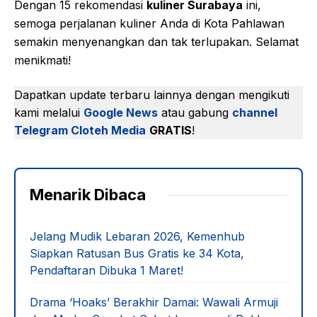
Dengan 15 rekomendasi
kuliner Surabaya
ini,
semoga perjalanan kuliner Anda di Kota Pahlawan
semakin menyenangkan dan tak terlupakan. Selamat
menikmati!
Dapatkan update terbaru lainnya dengan mengikuti
kami melalui
Google News
atau gabung
channel
Telegram Cloteh Media
GRATIS
!
Menarik Dibaca
Jelang Mudik Lebaran 2026, Kemenhub
Siapkan Ratusan Bus Gratis ke 34 Kota,
Pendaftaran Dibuka 1 Maret!
Drama ‘Hoaks’ Berakhir Damai: Wawali Armuji