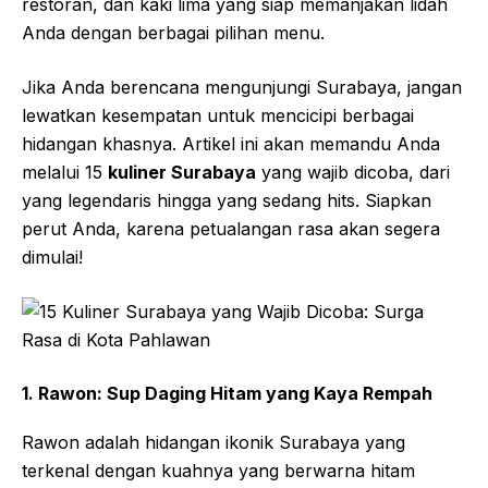
restoran, dan kaki lima yang siap memanjakan lidah
Anda dengan berbagai pilihan menu.
Jika Anda berencana mengunjungi Surabaya, jangan
lewatkan kesempatan untuk mencicipi berbagai
hidangan khasnya. Artikel ini akan memandu Anda
melalui 15
kuliner Surabaya
yang wajib dicoba, dari
yang legendaris hingga yang sedang hits. Siapkan
perut Anda, karena petualangan rasa akan segera
dimulai!
1. Rawon: Sup Daging Hitam yang Kaya Rempah
Rawon adalah hidangan ikonik Surabaya yang
terkenal dengan kuahnya yang berwarna hitam