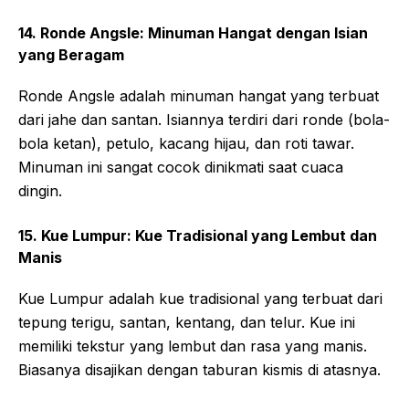
14. Ronde Angsle: Minuman Hangat dengan Isian
yang Beragam
Ronde Angsle adalah minuman hangat yang terbuat
dari jahe dan santan. Isiannya terdiri dari ronde (bola-
bola ketan), petulo, kacang hijau, dan roti tawar.
Minuman ini sangat cocok dinikmati saat cuaca
dingin.
15. Kue Lumpur: Kue Tradisional yang Lembut dan
Manis
Kue Lumpur adalah kue tradisional yang terbuat dari
tepung terigu, santan, kentang, dan telur. Kue ini
memiliki tekstur yang lembut dan rasa yang manis.
Biasanya disajikan dengan taburan kismis di atasnya.