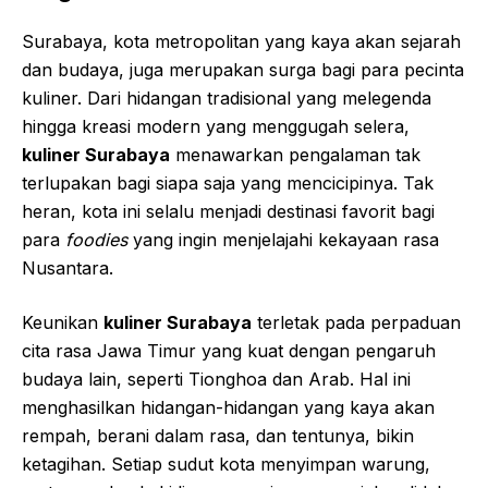
Surabaya, kota metropolitan yang kaya akan sejarah
dan budaya, juga merupakan surga bagi para pecinta
kuliner. Dari hidangan tradisional yang melegenda
hingga kreasi modern yang menggugah selera,
kuliner Surabaya
menawarkan pengalaman tak
terlupakan bagi siapa saja yang mencicipinya. Tak
heran, kota ini selalu menjadi destinasi favorit bagi
para
foodies
yang ingin menjelajahi kekayaan rasa
Nusantara.
Keunikan
kuliner Surabaya
terletak pada perpaduan
cita rasa Jawa Timur yang kuat dengan pengaruh
budaya lain, seperti Tionghoa dan Arab. Hal ini
menghasilkan hidangan-hidangan yang kaya akan
rempah, berani dalam rasa, dan tentunya, bikin
ketagihan. Setiap sudut kota menyimpan warung,