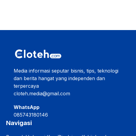
Media informasi seputar bisnis, tips, teknologi
dan berita hangat yang independen dan
terpercaya
cloteh.media@gmail.com
WhatsApp
085743180146
Navigasi