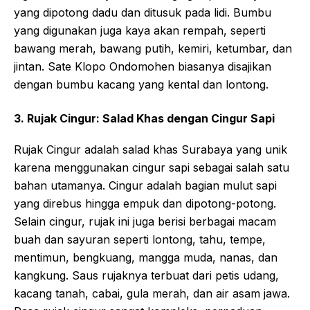
yang dipotong dadu dan ditusuk pada lidi. Bumbu
yang digunakan juga kaya akan rempah, seperti
bawang merah, bawang putih, kemiri, ketumbar, dan
jintan. Sate Klopo Ondomohen biasanya disajikan
dengan bumbu kacang yang kental dan lontong.
3. Rujak Cingur: Salad Khas dengan Cingur Sapi
Rujak Cingur adalah salad khas Surabaya yang unik
karena menggunakan cingur sapi sebagai salah satu
bahan utamanya. Cingur adalah bagian mulut sapi
yang direbus hingga empuk dan dipotong-potong.
Selain cingur, rujak ini juga berisi berbagai macam
buah dan sayuran seperti lontong, tahu, tempe,
mentimun, bengkuang, mangga muda, nanas, dan
kangkung. Saus rujaknya terbuat dari petis udang,
kacang tanah, cabai, gula merah, dan air asam jawa.