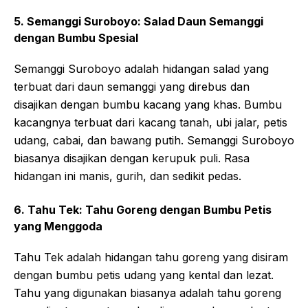
5. Semanggi Suroboyo: Salad Daun Semanggi
dengan Bumbu Spesial
Semanggi Suroboyo adalah hidangan salad yang
terbuat dari daun semanggi yang direbus dan
disajikan dengan bumbu kacang yang khas. Bumbu
kacangnya terbuat dari kacang tanah, ubi jalar, petis
udang, cabai, dan bawang putih. Semanggi Suroboyo
biasanya disajikan dengan kerupuk puli. Rasa
hidangan ini manis, gurih, dan sedikit pedas.
6. Tahu Tek: Tahu Goreng dengan Bumbu Petis
yang Menggoda
Tahu Tek adalah hidangan tahu goreng yang disiram
dengan bumbu petis udang yang kental dan lezat.
Tahu yang digunakan biasanya adalah tahu goreng