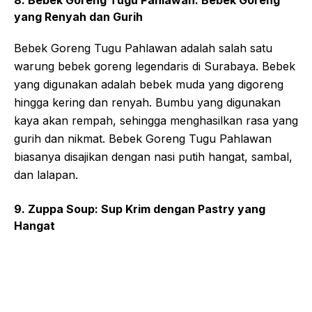
8. Bebek Goreng Tugu Pahlawan: Bebek Goreng
yang Renyah dan Gurih
Bebek Goreng Tugu Pahlawan adalah salah satu
warung bebek goreng legendaris di Surabaya. Bebek
yang digunakan adalah bebek muda yang digoreng
hingga kering dan renyah. Bumbu yang digunakan
kaya akan rempah, sehingga menghasilkan rasa yang
gurih dan nikmat. Bebek Goreng Tugu Pahlawan
biasanya disajikan dengan nasi putih hangat, sambal,
dan lalapan.
9. Zuppa Soup: Sup Krim dengan Pastry yang
Hangat