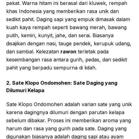
pekat. Warna hitam ini berasal dari kluwek, rempah
khas Indonesia yang memberikan rasa unik dan
sedikit pahit. Daging sapi yang empuk dimasak dalam
kuah kaya rempah seperti bawang merah, bawang
putih, kemiri, kunyit, jahe, dan serai. Biasanya
disajikan dengan nasi, tauge pendek, kerupuk udang,
dan sambal. Kelezatan
rawon
terletak pada
keseimbangan rasa antara gurih, pedas, dan sedikit
pahit yang berpadu sempurna di lidah.
2. Sate Klopo Ondomohen: Sate Daging yang
Dilumuri Kelapa
Sate Klopo Ondomohen adalah varian sate yang unik
karena dagingnya dilumuri dengan parutan kelapa
sebelum dibakar. Proses ini memberikan aroma yang
harum dan rasa yang gurih pada sate. Daging yang
digunakan biasanya adalah daging sapi atau ayam