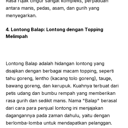
Rasa rujak cingur sangat kompleks, perpaduan
antara manis, pedas, asam, dan gurih yang
menyegarkan.
4. Lontong Balap: Lontong dengan Topping
Melimpah
Lontong Balap adalah hidangan lontong yang
disajikan dengan berbagai macam topping, seperti
tahu goreng, lentho (kacang tolo goreng), tauge,
bawang goreng, dan kerupuk. Kuahnya terbuat dari
petis udang dan bumbu rempah yang memberikan
rasa gurih dan sedikit manis. Nama "Balap" berasal
dari cara para penjual lontong ini menjajakan
dagangannya pada zaman dahulu, yaitu dengan
berlomba-lomba untuk mendapatkan pelanggan.