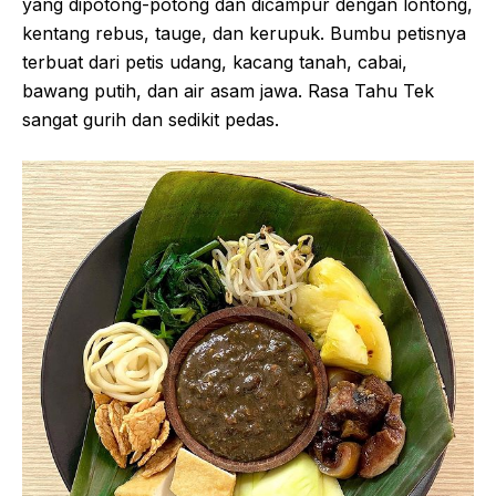
yang dipotong-potong dan dicampur dengan lontong,
kentang rebus, tauge, dan kerupuk. Bumbu petisnya
terbuat dari petis udang, kacang tanah, cabai,
bawang putih, dan air asam jawa. Rasa Tahu Tek
sangat gurih dan sedikit pedas.