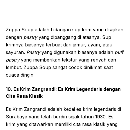
Zuppa Soup adalah hidangan sup krim yang disajikan
dengan
pastry
yang dipanggang di atasnya. Sup
krimnya biasanya terbuat dari jamur, ayam, atau
sayuran.
Pastry
yang digunakan biasanya adalah
puff
pastry
yang memberikan tekstur yang renyah dan
lembut. Zuppa Soup sangat cocok dinikmati saat
cuaca dingin.
10. Es Krim Zangrandi: Es Krim Legendaris dengan
Cita Rasa Klasik
Es Krim Zangrandi adalah kedai es krim legendaris di
Surabaya yang telah berdiri sejak tahun 1930. Es
krim yang ditawarkan memiliki cita rasa klasik yang