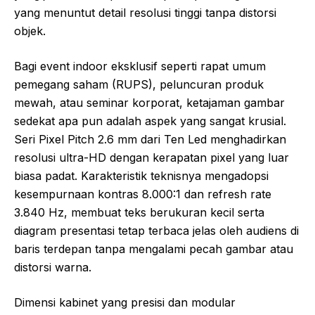
yang menuntut detail resolusi tinggi tanpa distorsi
objek.
Bagi event indoor eksklusif seperti rapat umum
pemegang saham (RUPS), peluncuran produk
mewah, atau seminar korporat, ketajaman gambar
sedekat apa pun adalah aspek yang sangat krusial.
Seri Pixel Pitch 2.6 mm dari Ten Led menghadirkan
resolusi ultra-HD dengan kerapatan pixel yang luar
biasa padat. Karakteristik teknisnya mengadopsi
kesempurnaan kontras 8.000:1 dan refresh rate
3.840 Hz, membuat teks berukuran kecil serta
diagram presentasi tetap terbaca jelas oleh audiens di
baris terdepan tanpa mengalami pecah gambar atau
distorsi warna.
Dimensi kabinet yang presisi dan modular