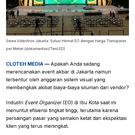
Sewa Videotron Jakarta: Solusi Hemat EO dengan Harga Transparan
per Meter (dokumentasi/TenLED)
CLOTEH MEDIA
—
Apakah Anda sedang
merencanakan event akbar di Jakarta namun
terbentur oleh anggaran sistem visual yang
membengkak akibat biaya-biaya siluman dari vendor?
Industri
Event Organizer
(EO) di Ibu Kota saat ini
menuntut efisiensi tingkat tinggi, terutama karena
persaingan pasar yang semakin ketat dan ekspektasi
klien yang terus meningkat.