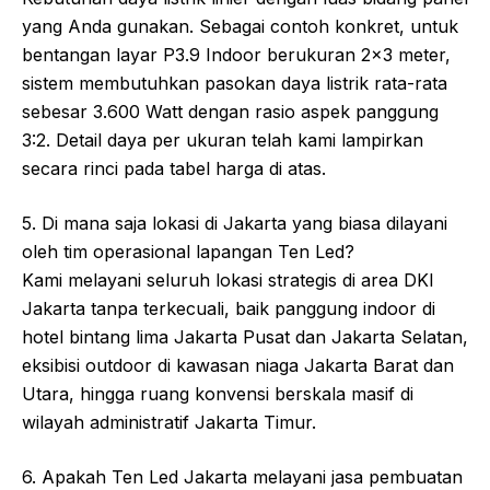
yang Anda gunakan. Sebagai contoh konkret, untuk
bentangan layar P3.9 Indoor berukuran 2×3 meter,
sistem membutuhkan pasokan daya listrik rata-rata
sebesar 3.600 Watt dengan rasio aspek panggung
3:2. Detail daya per ukuran telah kami lampirkan
secara rinci pada tabel harga di atas.
5. Di mana saja lokasi di Jakarta yang biasa dilayani
oleh tim operasional lapangan Ten Led?
Kami melayani seluruh lokasi strategis di area DKI
Jakarta tanpa terkecuali, baik panggung indoor di
hotel bintang lima Jakarta Pusat dan Jakarta Selatan,
eksibisi outdoor di kawasan niaga Jakarta Barat dan
Utara, hingga ruang konvensi berskala masif di
wilayah administratif Jakarta Timur.
6. Apakah Ten Led Jakarta melayani jasa pembuatan