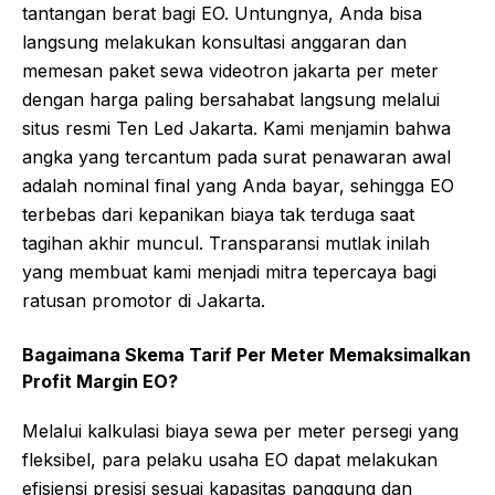
tantangan berat bagi EO. Untungnya, Anda bisa
langsung melakukan konsultasi anggaran dan
memesan paket sewa videotron jakarta per meter
dengan harga paling bersahabat langsung melalui
situs resmi Ten Led Jakarta. Kami menjamin bahwa
angka yang tercantum pada surat penawaran awal
adalah nominal final yang Anda bayar, sehingga EO
terbebas dari kepanikan biaya tak terduga saat
tagihan akhir muncul. Transparansi mutlak inilah
yang membuat kami menjadi mitra tepercaya bagi
ratusan promotor di Jakarta.
Bagaimana Skema Tarif Per Meter Memaksimalkan
Profit Margin EO?
Melalui kalkulasi biaya sewa per meter persegi yang
fleksibel, para pelaku usaha EO dapat melakukan
efisiensi presisi sesuai kapasitas panggung dan