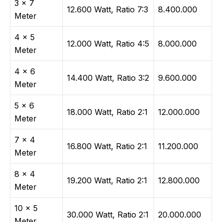
3 × 7
12.600 Watt, Ratio 7:3
8.400.000
Meter
4 × 5
12.000 Watt, Ratio 4:5
8.000.000
Meter
4 × 6
14.400 Watt, Ratio 3:2
9.600.000
Meter
5 × 6
18.000 Watt, Ratio 2:1
12.000.000
Meter
7 × 4
16.800 Watt, Ratio 2:1
11.200.000
Meter
8 × 4
19.200 Watt, Ratio 2:1
12.800.000
Meter
10 × 5
30.000 Watt, Ratio 2:1
20.000.000
Meter