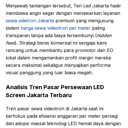
Menjawab tantangan tersebut, Ten Led Jakarta hadir
membawa angin segar dengan menawarkan layanan
sewa videtron Jakarta
premium yang mengusung
sistem
harga sewa videotron per meter
paling
transparan tanpa ada biaya tersembunyi (
hidden
fees
). Strategi bisnis komersial ini sengaja kami
rancang untuk membantu para promotor dan EO
lokal dalam mengamankan profit margin mereka
secara maksimal sekaligus menyajikan performa
visual panggung yang luar biasa megah.
Analisis Tren Pasar Persewaan LED
Screen Jakarta Terbaru
Tren pasar sewa videotron di Jakarta saat ini
berfokus pada efisiensi anggaran per meter persegi
dan adopsi massal teknologi LED hemat daya dengan