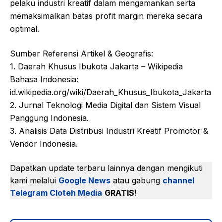
pelaku industri kreatif dalam mengamankan serta
memaksimalkan batas profit margin mereka secara
optimal.
Sumber Referensi Artikel & Geografis:
1. Daerah Khusus Ibukota Jakarta – Wikipedia
Bahasa Indonesia:
id.wikipedia.org/wiki/Daerah_Khusus_Ibukota_Jakarta
2. Jurnal Teknologi Media Digital dan Sistem Visual
Panggung Indonesia.
3. Analisis Data Distribusi Industri Kreatif Promotor &
Vendor Indonesia.
Dapatkan update terbaru lainnya dengan mengikuti
kami melalui
Google News
atau gabung
channel
Telegram Cloteh Media
GRATIS
!