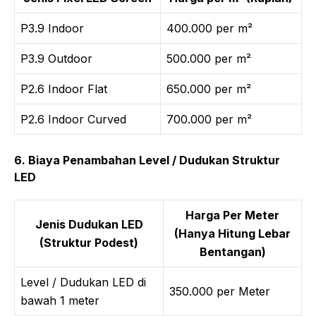
P3.9 Indoor
400.000 per m²
P3.9 Outdoor
500.000 per m²
P2.6 Indoor Flat
650.000 per m²
P2.6 Indoor Curved
700.000 per m²
6. Biaya Penambahan Level / Dudukan Struktur
LED
Harga Per Meter
Jenis Dudukan LED
(Hanya Hitung Lebar
(Struktur Podest)
Bentangan)
Level / Dudukan LED di
350.000 per Meter
bawah 1 meter