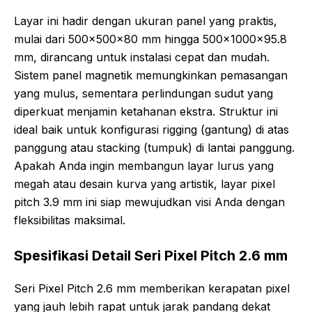
Layar ini hadir dengan ukuran panel yang praktis,
mulai dari 500x500x80 mm hingga 500x1000x95.8
mm, dirancang untuk instalasi cepat dan mudah.
Sistem panel magnetik memungkinkan pemasangan
yang mulus, sementara perlindungan sudut yang
diperkuat menjamin ketahanan ekstra. Struktur ini
ideal baik untuk konfigurasi rigging (gantung) di atas
panggung atau stacking (tumpuk) di lantai panggung.
Apakah Anda ingin membangun layar lurus yang
megah atau desain kurva yang artistik, layar pixel
pitch 3.9 mm ini siap mewujudkan visi Anda dengan
fleksibilitas maksimal.
Spesifikasi Detail Seri Pixel Pitch 2.6 mm
Seri Pixel Pitch 2.6 mm memberikan kerapatan pixel
yang jauh lebih rapat untuk jarak pandang dekat