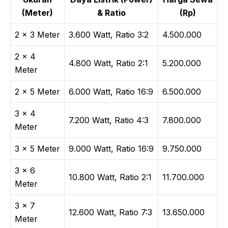
(Meter)
& Ratio
(Rp)
2 × 3 Meter
3.600 Watt, Ratio 3:2
4.500.000
2 × 4
4.800 Watt, Ratio 2:1
5.200.000
Meter
2 × 5 Meter
6.000 Watt, Ratio 16:9
6.500.000
3 × 4
7.200 Watt, Ratio 4:3
7.800.000
Meter
3 × 5 Meter
9.000 Watt, Ratio 16:9
9.750.000
3 × 6
10.800 Watt, Ratio 2:1
11.700.000
Meter
3 × 7
12.600 Watt, Ratio 7:3
13.650.000
Meter