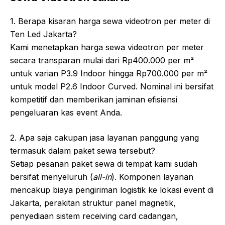
1. Berapa kisaran harga sewa videotron per meter di
Ten Led Jakarta?
Kami menetapkan harga sewa videotron per meter
secara transparan mulai dari Rp400.000 per m²
untuk varian P3.9 Indoor hingga Rp700.000 per m²
untuk model P2.6 Indoor Curved. Nominal ini bersifat
kompetitif dan memberikan jaminan efisiensi
pengeluaran kas event Anda.
2. Apa saja cakupan jasa layanan panggung yang
termasuk dalam paket sewa tersebut?
Setiap pesanan paket sewa di tempat kami sudah
bersifat menyeluruh (
all-in
). Komponen layanan
mencakup biaya pengiriman logistik ke lokasi event di
Jakarta, perakitan struktur panel magnetik,
penyediaan sistem receiving card cadangan,