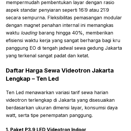
mempermudah pembentukan layar dengan rasio
aspek standar penyiaran seperti 16:9 atau 21:9
secara sempurna. Fleksibilitas pemasangan modular
dengan magnet penahan internal ini memangkas
waktu
loading
barang hingga 40%, memberikan
efisiensi waktu kerja yang sangat berharga bagi kru
panggung EO di tengah jadwal sewa gedung Jakarta
yang terkenal sangat padat dan ketat.
Daftar Harga Sewa Videotron Jakarta
Lengkap – Ten Led
Ten Led menawarkan variasi tarif sewa harian
videotron terlengkap di Jakarta yang disesuaikan
berdasarkan ukuran dimensi layar, konsumsi daya
watt, serta tipe penempatan panggung.
1. Paket P3.9 LED Videotron Indoor