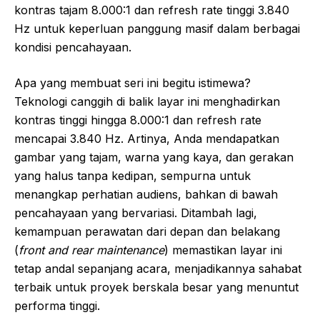
kontras tajam 8.000:1 dan refresh rate tinggi 3.840
Hz untuk keperluan panggung masif dalam berbagai
kondisi pencahayaan.
Apa yang membuat seri ini begitu istimewa?
Teknologi canggih di balik layar ini menghadirkan
kontras tinggi hingga 8.000:1 dan refresh rate
mencapai 3.840 Hz. Artinya, Anda mendapatkan
gambar yang tajam, warna yang kaya, dan gerakan
yang halus tanpa kedipan, sempurna untuk
menangkap perhatian audiens, bahkan di bawah
pencahayaan yang bervariasi. Ditambah lagi,
kemampuan perawatan dari depan dan belakang
(
front and rear maintenance
) memastikan layar ini
tetap andal sepanjang acara, menjadikannya sahabat
terbaik untuk proyek berskala besar yang menuntut
performa tinggi.