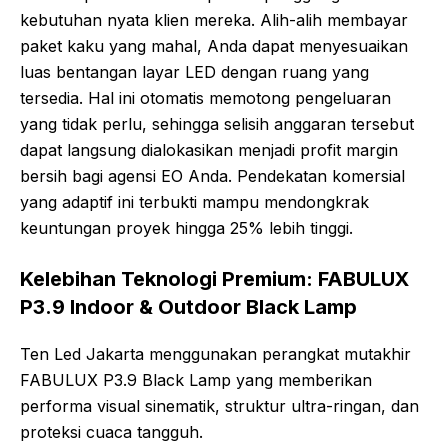
kebutuhan nyata klien mereka. Alih-alih membayar
paket kaku yang mahal, Anda dapat menyesuaikan
luas bentangan layar LED dengan ruang yang
tersedia. Hal ini otomatis memotong pengeluaran
yang tidak perlu, sehingga selisih anggaran tersebut
dapat langsung dialokasikan menjadi profit margin
bersih bagi agensi EO Anda. Pendekatan komersial
yang adaptif ini terbukti mampu mendongkrak
keuntungan proyek hingga 25% lebih tinggi.
Kelebihan Teknologi Premium: FABULUX
P3.9 Indoor & Outdoor Black Lamp
Ten Led Jakarta menggunakan perangkat mutakhir
FABULUX P3.9 Black Lamp yang memberikan
performa visual sinematik, struktur ultra-ringan, dan
proteksi cuaca tangguh.