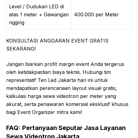
Level / Dudukan LED di
atas 1 meter + Gawangan
400.000 per Meter
rigging
KONSULTASI ANGGARAN EVENT GRATIS
SEKARANG!
Jangan biarkan profit margin event Anda tergerus
oleh ketidakpastian biaya teknis. Hubungi tim
representatif Ten Led Jakarta hari ini untuk
mendapatkan perencanaan layout visual gratis,
kalkulasi harga sewa videotron per meter yang
akurat, serta penawaran komersial eksklusif khusus
bagi Event Organizer mitra kami!
FAQ: Pertanyaan Seputar Jasa Layanan
Sewa Videotron Jakarta