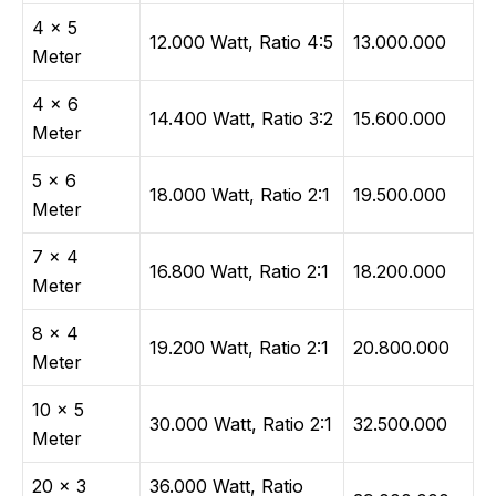
4 × 5
12.000 Watt, Ratio 4:5
13.000.000
Meter
4 × 6
14.400 Watt, Ratio 3:2
15.600.000
Meter
5 × 6
18.000 Watt, Ratio 2:1
19.500.000
Meter
7 × 4
16.800 Watt, Ratio 2:1
18.200.000
Meter
8 × 4
19.200 Watt, Ratio 2:1
20.800.000
Meter
10 × 5
30.000 Watt, Ratio 2:1
32.500.000
Meter
20 × 3
36.000 Watt, Ratio