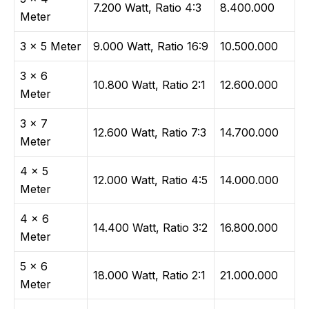
7.200 Watt, Ratio 4:3
8.400.000
Meter
3 × 5 Meter
9.000 Watt, Ratio 16:9
10.500.000
3 × 6
10.800 Watt, Ratio 2:1
12.600.000
Meter
3 × 7
12.600 Watt, Ratio 7:3
14.700.000
Meter
4 × 5
12.000 Watt, Ratio 4:5
14.000.000
Meter
4 × 6
14.400 Watt, Ratio 3:2
16.800.000
Meter
5 × 6
18.000 Watt, Ratio 2:1
21.000.000
Meter