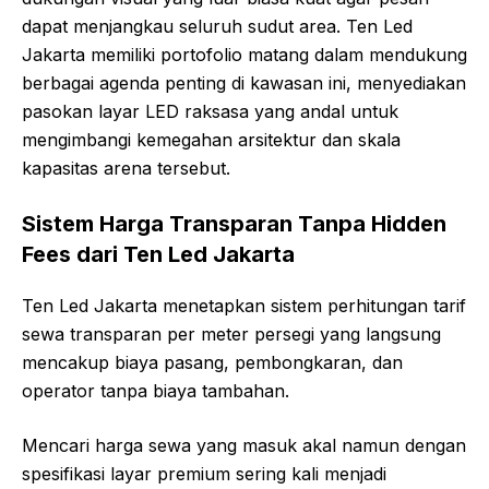
dapat menjangkau seluruh sudut area. Ten Led
Jakarta memiliki portofolio matang dalam mendukung
berbagai agenda penting di kawasan ini, menyediakan
pasokan layar LED raksasa yang andal untuk
mengimbangi kemegahan arsitektur dan skala
kapasitas arena tersebut.
Sistem Harga Transparan Tanpa Hidden
Fees dari Ten Led Jakarta
Ten Led Jakarta menetapkan sistem perhitungan tarif
sewa transparan per meter persegi yang langsung
mencakup biaya pasang, pembongkaran, dan
operator tanpa biaya tambahan.
Mencari harga sewa yang masuk akal namun dengan
spesifikasi layar premium sering kali menjadi