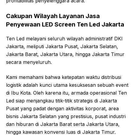
profitabilitas penyelenggara acara.
Cakupan Wilayah Layanan Jasa
Penyewaan LED Screen Ten Led Jakarta
Ten Led melayani seluruh wilayah administratif DKI
Jakarta, meliputi Jakarta Pusat, Jakarta Selatan,
Jakarta Barat, Jakarta Utara, hingga Jakarta Timur
secara menyeluruh.
Kami memahami bahwa ketepatan waktu distribusi
logistik adalah kunci utama kesuksesan sebuah event
di Ibu Kota. Oleh karena itu, armada operasional Ten
Led siap menjangkau titik-titik strategis di Jakarta
Pusat yang padat dengan aktivitas korporat, area
bisnis Jakarta Selatan yang prestisius, pusat industri
dan hiburan di Jakarta Barat serta Jakarta Utara,
hingga kawasan konvensi luas di Jakarta Timur.