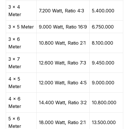
3 × 4
7.200 Watt, Ratio 4:3
5.400.000
Meter
3 × 5 Meter
9.000 Watt, Ratio 16:9
6.750.000
3 × 6
10.800 Watt, Ratio 2:1
8.100.000
Meter
3 × 7
12.600 Watt, Ratio 7:3
9.450.000
Meter
4 × 5
12.000 Watt, Ratio 4:5
9.000.000
Meter
4 × 6
14.400 Watt, Ratio 3:2
10.800.000
Meter
5 × 6
18.000 Watt, Ratio 2:1
13.500.000
Meter