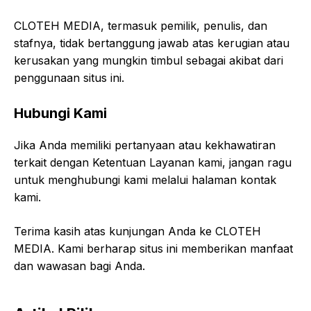
CLOTEH MEDIA, termasuk pemilik, penulis, dan
stafnya, tidak bertanggung jawab atas kerugian atau
kerusakan yang mungkin timbul sebagai akibat dari
penggunaan situs ini.
Hubungi Kami
Jika Anda memiliki pertanyaan atau kekhawatiran
terkait dengan Ketentuan Layanan kami, jangan ragu
untuk menghubungi kami melalui halaman kontak
kami.
Terima kasih atas kunjungan Anda ke CLOTEH
MEDIA. Kami berharap situs ini memberikan manfaat
dan wawasan bagi Anda.