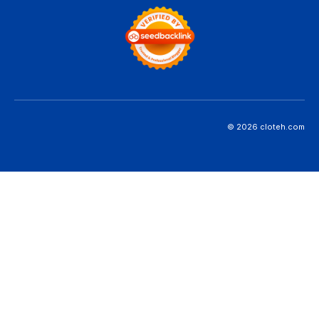
© 2026 cloteh.com