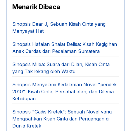
Menarik Dibaca
Sinopsis Dear J, Sebuah Kisah Cinta yang
Menyayat Hati
Sinopsis Hafalan Shalat Delisa: Kisah Kegigihan
Anak Cerdas dari Pedalaman Sumatera
Sinopsis Milea: Suara dari Dilan, Kisah Cinta
yang Tak lekang oleh Waktu
Sinopsis Menyelami Kedalaman Novel "pendek
2010": Kisah Cinta, Persahabatan, dan Dilema
Kehidupan
Sinopsis "Gadis Kretek": Sebuah Novel yang
Mengisahkan Kisah Cinta dan Perjuangan di
Dunia Kretek