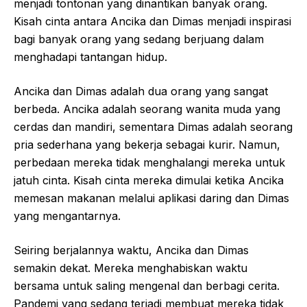
menjadi tontonan yang dinantikan banyak orang.
Kisah cinta antara Ancika dan Dimas menjadi inspirasi
bagi banyak orang yang sedang berjuang dalam
menghadapi tantangan hidup.
Ancika dan Dimas adalah dua orang yang sangat
berbeda. Ancika adalah seorang wanita muda yang
cerdas dan mandiri, sementara Dimas adalah seorang
pria sederhana yang bekerja sebagai kurir. Namun,
perbedaan mereka tidak menghalangi mereka untuk
jatuh cinta. Kisah cinta mereka dimulai ketika Ancika
memesan makanan melalui aplikasi daring dan Dimas
yang mengantarnya.
Seiring berjalannya waktu, Ancika dan Dimas
semakin dekat. Mereka menghabiskan waktu
bersama untuk saling mengenal dan berbagi cerita.
Pandemi yang sedang terjadi membuat mereka tidak