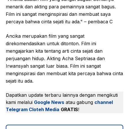
menarik dan akting para pemainnya sangat bagus.
Film ini sangat menginspirasi dan membuat saya
percaya bahwa cinta sejati itu ada." – pembaca C
Ancika merupakan film yang sangat
direkomendasikan untuk ditonton. Film ini
mengajarkan kita tentang arti cinta sejati dan
perjuangan hidup. Akting Acha Septriasa dan
Irwansyah sangat luar biasa. Film ini sangat
menginspirasi dan membuat kita percaya bahwa cinta
sejati itu ada.
Dapatkan update terbaru lainnya dengan mengikuti
kami melalui
Google News
atau gabung
channel
Telegram Cloteh Media
GRATIS
!