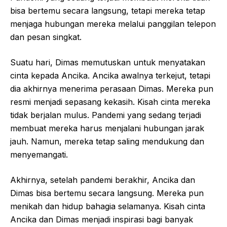
bisa bertemu secara langsung, tetapi mereka tetap
menjaga hubungan mereka melalui panggilan telepon
dan pesan singkat.
Suatu hari, Dimas memutuskan untuk menyatakan
cinta kepada Ancika. Ancika awalnya terkejut, tetapi
dia akhirnya menerima perasaan Dimas. Mereka pun
resmi menjadi sepasang kekasih. Kisah cinta mereka
tidak berjalan mulus. Pandemi yang sedang terjadi
membuat mereka harus menjalani hubungan jarak
jauh. Namun, mereka tetap saling mendukung dan
menyemangati.
Akhirnya, setelah pandemi berakhir, Ancika dan
Dimas bisa bertemu secara langsung. Mereka pun
menikah dan hidup bahagia selamanya. Kisah cinta
Ancika dan Dimas menjadi inspirasi bagi banyak