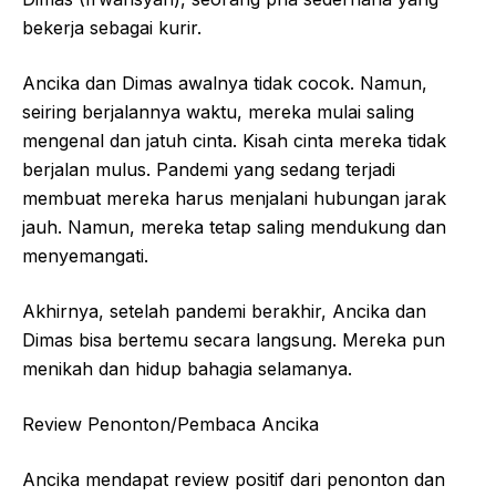
bekerja sebagai kurir.
Ancika dan Dimas awalnya tidak cocok. Namun,
seiring berjalannya waktu, mereka mulai saling
mengenal dan jatuh cinta. Kisah cinta mereka tidak
berjalan mulus. Pandemi yang sedang terjadi
membuat mereka harus menjalani hubungan jarak
jauh. Namun, mereka tetap saling mendukung dan
menyemangati.
Akhirnya, setelah pandemi berakhir, Ancika dan
Dimas bisa bertemu secara langsung. Mereka pun
menikah dan hidup bahagia selamanya.
Review Penonton/Pembaca Ancika
Ancika mendapat review positif dari penonton dan