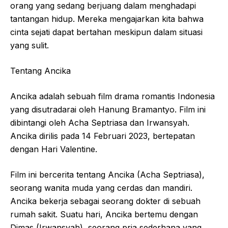
orang yang sedang berjuang dalam menghadapi
tantangan hidup. Mereka mengajarkan kita bahwa
cinta sejati dapat bertahan meskipun dalam situasi
yang sulit.
Tentang Ancika
Ancika adalah sebuah film drama romantis Indonesia
yang disutradarai oleh Hanung Bramantyo. Film ini
dibintangi oleh Acha Septriasa dan Irwansyah.
Ancika dirilis pada 14 Februari 2023, bertepatan
dengan Hari Valentine.
Film ini bercerita tentang Ancika (Acha Septriasa),
seorang wanita muda yang cerdas dan mandiri.
Ancika bekerja sebagai seorang dokter di sebuah
rumah sakit. Suatu hari, Ancika bertemu dengan
Dimas (Irwansyah), seorang pria sederhana yang