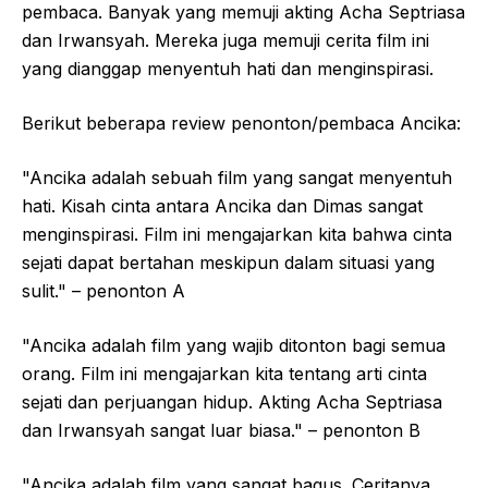
pembaca. Banyak yang memuji akting Acha Septriasa
dan Irwansyah. Mereka juga memuji cerita film ini
yang dianggap menyentuh hati dan menginspirasi.
Berikut beberapa review penonton/pembaca Ancika:
"Ancika adalah sebuah film yang sangat menyentuh
hati. Kisah cinta antara Ancika dan Dimas sangat
menginspirasi. Film ini mengajarkan kita bahwa cinta
sejati dapat bertahan meskipun dalam situasi yang
sulit." – penonton A
"Ancika adalah film yang wajib ditonton bagi semua
orang. Film ini mengajarkan kita tentang arti cinta
sejati dan perjuangan hidup. Akting Acha Septriasa
dan Irwansyah sangat luar biasa." – penonton B
"Ancika adalah film yang sangat bagus. Ceritanya