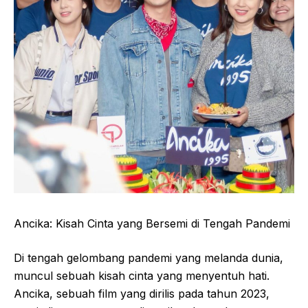
Ancika: Kisah Cinta yang Bersemi di Tengah Pandemi
Di tengah gelombang pandemi yang melanda dunia,
muncul sebuah kisah cinta yang menyentuh hati.
Ancika, sebuah film yang dirilis pada tahun 2023,