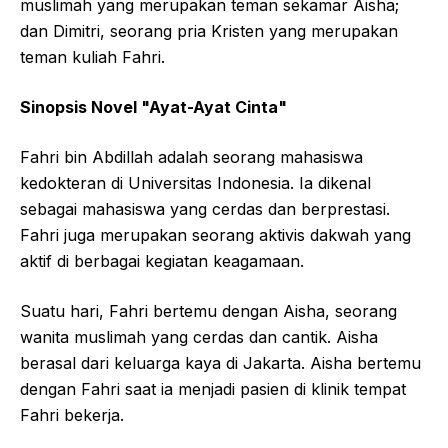
muslimah yang merupakan teman sekamar Aisha;
dan Dimitri, seorang pria Kristen yang merupakan
teman kuliah Fahri.
Sinopsis Novel "Ayat-Ayat Cinta"
Fahri bin Abdillah adalah seorang mahasiswa
kedokteran di Universitas Indonesia. Ia dikenal
sebagai mahasiswa yang cerdas dan berprestasi.
Fahri juga merupakan seorang aktivis dakwah yang
aktif di berbagai kegiatan keagamaan.
Suatu hari, Fahri bertemu dengan Aisha, seorang
wanita muslimah yang cerdas dan cantik. Aisha
berasal dari keluarga kaya di Jakarta. Aisha bertemu
dengan Fahri saat ia menjadi pasien di klinik tempat
Fahri bekerja.