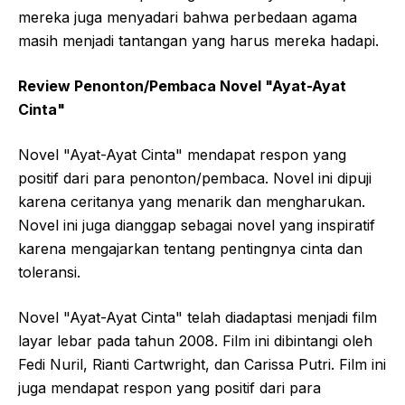
mereka juga menyadari bahwa perbedaan agama
masih menjadi tantangan yang harus mereka hadapi.
Review Penonton/Pembaca Novel "Ayat-Ayat
Cinta"
Novel "Ayat-Ayat Cinta" mendapat respon yang
positif dari para penonton/pembaca. Novel ini dipuji
karena ceritanya yang menarik dan mengharukan.
Novel ini juga dianggap sebagai novel yang inspiratif
karena mengajarkan tentang pentingnya cinta dan
toleransi.
Novel "Ayat-Ayat Cinta" telah diadaptasi menjadi film
layar lebar pada tahun 2008. Film ini dibintangi oleh
Fedi Nuril, Rianti Cartwright, dan Carissa Putri. Film ini
juga mendapat respon yang positif dari para