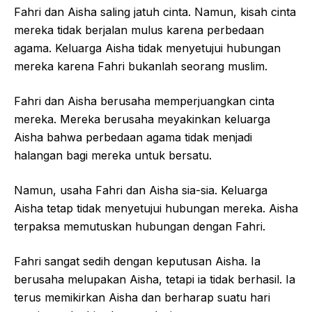
Fahri dan Aisha saling jatuh cinta. Namun, kisah cinta
mereka tidak berjalan mulus karena perbedaan
agama. Keluarga Aisha tidak menyetujui hubungan
mereka karena Fahri bukanlah seorang muslim.
Fahri dan Aisha berusaha memperjuangkan cinta
mereka. Mereka berusaha meyakinkan keluarga
Aisha bahwa perbedaan agama tidak menjadi
halangan bagi mereka untuk bersatu.
Namun, usaha Fahri dan Aisha sia-sia. Keluarga
Aisha tetap tidak menyetujui hubungan mereka. Aisha
terpaksa memutuskan hubungan dengan Fahri.
Fahri sangat sedih dengan keputusan Aisha. Ia
berusaha melupakan Aisha, tetapi ia tidak berhasil. Ia
terus memikirkan Aisha dan berharap suatu hari