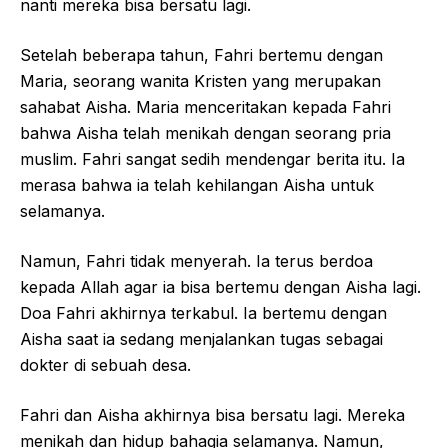
nanti mereka bisa bersatu lagi.
Setelah beberapa tahun, Fahri bertemu dengan
Maria, seorang wanita Kristen yang merupakan
sahabat Aisha. Maria menceritakan kepada Fahri
bahwa Aisha telah menikah dengan seorang pria
muslim. Fahri sangat sedih mendengar berita itu. Ia
merasa bahwa ia telah kehilangan Aisha untuk
selamanya.
Namun, Fahri tidak menyerah. Ia terus berdoa
kepada Allah agar ia bisa bertemu dengan Aisha lagi.
Doa Fahri akhirnya terkabul. Ia bertemu dengan
Aisha saat ia sedang menjalankan tugas sebagai
dokter di sebuah desa.
Fahri dan Aisha akhirnya bisa bersatu lagi. Mereka
menikah dan hidup bahagia selamanya. Namun,