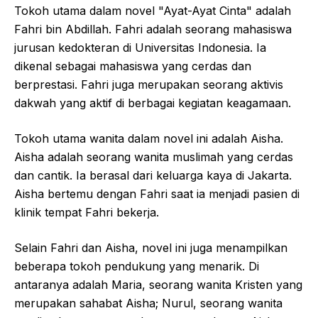
Tokoh utama dalam novel "Ayat-Ayat Cinta" adalah
Fahri bin Abdillah. Fahri adalah seorang mahasiswa
jurusan kedokteran di Universitas Indonesia. Ia
dikenal sebagai mahasiswa yang cerdas dan
berprestasi. Fahri juga merupakan seorang aktivis
dakwah yang aktif di berbagai kegiatan keagamaan.
Tokoh utama wanita dalam novel ini adalah Aisha.
Aisha adalah seorang wanita muslimah yang cerdas
dan cantik. Ia berasal dari keluarga kaya di Jakarta.
Aisha bertemu dengan Fahri saat ia menjadi pasien di
klinik tempat Fahri bekerja.
Selain Fahri dan Aisha, novel ini juga menampilkan
beberapa tokoh pendukung yang menarik. Di
antaranya adalah Maria, seorang wanita Kristen yang
merupakan sahabat Aisha; Nurul, seorang wanita