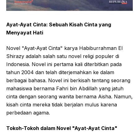
Ayat-Ayat Cinta: Sebuah Kisah Cinta yang
Menyayat Hati
Novel "Ayat-Ayat Cinta" karya Habiburrahman El
Shirazy adalah salah satu novel religi populer di
Indonesia. Novel ini pertama kali diterbitkan pada
tahun 2004 dan telah diterjemahkan ke dalam
berbagai bahasa. Novel ini berkisah tentang seorang
mahasiswa bernama Fahri bin Abdillah yang jatuh
cinta dengan seorang wanita bernama Aisha. Namun,
kisah cinta mereka tidak berjalan mulus karena
perbedaan agama.
Tokoh-Tokoh dalam Novel "Ayat-Ayat Cinta"