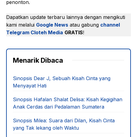
penonton.
Dapatkan update terbaru lainnya dengan mengikuti
kami melalui
Google News
atau gabung
channel
Telegram Cloteh Media
GRATIS
!
Menarik Dibaca
Sinopsis Dear J, Sebuah Kisah Cinta yang
Menyayat Hati
Sinopsis Hafalan Shalat Delisa: Kisah Kegigihan
Anak Cerdas dari Pedalaman Sumatera
Sinopsis Milea: Suara dari Dilan, Kisah Cinta
yang Tak lekang oleh Waktu