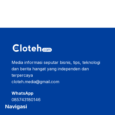
Media informasi seputar bisnis, tips, teknologi
dan berita hangat yang independen dan
terpercaya
cloteh.media@gmail.com
WhatsApp
085743180146
Navigasi