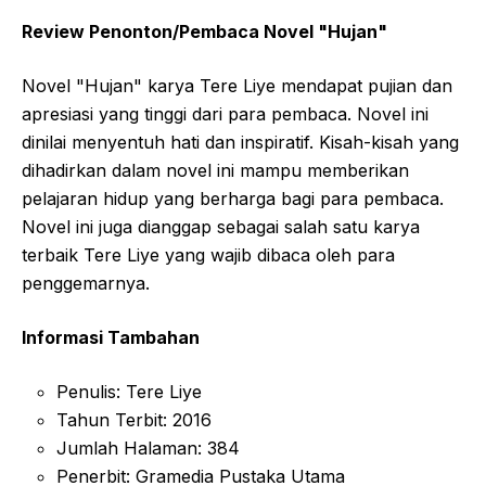
Review Penonton/Pembaca Novel "Hujan"
Novel "Hujan" karya Tere Liye mendapat pujian dan
apresiasi yang tinggi dari para pembaca. Novel ini
dinilai menyentuh hati dan inspiratif. Kisah-kisah yang
dihadirkan dalam novel ini mampu memberikan
pelajaran hidup yang berharga bagi para pembaca.
Novel ini juga dianggap sebagai salah satu karya
terbaik Tere Liye yang wajib dibaca oleh para
penggemarnya.
Informasi Tambahan
Penulis: Tere Liye
Tahun Terbit: 2016
Jumlah Halaman: 384
Penerbit: Gramedia Pustaka Utama