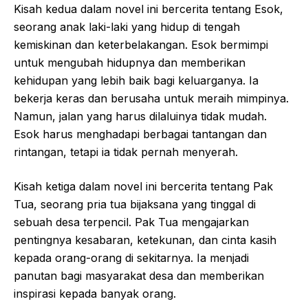
Kisah kedua dalam novel ini bercerita tentang Esok,
seorang anak laki-laki yang hidup di tengah
kemiskinan dan keterbelakangan. Esok bermimpi
untuk mengubah hidupnya dan memberikan
kehidupan yang lebih baik bagi keluarganya. Ia
bekerja keras dan berusaha untuk meraih mimpinya.
Namun, jalan yang harus dilaluinya tidak mudah.
Esok harus menghadapi berbagai tantangan dan
rintangan, tetapi ia tidak pernah menyerah.
Kisah ketiga dalam novel ini bercerita tentang Pak
Tua, seorang pria tua bijaksana yang tinggal di
sebuah desa terpencil. Pak Tua mengajarkan
pentingnya kesabaran, ketekunan, dan cinta kasih
kepada orang-orang di sekitarnya. Ia menjadi
panutan bagi masyarakat desa dan memberikan
inspirasi kepada banyak orang.