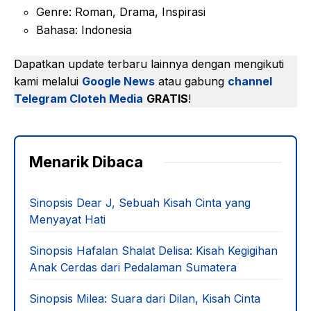
Genre: Roman, Drama, Inspirasi
Bahasa: Indonesia
Dapatkan update terbaru lainnya dengan mengikuti
kami melalui
Google News
atau gabung
channel
Telegram Cloteh Media
GRATIS
!
Menarik Dibaca
Sinopsis Dear J, Sebuah Kisah Cinta yang
Menyayat Hati
Sinopsis Hafalan Shalat Delisa: Kisah Kegigihan
Anak Cerdas dari Pedalaman Sumatera
Sinopsis Milea: Suara dari Dilan, Kisah Cinta