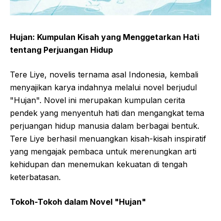
Hujan: Kumpulan Kisah yang Menggetarkan Hati
tentang Perjuangan Hidup
Tere Liye, novelis ternama asal Indonesia, kembali
menyajikan karya indahnya melalui novel berjudul
"Hujan". Novel ini merupakan kumpulan cerita
pendek yang menyentuh hati dan mengangkat tema
perjuangan hidup manusia dalam berbagai bentuk.
Tere Liye berhasil menuangkan kisah-kisah inspiratif
yang mengajak pembaca untuk merenungkan arti
kehidupan dan menemukan kekuatan di tengah
keterbatasan.
Tokoh-Tokoh dalam Novel "Hujan"