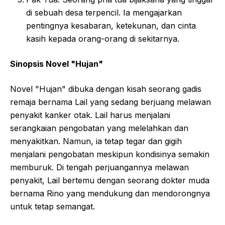
di sebuah desa terpencil. Ia mengajarkan
pentingnya kesabaran, ketekunan, dan cinta
kasih kepada orang-orang di sekitarnya.
Sinopsis Novel "Hujan"
Novel "Hujan" dibuka dengan kisah seorang gadis
remaja bernama Lail yang sedang berjuang melawan
penyakit kanker otak. Lail harus menjalani
serangkaian pengobatan yang melelahkan dan
menyakitkan. Namun, ia tetap tegar dan gigih
menjalani pengobatan meskipun kondisinya semakin
memburuk. Di tengah perjuangannya melawan
penyakit, Lail bertemu dengan seorang dokter muda
bernama Rino yang mendukung dan mendorongnya
untuk tetap semangat.