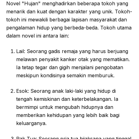
Novel "Hujan" menghadirkan beberapa tokoh yang
menarik dan kuat dengan karakter yang unik. Tokoh-
tokoh ini mewakili berbagai lapisan masyarakat dan
pengalaman hidup yang berbeda-beda. Tokoh utama
dalam novel ini antara lain:
Lail: Seorang gadis remaja yang harus berjuang
melawan penyakit kanker otak yang mematikan.
Ia tetap tegar dan gigih menjalani pengobatan
meskipun kondisinya semakin memburuk.
Esok: Seorang anak laki-laki yang hidup di
tengah kemiskinan dan keterbelakangan. Ia
bermimpi untuk mengubah hidupnya dan
memberikan kehidupan yang lebih baik bagi
keluarganya.
Pak Tua: Seorang pria tua bijaksana yang tinggal