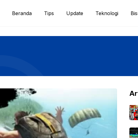
Beranda
Tips
Update
Teknologi
Bis
Ar