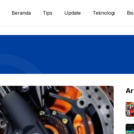
Beranda
Tips
Update
Teknologi
Bis
Ar