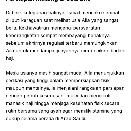
Di balik keteguhan hatinya, Ismail mengaku sempat
diliputi keraguan saat melihat usia Aila yang sangat
belia. Kekhawatiran mengenai persyaratan
keberangkatan sempat membayangi benaknya
sebelum akhirnya regulasi terbaru memungkinkan
Aila untuk mendampingi ayahnya menunaikan ibadah
haji.
Meski usianya masih sangat muda, Aila menunjukkan
dedikasi yang tinggi dalam mempersiapkan fisik
maupun mentalnya. Ia menjalani rangkaian persiapan
dengan penuh keseriusan, mulai dari mengikuti
manasik haji hingga menjaga kesehatan fisik secara
rutin bersama sang ayah agar memiliki stamina yang
cukup selama berada di Arab Saudi.