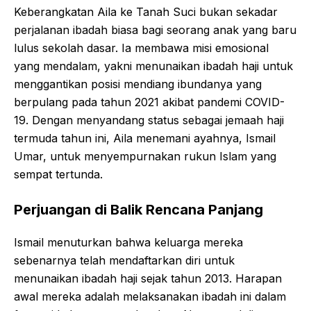
Keberangkatan Aila ke Tanah Suci bukan sekadar
perjalanan ibadah biasa bagi seorang anak yang baru
lulus sekolah dasar. Ia membawa misi emosional
yang mendalam, yakni menunaikan ibadah haji untuk
menggantikan posisi mendiang ibundanya yang
berpulang pada tahun 2021 akibat pandemi COVID-
19. Dengan menyandang status sebagai jemaah haji
termuda tahun ini, Aila menemani ayahnya, Ismail
Umar, untuk menyempurnakan rukun Islam yang
sempat tertunda.
Perjuangan di Balik Rencana Panjang
Ismail menuturkan bahwa keluarga mereka
sebenarnya telah mendaftarkan diri untuk
menunaikan ibadah haji sejak tahun 2013. Harapan
awal mereka adalah melaksanakan ibadah ini dalam