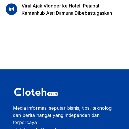
Viral Ajak Vlogger ke Hotel, Pejabat
Kemenhub Asri Damuna Dibebastugaskan
Media informasi seputar bisnis, tips, teknologi
dan berita hangat yang independen dan
terpercaya