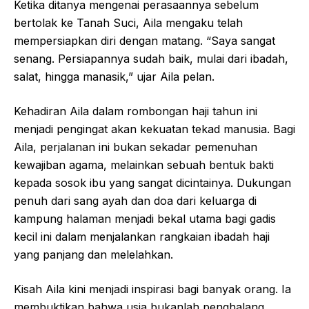
Ketika ditanya mengenai perasaannya sebelum
bertolak ke Tanah Suci, Aila mengaku telah
mempersiapkan diri dengan matang. “Saya sangat
senang. Persiapannya sudah baik, mulai dari ibadah,
salat, hingga manasik,” ujar Aila pelan.
Kehadiran Aila dalam rombongan haji tahun ini
menjadi pengingat akan kekuatan tekad manusia. Bagi
Aila, perjalanan ini bukan sekadar pemenuhan
kewajiban agama, melainkan sebuah bentuk bakti
kepada sosok ibu yang sangat dicintainya. Dukungan
penuh dari sang ayah dan doa dari keluarga di
kampung halaman menjadi bekal utama bagi gadis
kecil ini dalam menjalankan rangkaian ibadah haji
yang panjang dan melelahkan.
Kisah Aila kini menjadi inspirasi bagi banyak orang. Ia
membuktikan bahwa usia bukanlah penghalang