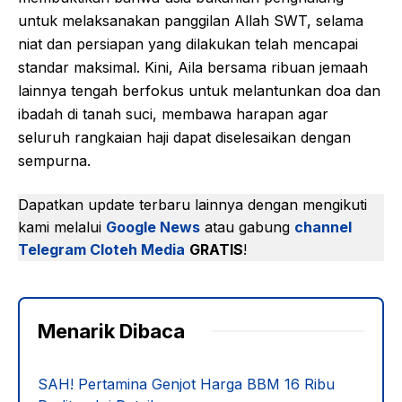
untuk melaksanakan panggilan Allah SWT, selama
niat dan persiapan yang dilakukan telah mencapai
standar maksimal. Kini, Aila bersama ribuan jemaah
lainnya tengah berfokus untuk melantunkan doa dan
ibadah di tanah suci, membawa harapan agar
seluruh rangkaian haji dapat diselesaikan dengan
sempurna.
Dapatkan update terbaru lainnya dengan mengikuti
kami melalui
Google News
atau gabung
channel
Telegram Cloteh Media
GRATIS
!
Menarik Dibaca
SAH! Pertamina Genjot Harga BBM 16 Ribu