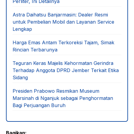
Perliter, Ini Detailnya
Astra Daihatsu Banjarmasin: Dealer Resmi
untuk Pembelian Mobil dan Layanan Service
Lengkap
Harga Emas Antam Terkoreksi Tajam, Simak
Rincian Terbarunya
Teguran Keras Majelis Kehormatan Gerindra
Terhadap Anggota DPRD Jember Terkait Etika
Sidang
Presiden Prabowo Resmikan Museum
Marsinah di Nganjuk sebagai Penghormatan
Bagi Perjuangan Buruh
Bagikan: