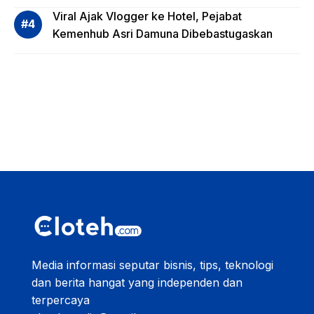
Viral Ajak Vlogger ke Hotel, Pejabat
Kemenhub Asri Damuna Dibebastugaskan
Media informasi seputar bisnis, tips, teknologi
dan berita hangat yang independen dan
terpercaya