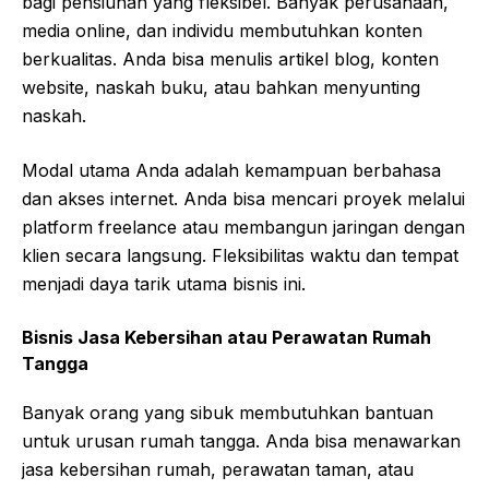
bagi pensiunan yang fleksibel. Banyak perusahaan,
media online, dan individu membutuhkan konten
berkualitas. Anda bisa menulis artikel blog, konten
website, naskah buku, atau bahkan menyunting
naskah.
Modal utama Anda adalah kemampuan berbahasa
dan akses internet. Anda bisa mencari proyek melalui
platform freelance atau membangun jaringan dengan
klien secara langsung. Fleksibilitas waktu dan tempat
menjadi daya tarik utama bisnis ini.
Bisnis Jasa Kebersihan atau Perawatan Rumah
Tangga
Banyak orang yang sibuk membutuhkan bantuan
untuk urusan rumah tangga. Anda bisa menawarkan
jasa kebersihan rumah, perawatan taman, atau