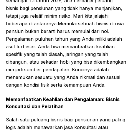
semangat. Di tahun 2026, ada berbagai peluang
bisnis bagi pensiunan yang tidak hanya menjanjikan,
tetapi juga relatif minim risiko. Mari kita jelajahi
beberapa di antaranya.Memulai sebuah bisnis di usia
pensiun bukan berarti harus memulai dari nol.
Pengalaman puluhan tahun yang Anda miliki adalah
aset terbesar. Anda bisa memanfaatkan keahlian
spesifik yang telah diasah, jaringan yang telah
dibangun, atau sekadar hobi yang bisa dikembangkan
menjadi sumber pendapatan. Kuncinya adalah
menemukan sesuatu yang Anda nikmati dan sesuai
dengan kondisi fisik serta kemampuan Anda.
Memanfaatkan Keahlian dan Pengalaman: Bisnis
Konsultasi dan Pelatihan
Salah satu peluang bisnis bagi pensiunan yang paling
logis adalah menawarkan jasa konsultasi atau