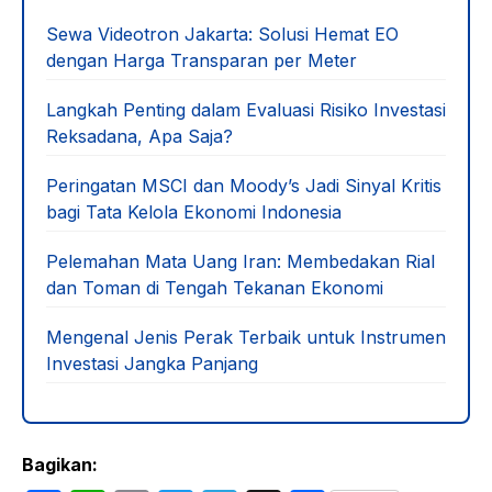
Sewa Videotron Jakarta: Solusi Hemat EO
dengan Harga Transparan per Meter
Langkah Penting dalam Evaluasi Risiko Investasi
Reksadana, Apa Saja?
Peringatan MSCI dan Moody’s Jadi Sinyal Kritis
bagi Tata Kelola Ekonomi Indonesia
Pelemahan Mata Uang Iran: Membedakan Rial
dan Toman di Tengah Tekanan Ekonomi
Mengenal Jenis Perak Terbaik untuk Instrumen
Investasi Jangka Panjang
Bagikan: