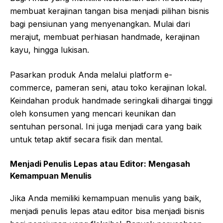
membuat kerajinan tangan bisa menjadi pilihan bisnis
bagi pensiunan yang menyenangkan. Mulai dari
merajut, membuat perhiasan handmade, kerajinan
kayu, hingga lukisan.
Pasarkan produk Anda melalui platform e-
commerce, pameran seni, atau toko kerajinan lokal.
Keindahan produk handmade seringkali dihargai tinggi
oleh konsumen yang mencari keunikan dan
sentuhan personal. Ini juga menjadi cara yang baik
untuk tetap aktif secara fisik dan mental.
Menjadi Penulis Lepas atau Editor: Mengasah
Kemampuan Menulis
Jika Anda memiliki kemampuan menulis yang baik,
menjadi penulis lepas atau editor bisa menjadi bisnis