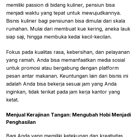
memiliki passion di bidang kuliner, pensiun bisa
menjadi waktu yang tepat untuk mewujudkannya.
Bisnis kuliner bagi pensiunan bisa dimulai dari skala
rumahan. Mulai dari membuat kue kering, aneka lauk
siap saji, hingga membuka kedai kecil-kecilan.
Fokus pada kualitas rasa, kebersihan, dan pelayanan
yang ramah. Anda bisa memanfaatkan media sosial
untuk promosi atau bergabung dengan platform
pesan antar makanan. Keuntungan lain dari bisnis ini
adalah Anda bisa bekerja sesuai jam yang Anda
inginkan, tidak terikat pada jam kerja kantor yang
ketat.
Menjual Kerajinan Tangan: Mengubah Hobi Menjadi
Penghasilan
Bagi Anda yang memiliki ketekunan dan kreativitas,