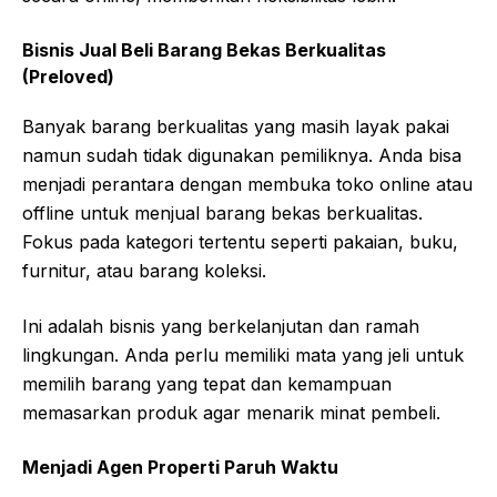
Bisnis Jual Beli Barang Bekas Berkualitas
(Preloved)
Banyak barang berkualitas yang masih layak pakai
namun sudah tidak digunakan pemiliknya. Anda bisa
menjadi perantara dengan membuka toko online atau
offline untuk menjual barang bekas berkualitas.
Fokus pada kategori tertentu seperti pakaian, buku,
furnitur, atau barang koleksi.
Ini adalah bisnis yang berkelanjutan dan ramah
lingkungan. Anda perlu memiliki mata yang jeli untuk
memilih barang yang tepat dan kemampuan
memasarkan produk agar menarik minat pembeli.
Menjadi Agen Properti Paruh Waktu