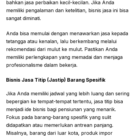
bahkan jasa perbaikan kecil-kecilan. Jika Anda
memiliki pengalaman dan ketelitian, bisnis jasa ini bisa
sangat diminati.
Anda bisa memulai dengan menawarkan jasa kepada
tetangga atau kenalan, lalu berkembang melalui
rekomendasi dari mulut ke mulut. Pastikan Anda
memiliki perlengkapan yang memadai dan menjaga
profesionalisme dalam bekerja.
Bisnis Jasa Titip (Jastip) Barang Spesifik
Jika Anda memiliki jadwal yang lebih luang dan sering
bepergian ke tempat-tempat tertentu, jasa titip bisa
menjadi ide bisnis bagi pensiunan yang menarik.
Fokus pada barang-barang spesifik yang sulit
didapatkan atau memerlukan antrean panjang.
Misalnya, barang dari luar kota, produk impor