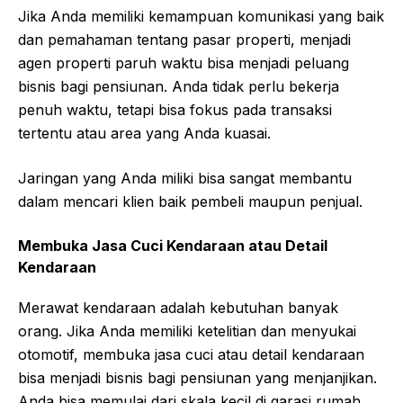
Jika Anda memiliki kemampuan komunikasi yang baik
dan pemahaman tentang pasar properti, menjadi
agen properti paruh waktu bisa menjadi peluang
bisnis bagi pensiunan. Anda tidak perlu bekerja
penuh waktu, tetapi bisa fokus pada transaksi
tertentu atau area yang Anda kuasai.
Jaringan yang Anda miliki bisa sangat membantu
dalam mencari klien baik pembeli maupun penjual.
Membuka Jasa Cuci Kendaraan atau Detail
Kendaraan
Merawat kendaraan adalah kebutuhan banyak
orang. Jika Anda memiliki ketelitian dan menyukai
otomotif, membuka jasa cuci atau detail kendaraan
bisa menjadi bisnis bagi pensiunan yang menjanjikan.
Anda bisa memulai dari skala kecil di garasi rumah