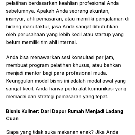
pelatihan berdasarkan keahlian profesional Anda
sebelumnya. Apakah Anda seorang akuntan,
insinyur, ahli pemasaran, atau memiliki pengalaman di
bidang manufaktur, jasa Anda sangat dibutuhkan
oleh perusahaan yang lebih kecil atau startup yang
belum memiliki tim ahli internal.
Anda bisa menawarkan sesi konsultasi per jam,
membuat program pelatihan khusus, atau bahkan
menjadi mentor bagi para profesional muda.
Keunggulan model bisnis ini adalah modal awal yang
sangat kecil. Anda hanya perlu alat komunikasi yang
memadai dan strategi pemasaran yang tepat.
Bisnis Kuliner: Dari Dapur Rumah Menjadi Ladang
Cuan
Siapa yang tidak suka makanan enak? Jika Anda