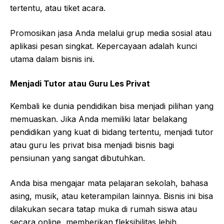
tertentu, atau tiket acara.
Promosikan jasa Anda melalui grup media sosial atau
aplikasi pesan singkat. Kepercayaan adalah kunci
utama dalam bisnis ini.
Menjadi Tutor atau Guru Les Privat
Kembali ke dunia pendidikan bisa menjadi pilihan yang
memuaskan. Jika Anda memiliki latar belakang
pendidikan yang kuat di bidang tertentu, menjadi tutor
atau guru les privat bisa menjadi bisnis bagi
pensiunan yang sangat dibutuhkan.
Anda bisa mengajar mata pelajaran sekolah, bahasa
asing, musik, atau keterampilan lainnya. Bisnis ini bisa
dilakukan secara tatap muka di rumah siswa atau
secara online, memberikan fleksibilitas lebih.