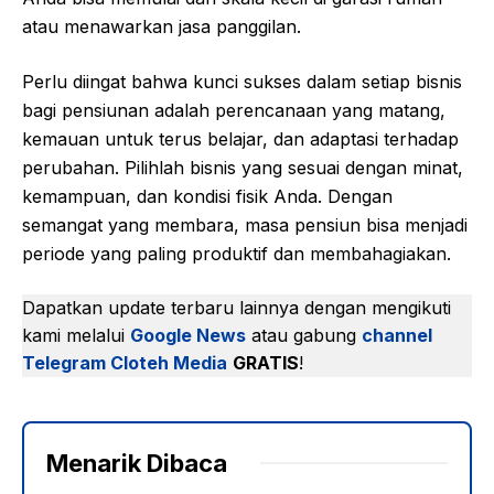
atau menawarkan jasa panggilan.
Perlu diingat bahwa kunci sukses dalam setiap bisnis
bagi pensiunan adalah perencanaan yang matang,
kemauan untuk terus belajar, dan adaptasi terhadap
perubahan. Pilihlah bisnis yang sesuai dengan minat,
kemampuan, dan kondisi fisik Anda. Dengan
semangat yang membara, masa pensiun bisa menjadi
periode yang paling produktif dan membahagiakan.
Dapatkan update terbaru lainnya dengan mengikuti
kami melalui
Google News
atau gabung
channel
Telegram Cloteh Media
GRATIS
!
Menarik Dibaca