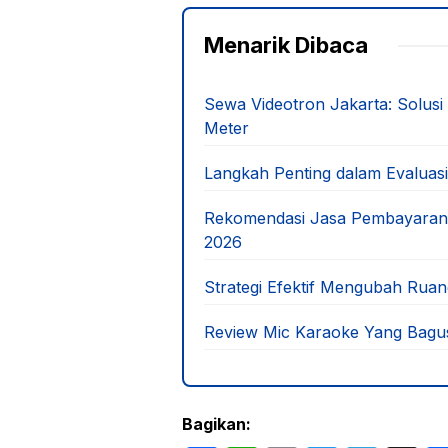
Menarik Dibaca
Sewa Videotron Jakarta: Solus
Meter
Langkah Penting dalam Evaluasi
Rekomendasi Jasa Pembayaran On
2026
Strategi Efektif Mengubah Rua
Review Mic Karaoke Yang Bagu
Bagikan: