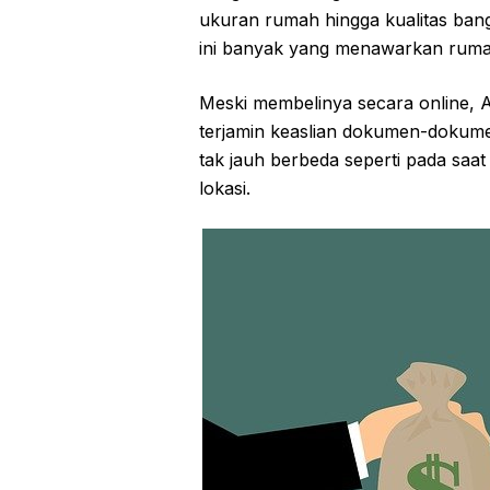
ukuran rumah hingga kualitas bangu
ini banyak yang menawarkan rumah
Meski membelinya secara online, 
terjamin keaslian dokumen-dokume
tak jauh berbeda seperti pada sa
lokasi.