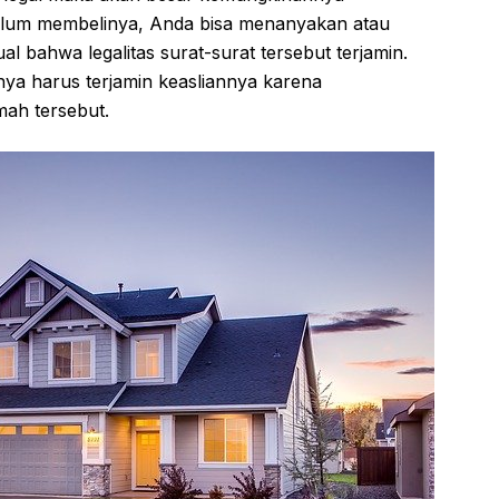
belum membelinya, Anda bisa menanyakan atau
 bahwa legalitas surat-surat tersebut terjamin.
ya harus terjamin keasliannya karena
mah tersebut.