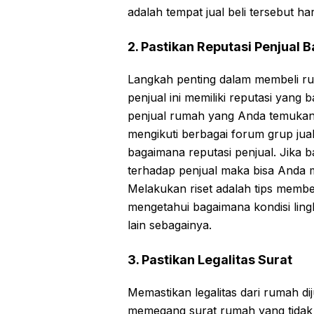
adalah tempat jual beli tersebut ha
2. Pastikan Reputasi Penjual B
Langkah penting dalam membeli ru
penjual ini memiliki reputasi yang 
penjual rumah yang Anda temukan
mengikuti berbagai forum grup jua
bagaimana reputasi penjual. Jika 
terhadap penjual maka bisa Anda 
Melakukan riset adalah tips membe
mengetahui bagaimana kondisi ling
lain sebagainya.
3. Pastikan Legalitas Surat
Memastikan legalitas dari rumah dij
memegang surat rumah yang tidak