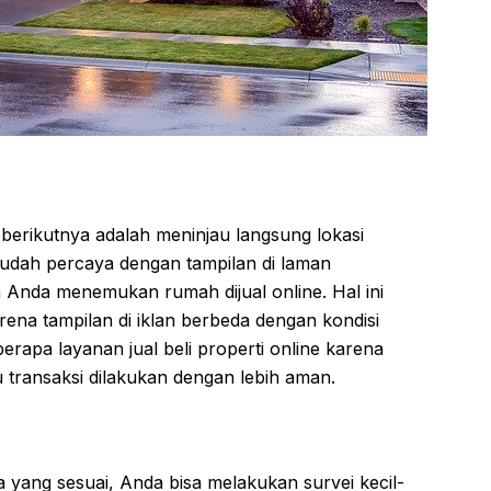
berikutnya adalah meninjau langsung lokasi
mudah percaya dengan tampilan di laman
a Anda menemukan rumah dijual online. Hal ini
na tampilan di iklan berbeda dengan kondisi
rapa layanan jual beli properti online karena
u transaksi dilakukan dengan lebih aman.
yang sesuai, Anda bisa melakukan survei kecil-