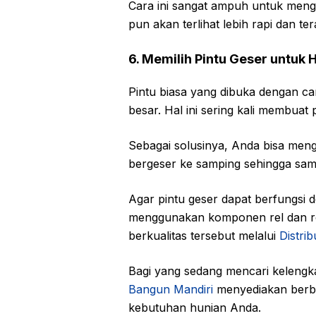
Cara ini sangat ampuh untuk meng
pun akan terlihat lebih rapi dan ter
6. Memilih Pintu Geser untuk
Pintu biasa yang dibuka dengan 
besar. Hal ini sering kali membuat 
Sebagai solusinya, Anda bisa mengg
bergeser ke samping sehingga sama
Agar pintu geser dapat berfungsi 
menggunakan komponen rel dan r
berkualitas tersebut melalui
Distri
Bagi yang sedang mencari kelengk
Bangun Mandiri
menyediakan berba
kebutuhan hunian Anda.