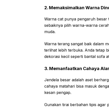
2. Memaksimalkan Warna Dind
Warna cat punya pengaruh besar te
sebaiknya pilih warna-warna cerah 
muda.
Warna terang sangat baik dalam m
terlihat lebih terbuka. Anda tetap
dekorasi kecil seperti bantal sofa a
3. Memanfaatkan Cahaya Alam
Jendela besar adalah aset berharg
cahaya matahari bisa masuk denga
kesan pengap.
Gunakan tirai berbahan tipis agar 