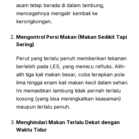
asam tetap berada di dalam lambung,
mencegahnya mengalir kembali ke
kerongkongan.
Mengontrol Porsi Makan (Makan Sedikit Tapi
Sering)
Perut yang terlalu penuh memberikan tekanan
berlebih pada LES, yang memicu refluks. Alih-
alih tiga kali makan besar, coba terapkan pola
lima hingga enam kali makan kecil dalam sehari.
Ini memastikan lambung tidak pernah terlalu
kosong (yang bisa meningkatkan keasaman)
maupun terlalu penuh.
Menghindari Makan Terlalu Dekat dengan
Waktu Tidur