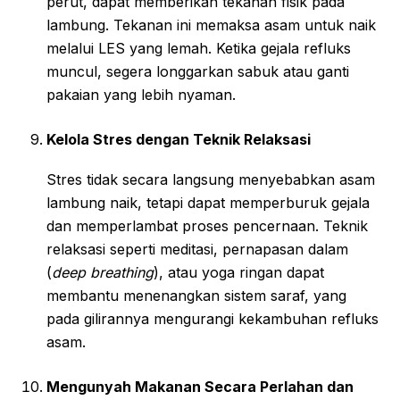
perut, dapat memberikan tekanan fisik pada
lambung. Tekanan ini memaksa asam untuk naik
melalui LES yang lemah. Ketika gejala refluks
muncul, segera longgarkan sabuk atau ganti
pakaian yang lebih nyaman.
Kelola Stres dengan Teknik Relaksasi
Stres tidak secara langsung menyebabkan asam
lambung naik, tetapi dapat memperburuk gejala
dan memperlambat proses pencernaan. Teknik
relaksasi seperti meditasi, pernapasan dalam
(
deep breathing
), atau yoga ringan dapat
membantu menenangkan sistem saraf, yang
pada gilirannya mengurangi kekambuhan refluks
asam.
Mengunyah Makanan Secara Perlahan dan