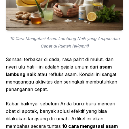
10 Cara Mengatasi Asam Lambung Naik yang Ampuh dan
Cepat di Rumah (ai/gmni)
Sensasi terbakar di dada, rasa pahit di mulut, dan
nyeri ulu hati—ini adalah gejala umum dari
asam
lambung naik
atau refluks asam. Kondisi ini sangat
mengganggu aktivitas dan seringkali membutuhkan
penanganan cepat.
Kabar baiknya, sebelum Anda buru-buru mencari
obat di apotek, banyak solusi efektif yang bisa
dilakukan langsung di rumah. Artikel ini akan
membahas secara tuntas
10 cara mengatasi asam