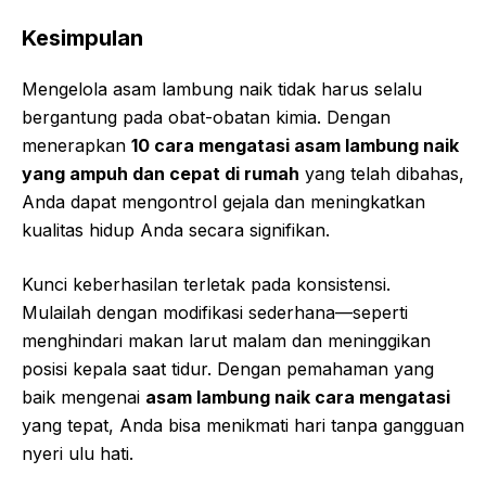
Kesimpulan
Mengelola asam lambung naik tidak harus selalu
bergantung pada obat-obatan kimia. Dengan
menerapkan
10 cara mengatasi asam lambung naik
yang ampuh dan cepat di rumah
yang telah dibahas,
Anda dapat mengontrol gejala dan meningkatkan
kualitas hidup Anda secara signifikan.
Kunci keberhasilan terletak pada konsistensi.
Mulailah dengan modifikasi sederhana—seperti
menghindari makan larut malam dan meninggikan
posisi kepala saat tidur. Dengan pemahaman yang
baik mengenai
asam lambung naik cara mengatasi
yang tepat, Anda bisa menikmati hari tanpa gangguan
nyeri ulu hati.