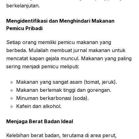
berkelanjutan.
Mengidentifikasi dan Menghindari Makanan
Pemicu Pribadi
Setiap orang memiliki pemicu makanan yang
berbeda. Mulailah membuat jurnal makanan untuk
mencatat kapan gejala muncul. Makanan yang paling
sering menjadi pemicu meliputi:
Makanan yang sangat asam (tomat, jeruk).
Makanan berlemak tinggi dan gorengan.
Minuman berkarbonasi (soda).
Kafein dan alkohol.
Menjaga Berat Badan Ideal
Kelebihan berat badan, terutama di area perut,