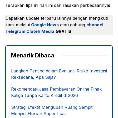
Terapkan tips ini hari ini dan rasakan perbedaannya!
Dapatkan update terbaru lainnya dengan mengikuti
kami melalui
Google News
atau gabung
channel
Telegram Cloteh Media
GRATIS
!
Menarik Dibaca
Langkah Penting dalam Evaluasi Risiko Investasi
Reksadana, Apa Saja?
Rekomendasi Jasa Pembayaran Online Pihak
Ketiga Tanpa Kartu Kredit di 2026
Strategi Efektif Mengubah Ruang Sempit
Menjadi Hunian Super Luas