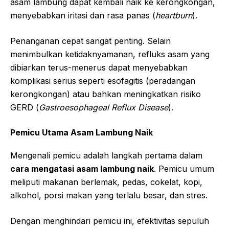
asam lambung dapat kembali naik ke kerongkongan,
menyebabkan iritasi dan rasa panas (
heartburn
).
Penanganan cepat sangat penting. Selain
menimbulkan ketidaknyamanan, refluks asam yang
dibiarkan terus-menerus dapat menyebabkan
komplikasi serius seperti esofagitis (peradangan
kerongkongan) atau bahkan meningkatkan risiko
GERD (
Gastroesophageal Reflux Disease
).
Pemicu Utama Asam Lambung Naik
Mengenali pemicu adalah langkah pertama dalam
cara mengatasi asam lambung naik
. Pemicu umum
meliputi makanan berlemak, pedas, cokelat, kopi,
alkohol, porsi makan yang terlalu besar, dan stres.
Dengan menghindari pemicu ini, efektivitas sepuluh