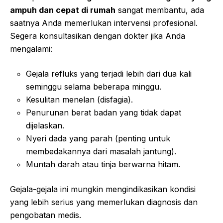
ampuh dan cepat di rumah
sangat membantu, ada
saatnya Anda memerlukan intervensi profesional.
Segera konsultasikan dengan dokter jika Anda
mengalami:
Gejala refluks yang terjadi lebih dari dua kali
seminggu selama beberapa minggu.
Kesulitan menelan (disfagia).
Penurunan berat badan yang tidak dapat
dijelaskan.
Nyeri dada yang parah (penting untuk
membedakannya dari masalah jantung).
Muntah darah atau tinja berwarna hitam.
Gejala-gejala ini mungkin mengindikasikan kondisi
yang lebih serius yang memerlukan diagnosis dan
pengobatan medis.