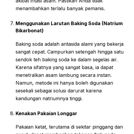
akibat iritasi asam. Pastikan Anda tidak
menambahkan terlalu banyak pemanis.
Menggunakan Larutan Baking Soda (Natrium
Bikarbonat)
Baking soda adalah antasida alami yang bekerja
sangat cepat. Campurkan setengah hingga satu
sendok teh baking soda ke dalam segelas air.
Karena sifatnya yang sangat basa, ia dapat
menetralkan asam lambung secara instan.
Namun, metode ini hanya boleh digunakan
sesekali sebagai solusi darurat karena
kandungan natriumnya tinggi.
Kenakan Pakaian Longgar
Pakaian ketat, terutama di sekitar pinggang dan