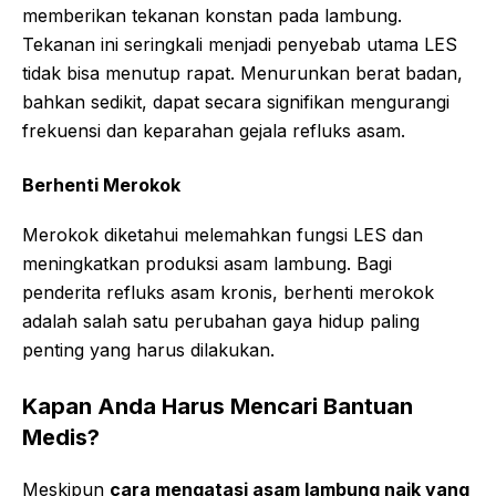
memberikan tekanan konstan pada lambung.
Tekanan ini seringkali menjadi penyebab utama LES
tidak bisa menutup rapat. Menurunkan berat badan,
bahkan sedikit, dapat secara signifikan mengurangi
frekuensi dan keparahan gejala refluks asam.
Berhenti Merokok
Merokok diketahui melemahkan fungsi LES dan
meningkatkan produksi asam lambung. Bagi
penderita refluks asam kronis, berhenti merokok
adalah salah satu perubahan gaya hidup paling
penting yang harus dilakukan.
Kapan Anda Harus Mencari Bantuan
Medis?
Meskipun
cara mengatasi asam lambung naik yang