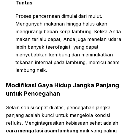
Tuntas
Proses pencernaan dimulai dari mulut.
Mengunyah makanan hingga halus akan
mengurangi beban kerja lambung. Ketika Anda
makan terlalu cepat, Anda juga menelan udara
lebih banyak (aerofagia), yang dapat
menyebabkan kembung dan meningkatkan
tekanan internal pada lambung, memicu asam
lambung naik.
Modifikasi Gaya Hidup Jangka Panjang
untuk Pencegahan
Selain solusi cepat di atas, pencegahan jangka
panjang adalah kunci untuk mengelola kondisi
refluks. Mengintegrasikan kebiasaan sehat adalah
cara mengatasi asam lambung naik
yang paling