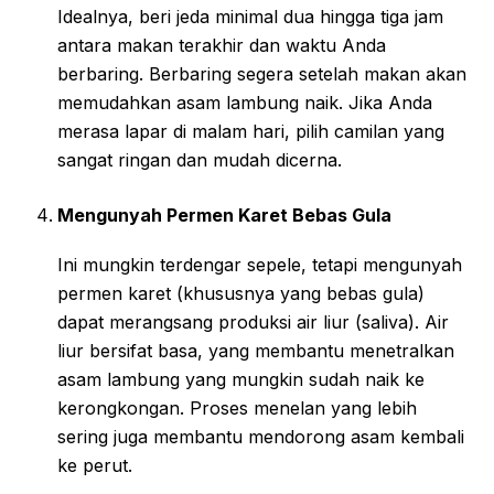
Idealnya, beri jeda minimal dua hingga tiga jam
antara makan terakhir dan waktu Anda
berbaring. Berbaring segera setelah makan akan
memudahkan asam lambung naik. Jika Anda
merasa lapar di malam hari, pilih camilan yang
sangat ringan dan mudah dicerna.
Mengunyah Permen Karet Bebas Gula
Ini mungkin terdengar sepele, tetapi mengunyah
permen karet (khususnya yang bebas gula)
dapat merangsang produksi air liur (saliva). Air
liur bersifat basa, yang membantu menetralkan
asam lambung yang mungkin sudah naik ke
kerongkongan. Proses menelan yang lebih
sering juga membantu mendorong asam kembali
ke perut.