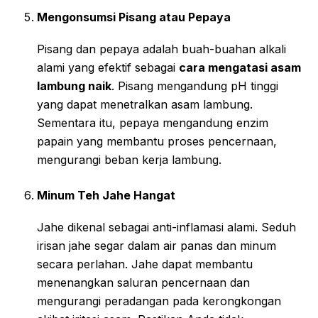
Mengonsumsi Pisang atau Pepaya
Pisang dan pepaya adalah buah-buahan alkali
alami yang efektif sebagai
cara mengatasi asam
lambung naik
. Pisang mengandung pH tinggi
yang dapat menetralkan asam lambung.
Sementara itu, pepaya mengandung enzim
papain yang membantu proses pencernaan,
mengurangi beban kerja lambung.
Minum Teh Jahe Hangat
Jahe dikenal sebagai anti-inflamasi alami. Seduh
irisan jahe segar dalam air panas dan minum
secara perlahan. Jahe dapat membantu
menenangkan saluran pencernaan dan
mengurangi peradangan pada kerongkongan