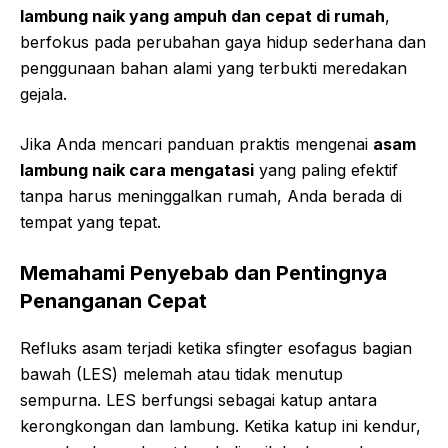
lambung naik yang ampuh dan cepat di rumah
,
berfokus pada perubahan gaya hidup sederhana dan
penggunaan bahan alami yang terbukti meredakan
gejala.
Jika Anda mencari panduan praktis mengenai
asam
lambung naik cara mengatasi
yang paling efektif
tanpa harus meninggalkan rumah, Anda berada di
tempat yang tepat.
Memahami Penyebab dan Pentingnya
Penanganan Cepat
Refluks asam terjadi ketika sfingter esofagus bagian
bawah (LES) melemah atau tidak menutup
sempurna. LES berfungsi sebagai katup antara
kerongkongan dan lambung. Ketika katup ini kendur,