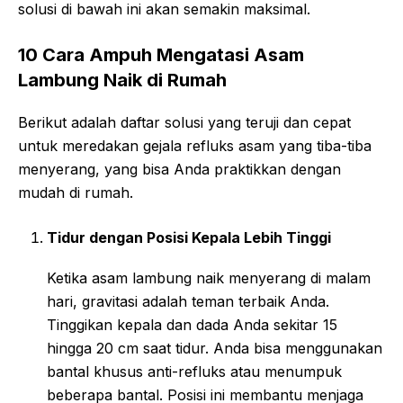
solusi di bawah ini akan semakin maksimal.
10 Cara Ampuh Mengatasi Asam
Lambung Naik di Rumah
Berikut adalah daftar solusi yang teruji dan cepat
untuk meredakan gejala refluks asam yang tiba-tiba
menyerang, yang bisa Anda praktikkan dengan
mudah di rumah.
Tidur dengan Posisi Kepala Lebih Tinggi
Ketika asam lambung naik menyerang di malam
hari, gravitasi adalah teman terbaik Anda.
Tinggikan kepala dan dada Anda sekitar 15
hingga 20 cm saat tidur. Anda bisa menggunakan
bantal khusus anti-refluks atau menumpuk
beberapa bantal. Posisi ini membantu menjaga