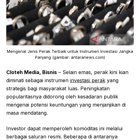
Mengenal Jenis Perak Terbaik untuk Instrumen Investasi Jangka
Panjang (gambar: antaranews.com)
Cloteh Media, Bisnis
– Selain emas, perak kini kian
diminati sebagai instrumen
investasi perak
yang
strategis bagi masyarakat luas. Peningkatan
popularitasnya didorong oleh kesadaran publik
mengenai potensi keuntungan yang menjanjikan di
masa mendatang.
Investor dapat memperoleh komoditas ini melalui
berbagai saluran resmi. Beberapa di antaranya