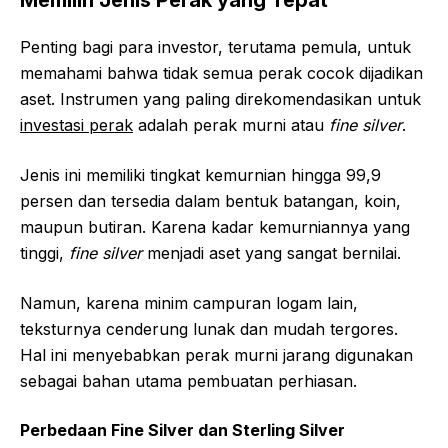
Memilih Jenis Perak yang Tepat
Penting bagi para investor, terutama pemula, untuk
memahami bahwa tidak semua perak cocok dijadikan
aset. Instrumen yang paling direkomendasikan untuk
investasi perak
adalah perak murni atau
fine silver
.
Jenis ini memiliki tingkat kemurnian hingga 99,9
persen dan tersedia dalam bentuk batangan, koin,
maupun butiran. Karena kadar kemurniannya yang
tinggi,
fine silver
menjadi aset yang sangat bernilai.
Namun, karena minim campuran logam lain,
teksturnya cenderung lunak dan mudah tergores.
Hal ini menyebabkan perak murni jarang digunakan
sebagai bahan utama pembuatan perhiasan.
Perbedaan Fine Silver dan Sterling Silver