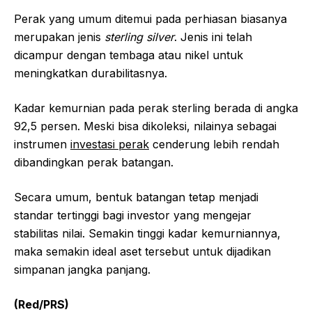
Perak yang umum ditemui pada perhiasan biasanya
merupakan jenis
sterling silver
. Jenis ini telah
dicampur dengan tembaga atau nikel untuk
meningkatkan durabilitasnya.
Kadar kemurnian pada perak sterling berada di angka
92,5 persen. Meski bisa dikoleksi, nilainya sebagai
instrumen
investasi perak
cenderung lebih rendah
dibandingkan perak batangan.
Secara umum, bentuk batangan tetap menjadi
standar tertinggi bagi investor yang mengejar
stabilitas nilai. Semakin tinggi kadar kemurniannya,
maka semakin ideal aset tersebut untuk dijadikan
simpanan jangka panjang.
(Red/PRS)