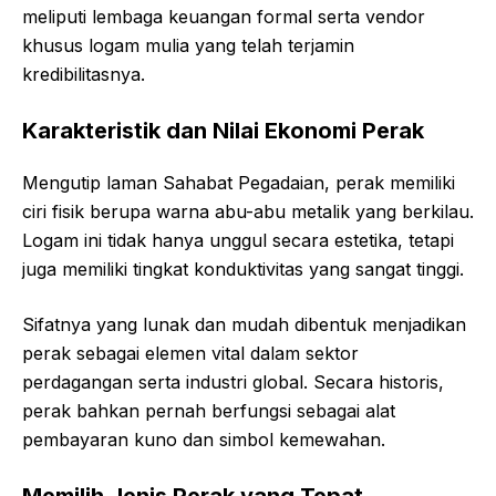
meliputi lembaga keuangan formal serta vendor
khusus logam mulia yang telah terjamin
kredibilitasnya.
Karakteristik dan Nilai Ekonomi Perak
Mengutip laman Sahabat Pegadaian, perak memiliki
ciri fisik berupa warna abu-abu metalik yang berkilau.
Logam ini tidak hanya unggul secara estetika, tetapi
juga memiliki tingkat konduktivitas yang sangat tinggi.
Sifatnya yang lunak dan mudah dibentuk menjadikan
perak sebagai elemen vital dalam sektor
perdagangan serta industri global. Secara historis,
perak bahkan pernah berfungsi sebagai alat
pembayaran kuno dan simbol kemewahan.