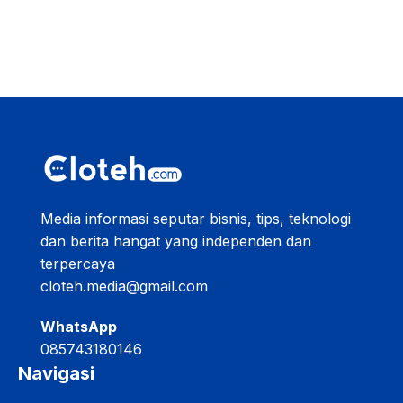
Media informasi seputar bisnis, tips, teknologi
dan berita hangat yang independen dan
terpercaya
cloteh.media@gmail.com
WhatsApp
085743180146
Navigasi