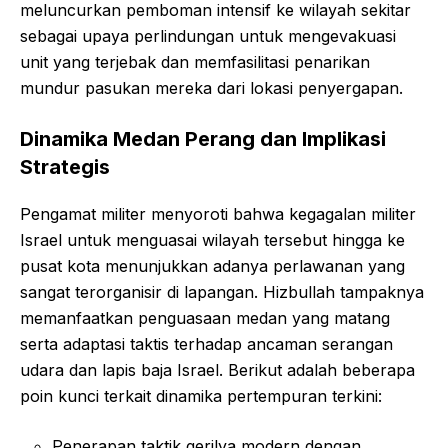
meluncurkan pemboman intensif ke wilayah sekitar
sebagai upaya perlindungan untuk mengevakuasi
unit yang terjebak dan memfasilitasi penarikan
mundur pasukan mereka dari lokasi penyergapan.
Dinamika Medan Perang dan Implikasi
Strategis
Pengamat militer menyoroti bahwa kegagalan militer
Israel untuk menguasai wilayah tersebut hingga ke
pusat kota menunjukkan adanya perlawanan yang
sangat terorganisir di lapangan. Hizbullah tampaknya
memanfaatkan penguasaan medan yang matang
serta adaptasi taktis terhadap ancaman serangan
udara dan lapis baja Israel. Berikut adalah beberapa
poin kunci terkait dinamika pertempuran terkini:
Penerapan taktik gerilya modern dengan