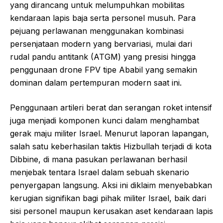
yang dirancang untuk melumpuhkan mobilitas
kendaraan lapis baja serta personel musuh. Para
pejuang perlawanan menggunakan kombinasi
persenjataan modern yang bervariasi, mulai dari
rudal pandu antitank (ATGM) yang presisi hingga
penggunaan drone FPV tipe Ababil yang semakin
dominan dalam pertempuran modern saat ini.
Penggunaan artileri berat dan serangan roket intensif
juga menjadi komponen kunci dalam menghambat
gerak maju militer Israel. Menurut laporan lapangan,
salah satu keberhasilan taktis Hizbullah terjadi di kota
Dibbine, di mana pasukan perlawanan berhasil
menjebak tentara Israel dalam sebuah skenario
penyergapan langsung. Aksi ini diklaim menyebabkan
kerugian signifikan bagi pihak militer Israel, baik dari
sisi personel maupun kerusakan aset kendaraan lapis