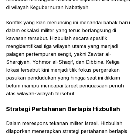
di wilayah Kegubernuran Nabatiyeh.
Konflik yang kian meruncing ini menandai babak baru
dalam eskalasi militer yang terus berlangsung di
kawasan tersebut. Hizbullah secara spesifik
mengidentifikasi tiga wilayah utama yang menjadi
palagan pertempuran sengit, yakni Zawtar al-
Sharqiyah, Yohmor al-Shaqif, dan Dibbine. Ketiga
lokasi tersebut kini menjadi titik fokus pergerakan
pasukan pendudukan yang hingga saat ini diklaim
belum mampu mencapai target penguasaan penuh
atas wilayah-wilayah tersebut.
Strategi Pertahanan Berlapis Hizbullah
Dalam merespons tekanan militer Israel, Hizbullah
dilaporkan menerapkan strategi pertahanan berlapis