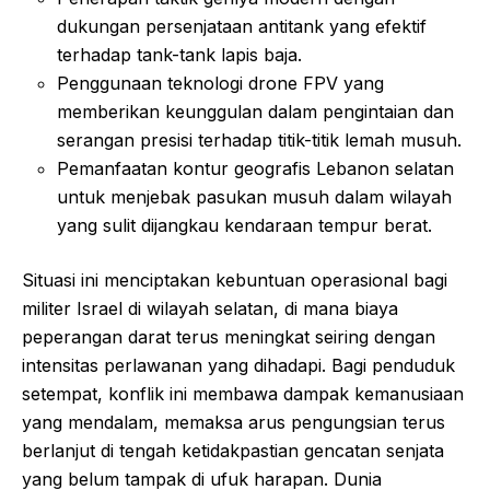
dukungan persenjataan antitank yang efektif
terhadap tank-tank lapis baja.
Penggunaan teknologi drone FPV yang
memberikan keunggulan dalam pengintaian dan
serangan presisi terhadap titik-titik lemah musuh.
Pemanfaatan kontur geografis Lebanon selatan
untuk menjebak pasukan musuh dalam wilayah
yang sulit dijangkau kendaraan tempur berat.
Situasi ini menciptakan kebuntuan operasional bagi
militer Israel di wilayah selatan, di mana biaya
peperangan darat terus meningkat seiring dengan
intensitas perlawanan yang dihadapi. Bagi penduduk
setempat, konflik ini membawa dampak kemanusiaan
yang mendalam, memaksa arus pengungsian terus
berlanjut di tengah ketidakpastian gencatan senjata
yang belum tampak di ufuk harapan. Dunia