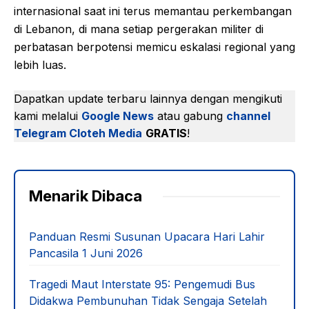
internasional saat ini terus memantau perkembangan
di Lebanon, di mana setiap pergerakan militer di
perbatasan berpotensi memicu eskalasi regional yang
lebih luas.
Dapatkan update terbaru lainnya dengan mengikuti
kami melalui
Google News
atau gabung
channel
Telegram Cloteh Media
GRATIS
!
Menarik Dibaca
Panduan Resmi Susunan Upacara Hari Lahir
Pancasila 1 Juni 2026
Tragedi Maut Interstate 95: Pengemudi Bus
Didakwa Pembunuhan Tidak Sengaja Setelah