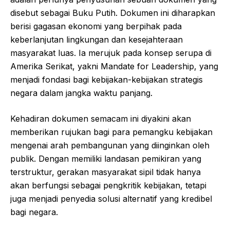
disebut sebagai Buku Putih. Dokumen ini diharapkan
berisi gagasan ekonomi yang berpihak pada
keberlanjutan lingkungan dan kesejahteraan
masyarakat luas. Ia merujuk pada konsep serupa di
Amerika Serikat, yakni Mandate for Leadership, yang
menjadi fondasi bagi kebijakan-kebijakan strategis
negara dalam jangka waktu panjang.
Kehadiran dokumen semacam ini diyakini akan
memberikan rujukan bagi para pemangku kebijakan
mengenai arah pembangunan yang diinginkan oleh
publik. Dengan memiliki landasan pemikiran yang
terstruktur, gerakan masyarakat sipil tidak hanya
akan berfungsi sebagai pengkritik kebijakan, tetapi
juga menjadi penyedia solusi alternatif yang kredibel
bagi negara.