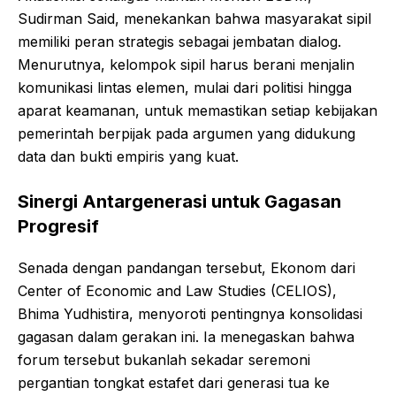
Sudirman Said, menekankan bahwa masyarakat sipil
memiliki peran strategis sebagai jembatan dialog.
Menurutnya, kelompok sipil harus berani menjalin
komunikasi lintas elemen, mulai dari politisi hingga
aparat keamanan, untuk memastikan setiap kebijakan
pemerintah berpijak pada argumen yang didukung
data dan bukti empiris yang kuat.
Sinergi Antargenerasi untuk Gagasan
Progresif
Senada dengan pandangan tersebut, Ekonom dari
Center of Economic and Law Studies (CELIOS),
Bhima Yudhistira, menyoroti pentingnya konsolidasi
gagasan dalam gerakan ini. Ia menegaskan bahwa
forum tersebut bukanlah sekadar seremoni
pergantian tongkat estafet dari generasi tua ke