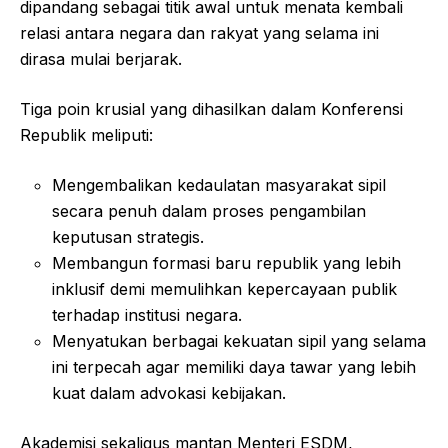
dipandang sebagai titik awal untuk menata kembali
relasi antara negara dan rakyat yang selama ini
dirasa mulai berjarak.
Tiga poin krusial yang dihasilkan dalam Konferensi
Republik meliputi:
Mengembalikan kedaulatan masyarakat sipil
secara penuh dalam proses pengambilan
keputusan strategis.
Membangun formasi baru republik yang lebih
inklusif demi memulihkan kepercayaan publik
terhadap institusi negara.
Menyatukan berbagai kekuatan sipil yang selama
ini terpecah agar memiliki daya tawar yang lebih
kuat dalam advokasi kebijakan.
Akademisi sekaligus mantan Menteri ESDM,