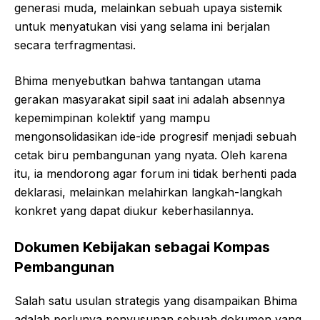
generasi muda, melainkan sebuah upaya sistemik
untuk menyatukan visi yang selama ini berjalan
secara terfragmentasi.
Bhima menyebutkan bahwa tantangan utama
gerakan masyarakat sipil saat ini adalah absennya
kepemimpinan kolektif yang mampu
mengonsolidasikan ide-ide progresif menjadi sebuah
cetak biru pembangunan yang nyata. Oleh karena
itu, ia mendorong agar forum ini tidak berhenti pada
deklarasi, melainkan melahirkan langkah-langkah
konkret yang dapat diukur keberhasilannya.
Dokumen Kebijakan sebagai Kompas
Pembangunan
Salah satu usulan strategis yang disampaikan Bhima
adalah perlunya penyusunan sebuah dokumen yang