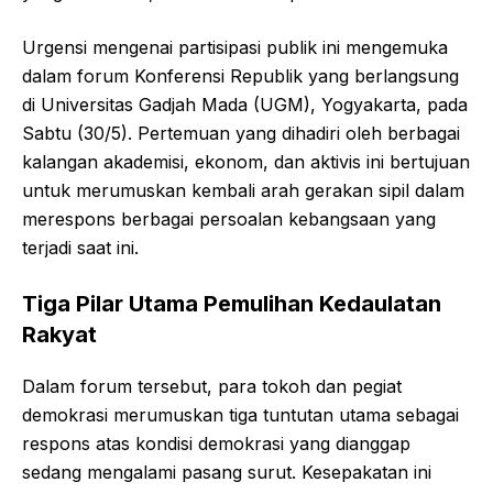
Urgensi mengenai partisipasi publik ini mengemuka
dalam forum Konferensi Republik yang berlangsung
di Universitas Gadjah Mada (UGM), Yogyakarta, pada
Sabtu (30/5). Pertemuan yang dihadiri oleh berbagai
kalangan akademisi, ekonom, dan aktivis ini bertujuan
untuk merumuskan kembali arah gerakan sipil dalam
merespons berbagai persoalan kebangsaan yang
terjadi saat ini.
Tiga Pilar Utama Pemulihan Kedaulatan
Rakyat
Dalam forum tersebut, para tokoh dan pegiat
demokrasi merumuskan tiga tuntutan utama sebagai
respons atas kondisi demokrasi yang dianggap
sedang mengalami pasang surut. Kesepakatan ini