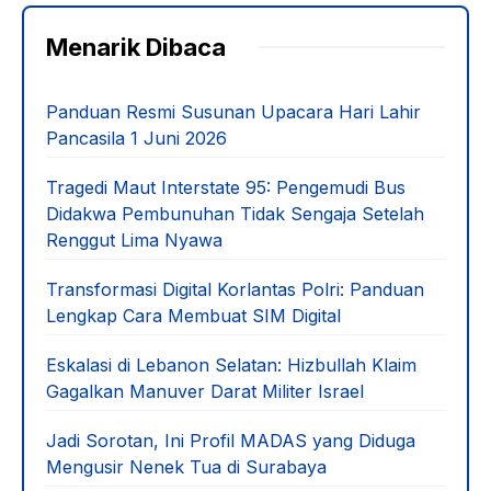
Menarik Dibaca
Panduan Resmi Susunan Upacara Hari Lahir
Pancasila 1 Juni 2026
Tragedi Maut Interstate 95: Pengemudi Bus
Didakwa Pembunuhan Tidak Sengaja Setelah
Renggut Lima Nyawa
Transformasi Digital Korlantas Polri: Panduan
Lengkap Cara Membuat SIM Digital
Eskalasi di Lebanon Selatan: Hizbullah Klaim
Gagalkan Manuver Darat Militer Israel
Jadi Sorotan, Ini Profil MADAS yang Diduga
Mengusir Nenek Tua di Surabaya