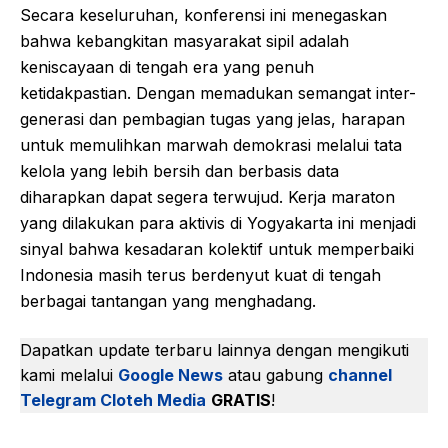
Secara keseluruhan, konferensi ini menegaskan
bahwa kebangkitan masyarakat sipil adalah
keniscayaan di tengah era yang penuh
ketidakpastian. Dengan memadukan semangat inter-
generasi dan pembagian tugas yang jelas, harapan
untuk memulihkan marwah demokrasi melalui tata
kelola yang lebih bersih dan berbasis data
diharapkan dapat segera terwujud. Kerja maraton
yang dilakukan para aktivis di Yogyakarta ini menjadi
sinyal bahwa kesadaran kolektif untuk memperbaiki
Indonesia masih terus berdenyut kuat di tengah
berbagai tantangan yang menghadang.
Dapatkan update terbaru lainnya dengan mengikuti
kami melalui
Google News
atau gabung
channel
Telegram Cloteh Media
GRATIS
!