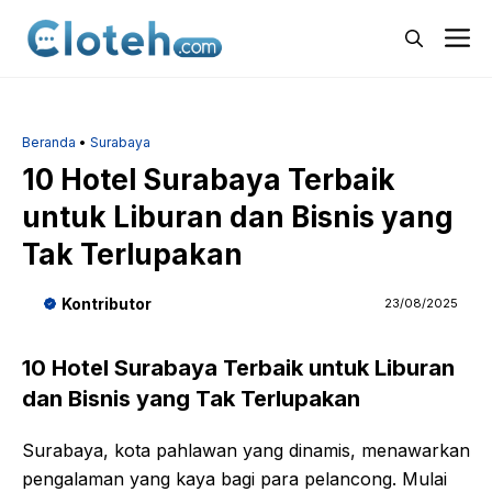
Langsung
M
ke
isi
Beranda
•
Surabaya
10 Hotel Surabaya Terbaik
untuk Liburan dan Bisnis yang
Tak Terlupakan
Kontributor
23/08/2025
10 Hotel Surabaya Terbaik untuk Liburan
dan Bisnis yang Tak Terlupakan
Surabaya, kota pahlawan yang dinamis, menawarkan
pengalaman yang kaya bagi para pelancong. Mulai