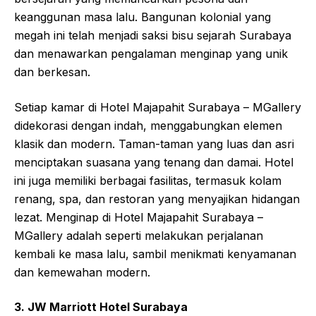
keanggunan masa lalu. Bangunan kolonial yang
megah ini telah menjadi saksi bisu sejarah Surabaya
dan menawarkan pengalaman menginap yang unik
dan berkesan.
Setiap kamar di Hotel Majapahit Surabaya – MGallery
didekorasi dengan indah, menggabungkan elemen
klasik dan modern. Taman-taman yang luas dan asri
menciptakan suasana yang tenang dan damai. Hotel
ini juga memiliki berbagai fasilitas, termasuk kolam
renang, spa, dan restoran yang menyajikan hidangan
lezat. Menginap di Hotel Majapahit Surabaya –
MGallery adalah seperti melakukan perjalanan
kembali ke masa lalu, sambil menikmati kenyamanan
dan kemewahan modern.
3. JW Marriott Hotel Surabaya