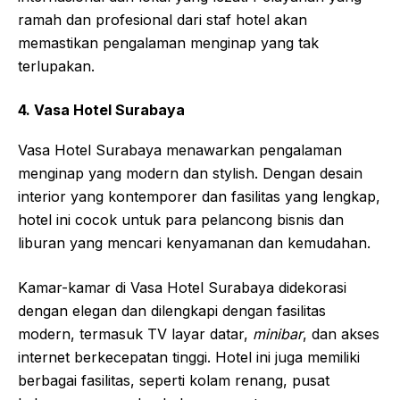
ramah dan profesional dari staf hotel akan
memastikan pengalaman menginap yang tak
terlupakan.
4. Vasa Hotel Surabaya
Vasa Hotel Surabaya menawarkan pengalaman
menginap yang modern dan stylish. Dengan desain
interior yang kontemporer dan fasilitas yang lengkap,
hotel ini cocok untuk para pelancong bisnis dan
liburan yang mencari kenyamanan dan kemudahan.
Kamar-kamar di Vasa Hotel Surabaya didekorasi
dengan elegan dan dilengkapi dengan fasilitas
modern, termasuk TV layar datar,
minibar
, dan akses
internet berkecepatan tinggi. Hotel ini juga memiliki
berbagai fasilitas, seperti kolam renang, pusat