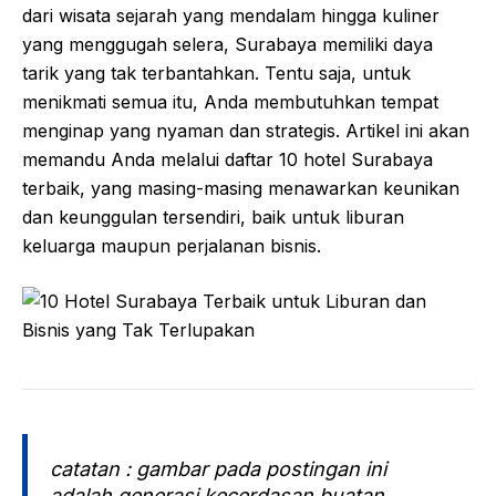
dari wisata sejarah yang mendalam hingga kuliner
yang menggugah selera, Surabaya memiliki daya
tarik yang tak terbantahkan. Tentu saja, untuk
menikmati semua itu, Anda membutuhkan tempat
menginap yang nyaman dan strategis. Artikel ini akan
memandu Anda melalui daftar 10 hotel Surabaya
terbaik, yang masing-masing menawarkan keunikan
dan keunggulan tersendiri, baik untuk liburan
keluarga maupun perjalanan bisnis.
catatan : gambar pada postingan ini
adalah generasi kecerdasan buatan