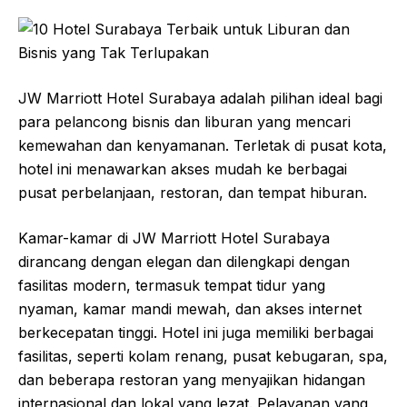
JW Marriott Hotel Surabaya adalah pilihan ideal bagi
para pelancong bisnis dan liburan yang mencari
kemewahan dan kenyamanan. Terletak di pusat kota,
hotel ini menawarkan akses mudah ke berbagai
pusat perbelanjaan, restoran, dan tempat hiburan.
Kamar-kamar di JW Marriott Hotel Surabaya
dirancang dengan elegan dan dilengkapi dengan
fasilitas modern, termasuk tempat tidur yang
nyaman, kamar mandi mewah, dan akses internet
berkecepatan tinggi. Hotel ini juga memiliki berbagai
fasilitas, seperti kolam renang, pusat kebugaran, spa,
dan beberapa restoran yang menyajikan hidangan
internasional dan lokal yang lezat. Pelayanan yang