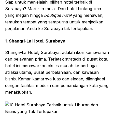
Siap untuk menjelajahi pilihan hotel terbaik di
Surabaya? Mari kita mulai! Dari hotel bintang lima
yang megah hingga
boutique hotel
yang menawan,
temukan tempat yang sempurna untuk menjadikan
perjalanan Anda ke Surabaya tak terlupakan.
1. Shangri-La Hotel, Surabaya
Shangri-La Hotel, Surabaya, adalah ikon kemewahan
dan pelayanan prima. Terletak strategis di pusat kota,
hotel ini menawarkan akses mudah ke berbagai
atraksi utama, pusat perbelanjaan, dan kawasan
bisnis. Kamar-kamarnya luas dan elegan, dilengkapi
dengan fasilitas modern dan pemandangan kota yang
menakjubkan.