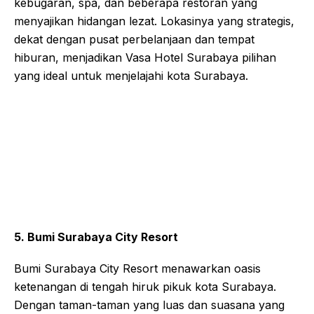
kebugaran, spa, dan beberapa restoran yang
menyajikan hidangan lezat. Lokasinya yang strategis,
dekat dengan pusat perbelanjaan dan tempat
hiburan, menjadikan Vasa Hotel Surabaya pilihan
yang ideal untuk menjelajahi kota Surabaya.