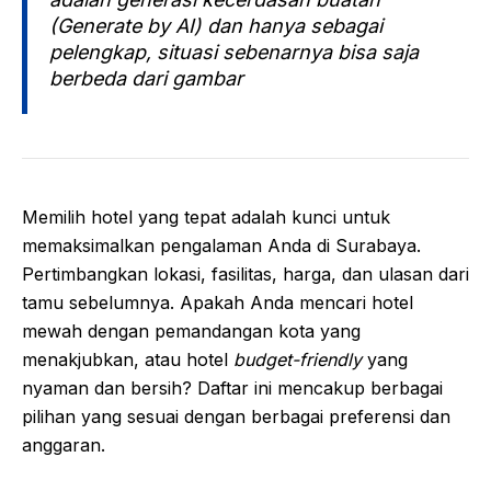
(Generate by AI) dan hanya sebagai
pelengkap, situasi sebenarnya bisa saja
berbeda dari gambar
Memilih hotel yang tepat adalah kunci untuk
memaksimalkan pengalaman Anda di Surabaya.
Pertimbangkan lokasi, fasilitas, harga, dan ulasan dari
tamu sebelumnya. Apakah Anda mencari hotel
mewah dengan pemandangan kota yang
menakjubkan, atau hotel
budget-friendly
yang
nyaman dan bersih? Daftar ini mencakup berbagai
pilihan yang sesuai dengan berbagai preferensi dan
anggaran.