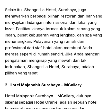
Selain itu, Shangri-La Hotel, Surabaya, juga
menawarkan berbagai pilihan restoran dan bar yang
menyajikan hidangan internasional dan lokal yang
lezat. Fasilitas lainnya termasuk kolam renang yang
indah, pusat kebugaran yang lengkap, dan spa yang
menenangkan. Pelayanan yang ramah dan
profesional dari staf hotel akan membuat Anda
merasa seperti di rumah sendiri. Jika Anda mencari
pengalaman menginap yang mewah dan tak
terlupakan, Shangri-La Hotel, Surabaya, adalah
pilihan yang tepat.
2. Hotel Majapahit Surabaya – MGallery
Hotel Majapahit Surabaya – MGallery, dulunya
dikenal sebagai Hotel Oranje, adalah sebuah hotel
bersejarah yang memancarkan pesona dan