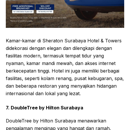
Kamar-kamar di Sheraton Surabaya Hotel & Towers
didekorasi dengan elegan dan dilengkapi dengan