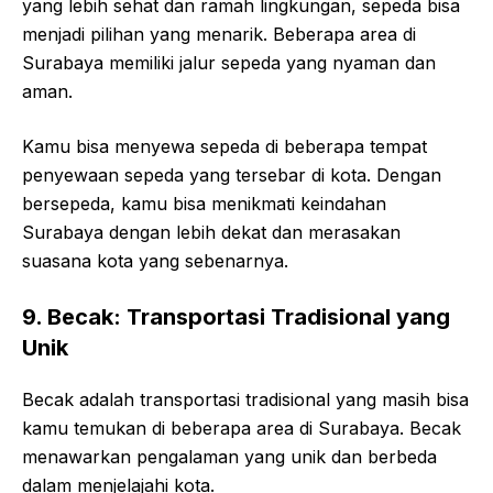
yang lebih sehat dan ramah lingkungan, sepeda bisa
menjadi pilihan yang menarik. Beberapa area di
Surabaya memiliki jalur sepeda yang nyaman dan
aman.
Kamu bisa menyewa sepeda di beberapa tempat
penyewaan sepeda yang tersebar di kota. Dengan
bersepeda, kamu bisa menikmati keindahan
Surabaya dengan lebih dekat dan merasakan
suasana kota yang sebenarnya.
9. Becak: Transportasi Tradisional yang
Unik
Becak adalah transportasi tradisional yang masih bisa
kamu temukan di beberapa area di Surabaya. Becak
menawarkan pengalaman yang unik dan berbeda
dalam menjelajahi kota.