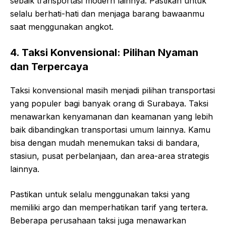
sebaik transportasi modern lainnya. Pastikan untuk
selalu berhati-hati dan menjaga barang bawaanmu
saat menggunakan angkot.
4. Taksi Konvensional: Pilihan Nyaman
dan Terpercaya
Taksi konvensional masih menjadi pilihan transportasi
yang populer bagi banyak orang di Surabaya. Taksi
menawarkan kenyamanan dan keamanan yang lebih
baik dibandingkan transportasi umum lainnya. Kamu
bisa dengan mudah menemukan taksi di bandara,
stasiun, pusat perbelanjaan, dan area-area strategis
lainnya.
Pastikan untuk selalu menggunakan taksi yang
memiliki argo dan memperhatikan tarif yang tertera.
Beberapa perusahaan taksi juga menawarkan