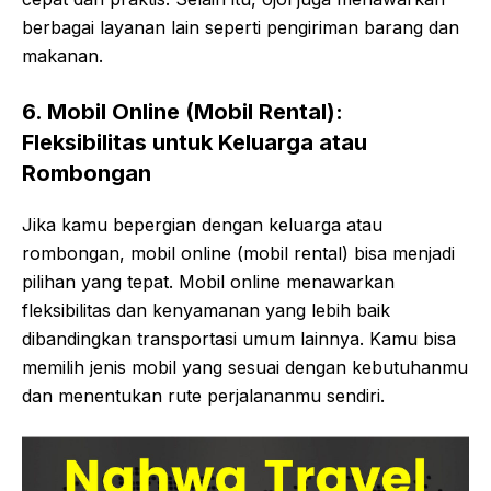
berbagai layanan lain seperti pengiriman barang dan
makanan.
6. Mobil Online (Mobil Rental):
Fleksibilitas untuk Keluarga atau
Rombongan
Jika kamu bepergian dengan keluarga atau
rombongan, mobil online (mobil rental) bisa menjadi
pilihan yang tepat. Mobil online menawarkan
fleksibilitas dan kenyamanan yang lebih baik
dibandingkan transportasi umum lainnya. Kamu bisa
memilih jenis mobil yang sesuai dengan kebutuhanmu
dan menentukan rute perjalananmu sendiri.