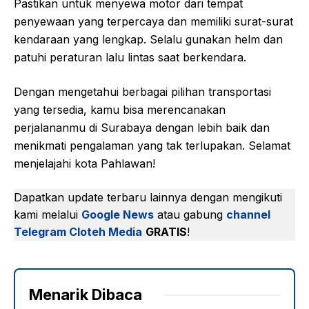
Pastikan untuk menyewa motor dari tempat
penyewaan yang terpercaya dan memiliki surat-surat
kendaraan yang lengkap. Selalu gunakan helm dan
patuhi peraturan lalu lintas saat berkendara.
Dengan mengetahui berbagai pilihan transportasi
yang tersedia, kamu bisa merencanakan
perjalananmu di Surabaya dengan lebih baik dan
menikmati pengalaman yang tak terlupakan. Selamat
menjelajahi kota Pahlawan!
Dapatkan update terbaru lainnya dengan mengikuti
kami melalui
Google News
atau gabung
channel
Telegram Cloteh Media
GRATIS
!
Menarik Dibaca