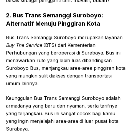
bekas sebagai pengganti tarif. Inovatif, bukan?
2. Bus Trans Semanggi Suroboyo:
Alternatif Menuju Pinggiran Kota
Bus Trans Semanggi Suroboyo merupakan layanan
Buy The Service
(BTS) dari Kementerian
Perhubungan yang beroperasi di Surabaya. Bus ini
menawarkan rute yang lebih luas dibandingkan
Suroboyo Bus, menjangkau area-area pinggiran kota
yang mungkin sulit diakses dengan transportasi
umum lainnya.
Keunggulan Bus Trans Semanggi Suroboyo adalah
armadanya yang baru dan nyaman, serta tarifnya
yang terjangkau. Bus ini sangat cocok bagi kamu
yang ingin menjelajahi area-area di luar pusat kota
Surabaya.