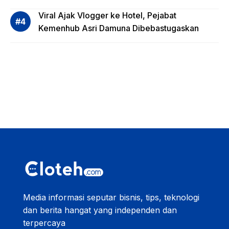
Viral Ajak Vlogger ke Hotel, Pejabat
Kemenhub Asri Damuna Dibebastugaskan
Media informasi seputar bisnis, tips, teknologi
dan berita hangat yang independen dan
terpercaya