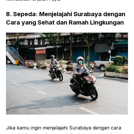
8. Sepeda: Menjelajahi Surabaya dengan
Cara yang Sehat dan Ramah Lingkungan
Jika kamu ingin menjelajahi Surabaya dengan cara