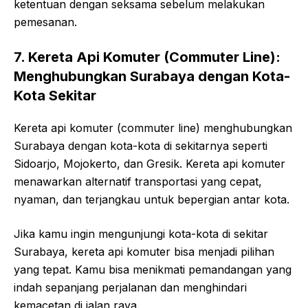
ketentuan dengan seksama sebelum melakukan
pemesanan.
7. Kereta Api Komuter (Commuter Line):
Menghubungkan Surabaya dengan Kota-
Kota Sekitar
Kereta api komuter (commuter line) menghubungkan
Surabaya dengan kota-kota di sekitarnya seperti
Sidoarjo, Mojokerto, dan Gresik. Kereta api komuter
menawarkan alternatif transportasi yang cepat,
nyaman, dan terjangkau untuk bepergian antar kota.
Jika kamu ingin mengunjungi kota-kota di sekitar
Surabaya, kereta api komuter bisa menjadi pilihan
yang tepat. Kamu bisa menikmati pemandangan yang
indah sepanjang perjalanan dan menghindari
kemacetan di jalan raya.