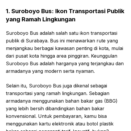
1. Suroboyo Bus: Ikon Transportasi Publik
yang Ramah Lingkungan
Suroboyo Bus adalah salah satu ikon transportasi
publik di Surabaya. Bus ini menawarkan rute yang
menjangkau berbagai kawasan penting di kota, mulai
dari pusat kota hingga area pinggiran. Keunggulan
Suroboyo Bus adalah harganya yang terjangkau dan
armadanya yang modern serta nyaman.
Selain itu, Suroboyo Bus juga dikenal sebagai
transportasi yang ramah lingkungan. Sebagian
armadanya menggunakan bahan bakar gas (BBG)
yang lebih bersih dibandingkan bahan bakar
konvensional. Untuk pembayaran, kamu bisa
menggunakan kartu elektronik atau botol plastik