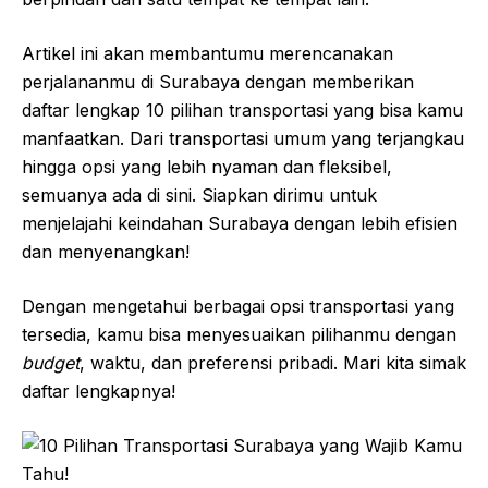
Artikel ini akan membantumu merencanakan
perjalananmu di Surabaya dengan memberikan
daftar lengkap 10 pilihan transportasi yang bisa kamu
manfaatkan. Dari transportasi umum yang terjangkau
hingga opsi yang lebih nyaman dan fleksibel,
semuanya ada di sini. Siapkan dirimu untuk
menjelajahi keindahan Surabaya dengan lebih efisien
dan menyenangkan!
Dengan mengetahui berbagai opsi transportasi yang
tersedia, kamu bisa menyesuaikan pilihanmu dengan
budget
, waktu, dan preferensi pribadi. Mari kita simak
daftar lengkapnya!