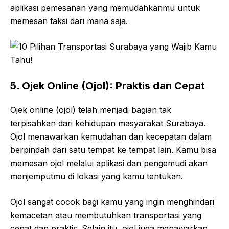
aplikasi pemesanan yang memudahkanmu untuk
memesan taksi dari mana saja.
5. Ojek Online (Ojol): Praktis dan Cepat
Ojek online (ojol) telah menjadi bagian tak
terpisahkan dari kehidupan masyarakat Surabaya.
Ojol menawarkan kemudahan dan kecepatan dalam
berpindah dari satu tempat ke tempat lain. Kamu bisa
memesan ojol melalui aplikasi dan pengemudi akan
menjemputmu di lokasi yang kamu tentukan.
Ojol sangat cocok bagi kamu yang ingin menghindari
kemacetan atau membutuhkan transportasi yang
cepat dan praktis. Selain itu, ojol juga menawarkan