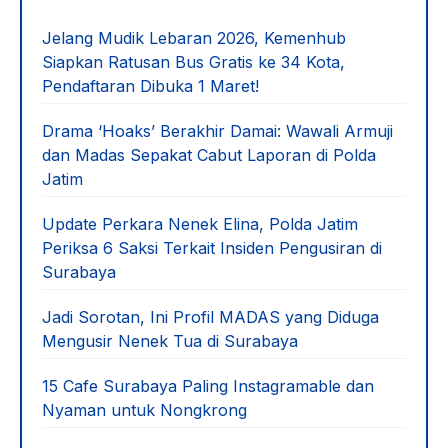
Jelang Mudik Lebaran 2026, Kemenhub
Siapkan Ratusan Bus Gratis ke 34 Kota,
Pendaftaran Dibuka 1 Maret!
Drama ‘Hoaks’ Berakhir Damai: Wawali Armuji
dan Madas Sepakat Cabut Laporan di Polda
Jatim
Update Perkara Nenek Elina, Polda Jatim
Periksa 6 Saksi Terkait Insiden Pengusiran di
Surabaya
Jadi Sorotan, Ini Profil MADAS yang Diduga
Mengusir Nenek Tua di Surabaya
15 Cafe Surabaya Paling Instagramable dan
Nyaman untuk Nongkrong