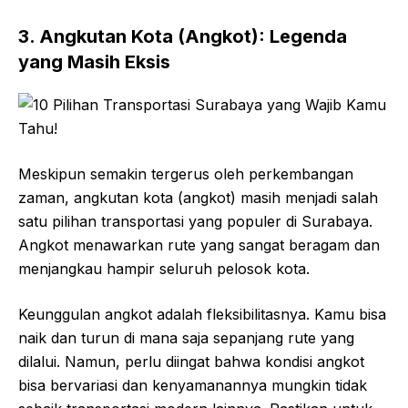
3. Angkutan Kota (Angkot): Legenda
yang Masih Eksis
Meskipun semakin tergerus oleh perkembangan
zaman, angkutan kota (angkot) masih menjadi salah
satu pilihan transportasi yang populer di Surabaya.
Angkot menawarkan rute yang sangat beragam dan
menjangkau hampir seluruh pelosok kota.
Keunggulan angkot adalah fleksibilitasnya. Kamu bisa
naik dan turun di mana saja sepanjang rute yang
dilalui. Namun, perlu diingat bahwa kondisi angkot
bisa bervariasi dan kenyamanannya mungkin tidak