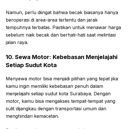
Namun, perlu diingat bahwa becak biasanya hanya
beroperasi di area-area tertentu dan jarak
tempuhnya terbatas. Pastikan untuk menawar harga
sebelum naik becak dan berhati-hati saat melintasi
jalan raya.
10. Sewa Motor: Kebebasan Menjelajahi
Setiap Sudut Kota
Menyewa motor bisa menjadi pilihan yang tepat jika
kamu ingin memiliki kebebasan penuh dalam
menjelajahi setiap sudut kota Surabaya. Dengan
motor, kamu bisa mengakses tempat-tempat yang
sulit dijangkau dengan transportasi umum dan
menghindari kemacetan.