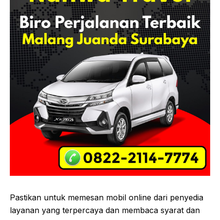
Pastikan untuk memesan mobil online dari penyedia
layanan yang terpercaya dan membaca syarat dan