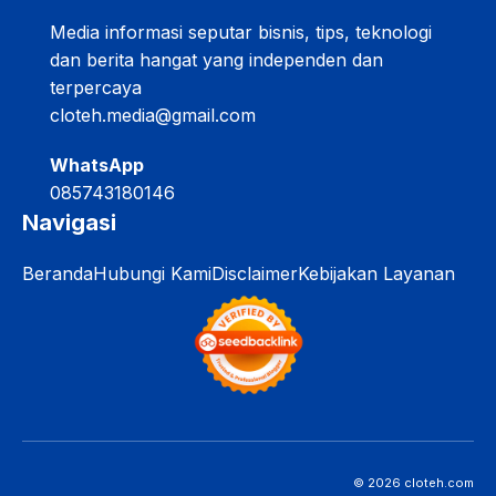
Media informasi seputar bisnis, tips, teknologi
dan berita hangat yang independen dan
terpercaya
cloteh.media@gmail.com
WhatsApp
085743180146
Navigasi
Beranda
Hubungi Kami
Disclaimer
Kebijakan Layanan
© 2026 cloteh.com