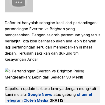
Daftar ini hanyalah sebagian kecil dari pertandingan-
pertandingan Everton vs Brighton yang
mengesankan. Dengan sejarah pertemuan yang terus
berlanjut, kita bisa berharap akan ada lebih banyak
lagi pertandingan seru dan mendebarkan di masa
depan. Teruslah saksikan dan dukung tim
kesayangan Anda!
Dapatkan update terbaru lainnya dengan mengikuti
kami melalui
Google News
atau gabung
channel
Telegram Cloteh Media
GRATIS
!