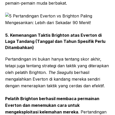
pemain-pemain muda berbakat.
5. Kemenangan Taktis Brighton atas Everton di
Laga Tandang (Tanggal dan Tahun Spesifik Perlu
Ditambahkan)
Pertandingan ini bukan hanya tentang skor akhir,
tetapi juga tentang strategi dan taktik yang diterapkan
oleh pelatih Brighton.
The Seagulls
berhasil
mengalahkan Everton di kandang mereka sendiri
dengan menerapkan taktik yang cerdas dan efektif.
Pelatih Brighton berhasil membaca permainan
Everton dan menemukan cara untuk
mengeksploitasi kelemahan mereka
. Pertandingan