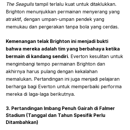
The Seagulls
tampil terlalu kuat untuk ditaklukkan.
Brighton menunjukkan permainan menyerang yang
atraktif, dengan umpan-umpan pendek yang
memukau dan pergerakan tanpa bola yang cerdas.
Kemenangan telak Brighton ini menjadi bukti
bahwa mereka adalah tim yang berbahaya ketika
bermain di kandang sendiri
. Everton kesulitan untuk
mengimbangi tempo permainan Brighton dan
akhirnya harus pulang dengan kekalahan
memalukan. Pertandingan ini juga menjadi pelajaran
berharga bagi Everton untuk memperbaiki performa
mereka di laga-laga berikutnya.
3. Pertandingan Imbang Penuh Gairah di Falmer
Stadium (Tanggal dan Tahun Spesifik Perlu
Ditambahkan)