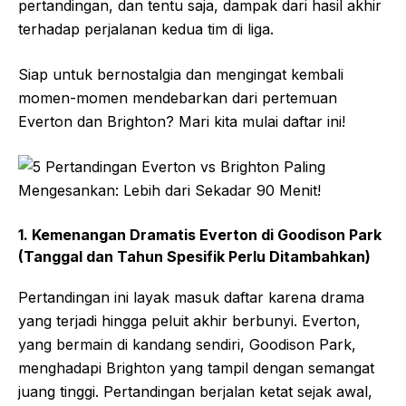
pertandingan, dan tentu saja, dampak dari hasil akhir
terhadap perjalanan kedua tim di liga.
Siap untuk bernostalgia dan mengingat kembali
momen-momen mendebarkan dari pertemuan
Everton dan Brighton? Mari kita mulai daftar ini!
1. Kemenangan Dramatis Everton di Goodison Park
(Tanggal dan Tahun Spesifik Perlu Ditambahkan)
Pertandingan ini layak masuk daftar karena drama
yang terjadi hingga peluit akhir berbunyi. Everton,
yang bermain di kandang sendiri, Goodison Park,
menghadapi Brighton yang tampil dengan semangat
juang tinggi. Pertandingan berjalan ketat sejak awal,