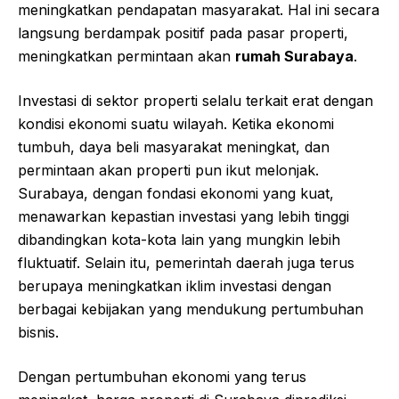
meningkatkan pendapatan masyarakat. Hal ini secara
langsung berdampak positif pada pasar properti,
meningkatkan permintaan akan
rumah Surabaya
.
Investasi di sektor properti selalu terkait erat dengan
kondisi ekonomi suatu wilayah. Ketika ekonomi
tumbuh, daya beli masyarakat meningkat, dan
permintaan akan properti pun ikut melonjak.
Surabaya, dengan fondasi ekonomi yang kuat,
menawarkan kepastian investasi yang lebih tinggi
dibandingkan kota-kota lain yang mungkin lebih
fluktuatif. Selain itu, pemerintah daerah juga terus
berupaya meningkatkan iklim investasi dengan
berbagai kebijakan yang mendukung pertumbuhan
bisnis.
Dengan pertumbuhan ekonomi yang terus