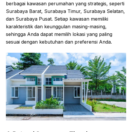
berbagai kawasan perumahan yang strategis, seperti
Surabaya Barat, Surabaya Timur, Surabaya Selatan,
dan Surabaya Pusat. Setiap kawasan memiliki
karakteristik dan keunggulan masing-masing,
sehingga Anda dapat memilih lokasi yang paling
sesuai dengan kebutuhan dan preferensi Anda.