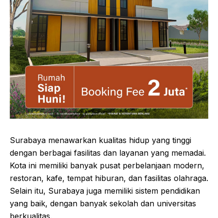
Surabaya menawarkan kualitas hidup yang tinggi
dengan berbagai fasilitas dan layanan yang memadai.
Kota ini memiliki banyak pusat perbelanjaan modern,
restoran, kafe, tempat hiburan, dan fasilitas olahraga.
Selain itu, Surabaya juga memiliki sistem pendidikan
yang baik, dengan banyak sekolah dan universitas
berkualitas.