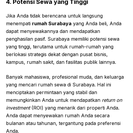
4. Potensi Sewa yang Tinggi
Jika Anda tidak berencana untuk langsung
menempati
rumah Surabaya
yang Anda beli, Anda
dapat menyewakannya dan mendapatkan
penghasilan pasif. Surabaya memiliki potensi sewa
yang tinggi, terutama untuk rumah-rumah yang
berlokasi strategis dekat dengan pusat bisnis,
kampus, rumah sakit, dan fasilitas publik lainnya.
Banyak mahasiswa, profesional muda, dan keluarga
yang mencari rumah sewa di Surabaya. Hal ini
menciptakan permintaan yang stabil dan
memungkinkan Anda untuk mendapatkan
return on
investment
(ROI) yang menarik dari properti Anda.
Anda dapat menyewakan rumah Anda secara
bulanan atau tahunan, tergantung pada preferensi
Anda.