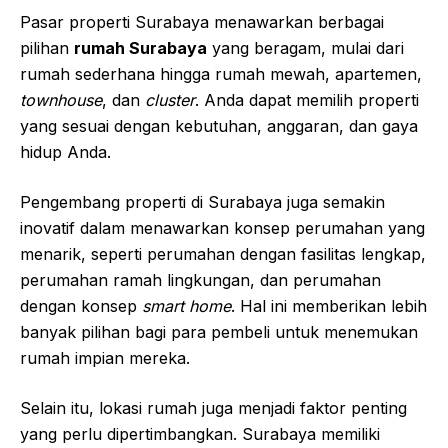
Pasar properti Surabaya menawarkan berbagai
pilihan
rumah Surabaya
yang beragam, mulai dari
rumah sederhana hingga rumah mewah, apartemen,
townhouse
, dan
cluster
. Anda dapat memilih properti
yang sesuai dengan kebutuhan, anggaran, dan gaya
hidup Anda.
Pengembang properti di Surabaya juga semakin
inovatif dalam menawarkan konsep perumahan yang
menarik, seperti perumahan dengan fasilitas lengkap,
perumahan ramah lingkungan, dan perumahan
dengan konsep
smart home
. Hal ini memberikan lebih
banyak pilihan bagi para pembeli untuk menemukan
rumah impian mereka.
Selain itu, lokasi rumah juga menjadi faktor penting
yang perlu dipertimbangkan. Surabaya memiliki