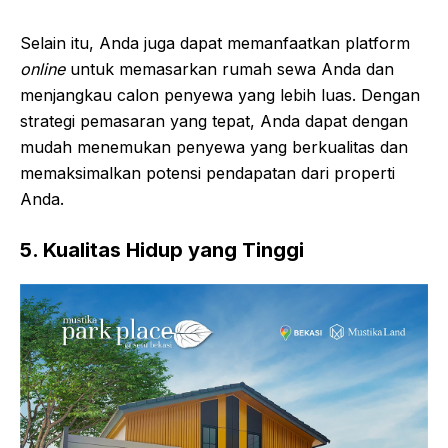
Selain itu, Anda juga dapat memanfaatkan platform
online
untuk memasarkan rumah sewa Anda dan
menjangkau calon penyewa yang lebih luas. Dengan
strategi pemasaran yang tepat, Anda dapat dengan
mudah menemukan penyewa yang berkualitas dan
memaksimalkan potensi pendapatan dari properti
Anda.
5. Kualitas Hidup yang Tinggi