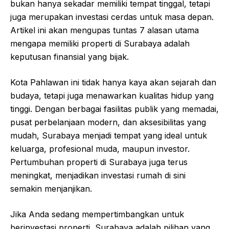
bukan hanya sekadar memiliki tempat tinggal, tetapi
juga merupakan investasi cerdas untuk masa depan.
Artikel ini akan mengupas tuntas 7 alasan utama
mengapa memiliki properti di Surabaya adalah
keputusan finansial yang bijak.
Kota Pahlawan ini tidak hanya kaya akan sejarah dan
budaya, tetapi juga menawarkan kualitas hidup yang
tinggi. Dengan berbagai fasilitas publik yang memadai,
pusat perbelanjaan modern, dan aksesibilitas yang
mudah, Surabaya menjadi tempat yang ideal untuk
keluarga, profesional muda, maupun investor.
Pertumbuhan properti di Surabaya juga terus
meningkat, menjadikan investasi rumah di sini
semakin menjanjikan.
Jika Anda sedang mempertimbangkan untuk
berinvestasi properti, Surabaya adalah pilihan yang