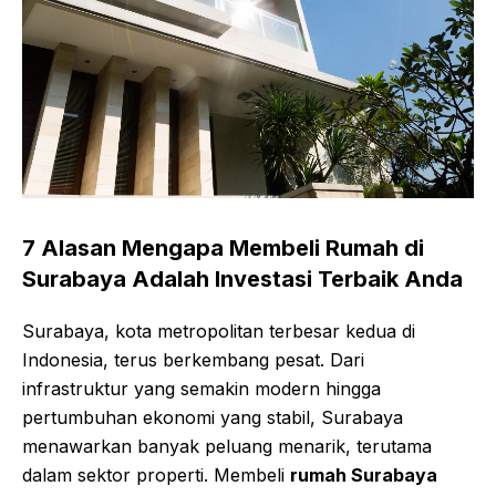
7 Alasan Mengapa Membeli Rumah di
Surabaya Adalah Investasi Terbaik Anda
Surabaya, kota metropolitan terbesar kedua di
Indonesia, terus berkembang pesat. Dari
infrastruktur yang semakin modern hingga
pertumbuhan ekonomi yang stabil, Surabaya
menawarkan banyak peluang menarik, terutama
dalam sektor properti. Membeli
rumah Surabaya