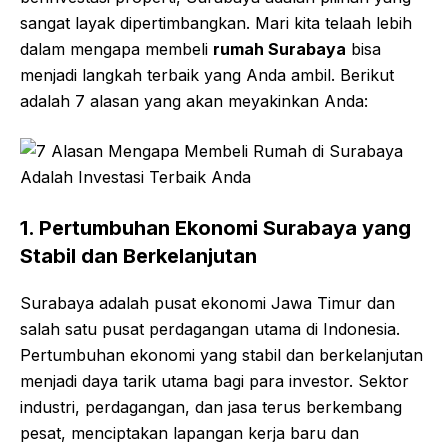
sangat layak dipertimbangkan. Mari kita telaah lebih
dalam mengapa membeli
rumah Surabaya
bisa
menjadi langkah terbaik yang Anda ambil. Berikut
adalah 7 alasan yang akan meyakinkan Anda:
1. Pertumbuhan Ekonomi Surabaya yang
Stabil dan Berkelanjutan
Surabaya adalah pusat ekonomi Jawa Timur dan
salah satu pusat perdagangan utama di Indonesia.
Pertumbuhan ekonomi yang stabil dan berkelanjutan
menjadi daya tarik utama bagi para investor. Sektor
industri, perdagangan, dan jasa terus berkembang
pesat, menciptakan lapangan kerja baru dan