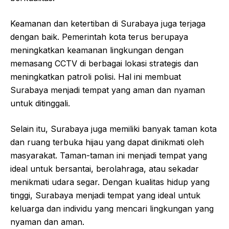
Keamanan dan ketertiban di Surabaya juga terjaga
dengan baik. Pemerintah kota terus berupaya
meningkatkan keamanan lingkungan dengan
memasang CCTV di berbagai lokasi strategis dan
meningkatkan patroli polisi. Hal ini membuat
Surabaya menjadi tempat yang aman dan nyaman
untuk ditinggali.
Selain itu, Surabaya juga memiliki banyak taman kota
dan ruang terbuka hijau yang dapat dinikmati oleh
masyarakat. Taman-taman ini menjadi tempat yang
ideal untuk bersantai, berolahraga, atau sekadar
menikmati udara segar. Dengan kualitas hidup yang
tinggi, Surabaya menjadi tempat yang ideal untuk
keluarga dan individu yang mencari lingkungan yang
nyaman dan aman.