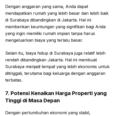
Dengan anggaran yang sama, Anda dapat
mendapatkan rumah yang lebih besar dan lebih baik
di Surabaya dibandingkan di Jakarta. Hal ini
memberikan keuntungan yang signifikan bagi Anda
yang ingin memiliki rumah impian tanpa harus
mengeluarkan biaya yang terlalu besar.
Selain itu, biaya hidup di Surabaya juga relatif lebih
rendah dibandingkan Jakarta. Hal ini membuat
Surabaya menjadi tempat yang lebih ekonomis untuk
ditinggali, terutama bagi keluarga dengan anggaran
terbatas.
7. Potensi Kenaikan Harga Properti yang