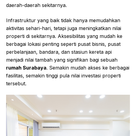
daerah-daerah sekitarnya.
Infrastruktur yang baik tidak hanya memudahkan
aktivitas sehari-hari, tetapi juga meningkatkan nilai
properti di sekitarnya. Aksesibilitas yang mudah ke
berbagai lokasi penting seperti pusat bisnis, pusat
perbelanjaan, bandara, dan stasiun kereta api
menjadi nilai tambah yang signifikan bagi sebuah
rumah Surabaya
. Semakin mudah akses ke berbagai
fasilitas, semakin tinggi pula nilai investasi properti
tersebut.