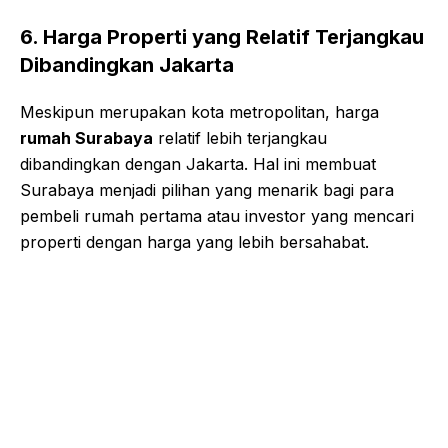
6. Harga Properti yang Relatif Terjangkau
Dibandingkan Jakarta
Meskipun merupakan kota metropolitan, harga
rumah Surabaya
relatif lebih terjangkau
dibandingkan dengan Jakarta. Hal ini membuat
Surabaya menjadi pilihan yang menarik bagi para
pembeli rumah pertama atau investor yang mencari
properti dengan harga yang lebih bersahabat.