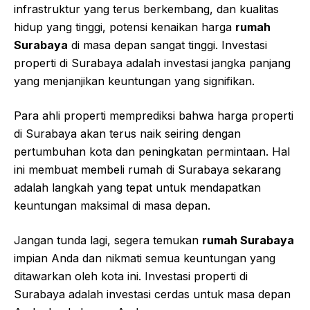
Tinggi di Masa Depan
Dengan pertumbuhan ekonomi yang stabil,
infrastruktur yang terus berkembang, dan kualitas
hidup yang tinggi, potensi kenaikan harga
rumah
Surabaya
di masa depan sangat tinggi. Investasi
properti di Surabaya adalah investasi jangka panjang
yang menjanjikan keuntungan yang signifikan.
Para ahli properti memprediksi bahwa harga properti
di Surabaya akan terus naik seiring dengan
pertumbuhan kota dan peningkatan permintaan. Hal
ini membuat membeli rumah di Surabaya sekarang
adalah langkah yang tepat untuk mendapatkan
keuntungan maksimal di masa depan.
Jangan tunda lagi, segera temukan
rumah Surabaya