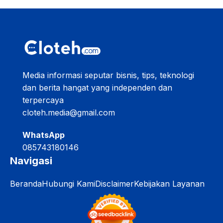
Media informasi seputar bisnis, tips, teknologi
dan berita hangat yang independen dan
terpercaya
cloteh.media@gmail.com
WhatsApp
085743180146
Navigasi