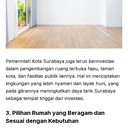
Pemerintah Kota Surabaya juga terus berinvestasi
dalam pengembangan ruang terbuka hijau, taman
kota, dan fasilitas publik lainnya. Hal ini menciptakan
lingkungan yang lebih nyaman dan layak huni, yang
pada gilirannya meningkatkan daya tarik Surabaya
sebagai tempat tinggal dan investasi.
3. Pilihan Rumah yang Beragam dan
Sesuai dengan Kebutuhan