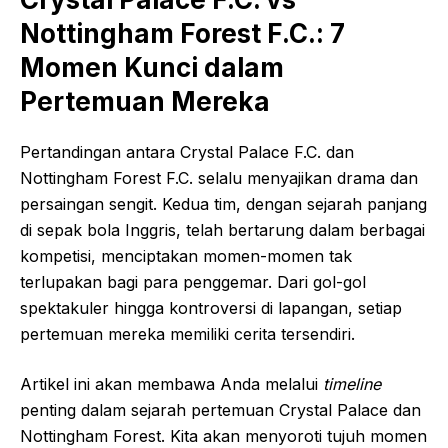
Nottingham Forest F.C.: 7
Momen Kunci dalam
Pertemuan Mereka
Pertandingan antara Crystal Palace F.C. dan
Nottingham Forest F.C. selalu menyajikan drama dan
persaingan sengit. Kedua tim, dengan sejarah panjang
di sepak bola Inggris, telah bertarung dalam berbagai
kompetisi, menciptakan momen-momen tak
terlupakan bagi para penggemar. Dari gol-gol
spektakuler hingga kontroversi di lapangan, setiap
pertemuan mereka memiliki cerita tersendiri.
Artikel ini akan membawa Anda melalui
timeline
penting dalam sejarah pertemuan Crystal Palace dan
Nottingham Forest. Kita akan menyoroti tujuh momen