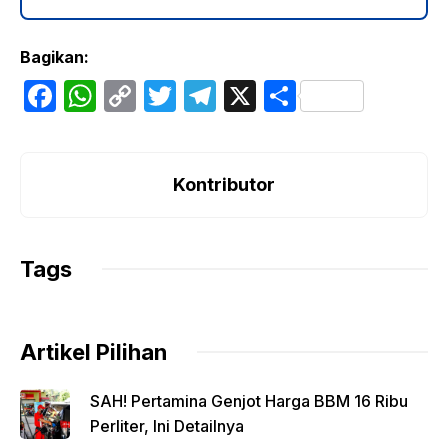
Bagikan:
F
W
C
T
T
X
S
a
h
o
w
el
h
c
at
p
itt
e
ar
e
s
y
er
gr
e
Kontributor
b
A
Li
a
o
p
n
m
Tags
o
p
k
k
Artikel Pilihan
SAH! Pertamina Genjot Harga BBM 16 Ribu
Perliter, Ini Detailnya