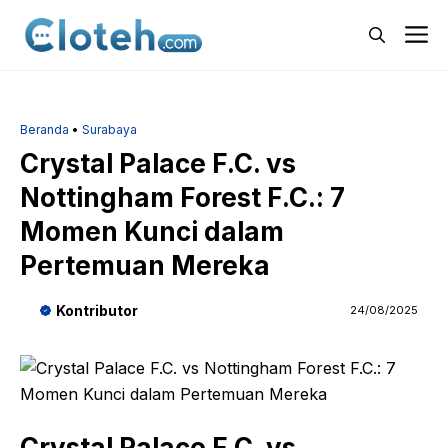
Langsung
M
ke
isi
Beranda
•
Surabaya
Crystal Palace F.C. vs
Nottingham Forest F.C.: 7
Momen Kunci dalam
Pertemuan Mereka
Kontributor
24/08/2025
Crystal Palace F.C. vs