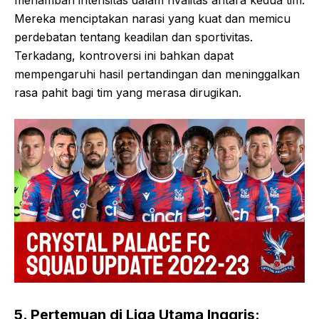
menambah intensitas dalam rivalitas antara kedua tim.
Mereka menciptakan narasi yang kuat dan memicu
perdebatan tentang keadilan dan sportivitas.
Terkadang, kontroversi ini bahkan dapat
mempengaruhi hasil pertandingan dan meninggalkan
rasa pahit bagi tim yang merasa dirugikan.
5. Pertemuan di Liga Utama Inggris: