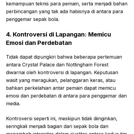
kemampuan teknis para pemain, serta menjadi bahan
perbincangan yang tak ada habisnya di antara para
penggemar sepak bola.
4. Kontroversi di Lapangan: Memicu
Emosi dan Perdebatan
Tidak dapat dipungkiri bahwa beberapa pertemuan
antara Crystal Palace dan Nottingham Forest
diwarnai oleh kontroversi di lapangan. Keputusan
wasit yang meragukan, pelanggaran keras, atau
bahkan perkelahian antar pemain dapat memicu
emosi dan perdebatan di antara para penggemar dan
media.
Kontroversi seperti ini, meskipun tidak diinginkan,
seringkali menjadi bagian dari sepak bola dan