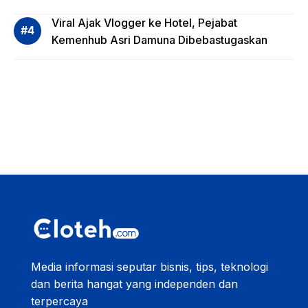
Viral Ajak Vlogger ke Hotel, Pejabat
Kemenhub Asri Damuna Dibebastugaskan
Media informasi seputar bisnis, tips, teknologi
dan berita hangat yang independen dan
terpercaya