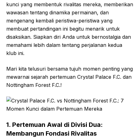
kunci yang membentuk rivalitas mereka, memberikan
wawasan tentang dinamika permainan, dan
mengenang kembali peristiwa-peristiwa yang
membuat pertandingan ini begitu menarik untuk
disaksikan. Siapkan diri Anda untuk bernostalgia dan
memahami lebih dalam tentang perjalanan kedua
klub ini.
Mari kita telusuri bersama tujuh momen penting yang
mewarnai sejarah pertemuan Crystal Palace F.C. dan
Nottingham Forest F.C.!
1. Pertemuan Awal di Divisi Dua:
Membangun Fondasi Rivalitas