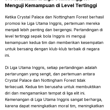
Menguji Kemampuan di Level Tertinggi
Ketika Crystal Palace dan Nottingham Forest berhasil
promosi ke Liga Utama Inggris, pertemuan mereka
menjadi lebih penting dan bergengsi. Pertandingan di
level tertinggi sepak bola Inggris ini menguji
kemampuan kedua tim dan memberikan kesempatan
untuk bersaing dengan klub-klub terbaik di negara
ini.
Di Liga Utama Inggris, setiap pertandingan adalah
pertarungan yang sengit, dan pertemuan antara
Crystal Palace dan Nottingham Forest tidak
terkecuali. Kedua tim berusaha untuk membuktikan
diri dan mengamankan tempat di liga elit ini.
Kemenangan di Liga Utama Inggris sangat berharga,
karena dapat meningkatkan moral tim, meningkatkan