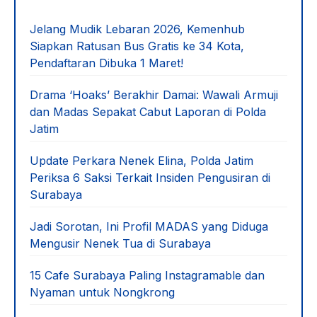
Jelang Mudik Lebaran 2026, Kemenhub
Siapkan Ratusan Bus Gratis ke 34 Kota,
Pendaftaran Dibuka 1 Maret!
Drama ‘Hoaks’ Berakhir Damai: Wawali Armuji
dan Madas Sepakat Cabut Laporan di Polda
Jatim
Update Perkara Nenek Elina, Polda Jatim
Periksa 6 Saksi Terkait Insiden Pengusiran di
Surabaya
Jadi Sorotan, Ini Profil MADAS yang Diduga
Mengusir Nenek Tua di Surabaya
15 Cafe Surabaya Paling Instagramable dan
Nyaman untuk Nongkrong