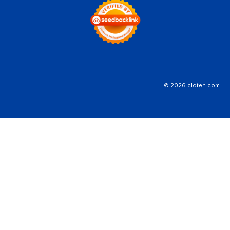
© 2026 cloteh.com