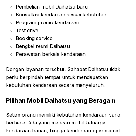
Pembelian mobil Daihatsu baru
Konsultasi kendaraan sesuai kebutuhan
Program promo kendaraan
Test drive
Booking service
Bengkel resmi Daihatsu
Perawatan berkala kendaraan
Dengan layanan tersebut, Sahabat Daihatsu tidak
perlu berpindah tempat untuk mendapatkan
kebutuhan kendaraan secara menyeluruh.
Pilihan Mobil Daihatsu yang Beragam
Setiap orang memiliki kebutuhan kendaraan yang
berbeda. Ada yang mencari mobil keluarga,
kendaraan harian, hingga kendaraan operasional