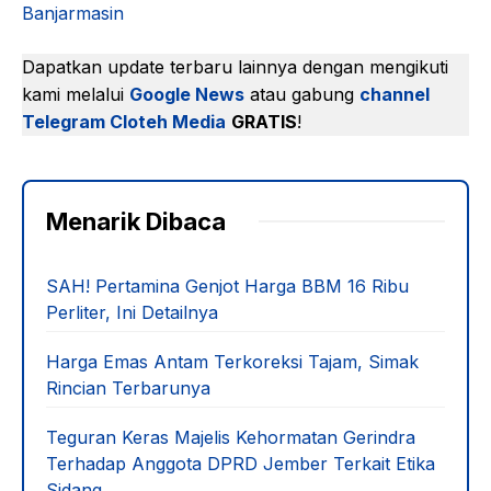
Banjarmasin
Dapatkan update terbaru lainnya dengan mengikuti
kami melalui
Google News
atau gabung
channel
Telegram Cloteh Media
GRATIS
!
Menarik Dibaca
SAH! Pertamina Genjot Harga BBM 16 Ribu
Perliter, Ini Detailnya
Harga Emas Antam Terkoreksi Tajam, Simak
Rincian Terbarunya
Teguran Keras Majelis Kehormatan Gerindra
Terhadap Anggota DPRD Jember Terkait Etika
Sidang