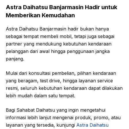
Astra Daihatsu Banjarmasin Hadir untuk
Memberikan Kemudahan
Astra Daihatsu Banjarmasin hadir bukan hanya
sebagai tempat membeli mobil, tetapi juga sebagai
partner yang mendukung kebutuhan kendaraan
pelanggan dari awal hingga penggunaan jangka
panjang.
Mulai dari konsultasi pembelian, pilihan kendaraan
yang beragam, test drive, hingga layanan service
resmi, seluruh kebutuhan kendaraan dapat dilakukan
lebih mudah dalam satu tempat.
Bagi Sahabat Daihatsu yang ingin mengetahui
informasi lebih lanjut mengenai produk, promo, atau
layanan yang tersedia, kunjungi
Astra Daihatsu