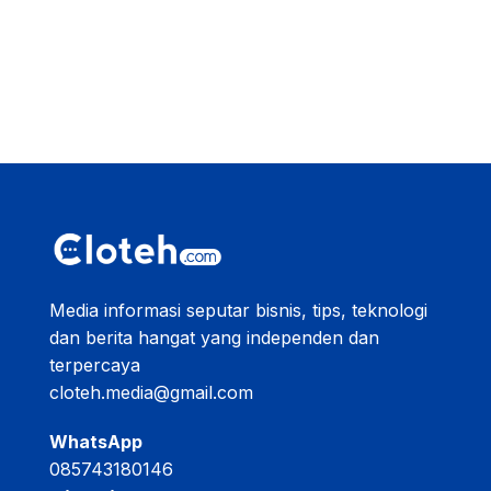
Media informasi seputar bisnis, tips, teknologi
dan berita hangat yang independen dan
terpercaya
cloteh.media@gmail.com
WhatsApp
085743180146