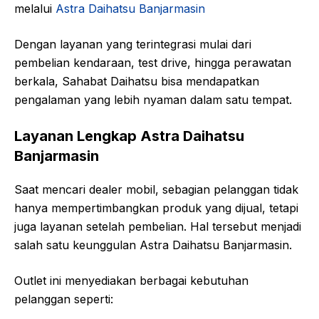
melalui
Astra Daihatsu Banjarmasin
Dengan layanan yang terintegrasi mulai dari
pembelian kendaraan, test drive, hingga perawatan
berkala, Sahabat Daihatsu bisa mendapatkan
pengalaman yang lebih nyaman dalam satu tempat.
Layanan Lengkap Astra Daihatsu
Banjarmasin
Saat mencari dealer mobil, sebagian pelanggan tidak
hanya mempertimbangkan produk yang dijual, tetapi
juga layanan setelah pembelian. Hal tersebut menjadi
salah satu keunggulan Astra Daihatsu Banjarmasin.
Outlet ini menyediakan berbagai kebutuhan
pelanggan seperti: