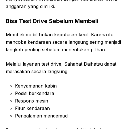
anggaran yang dimiliki.
Bisa Test Drive Sebelum Membeli
Membeli mobil bukan keputusan kecil. Karena itu,
mencoba kendaraan secara langsung sering menjadi
langkah penting sebelum menentukan pilihan.
Melalui layanan test drive, Sahabat Daihatsu dapat
merasakan secara langsung:
Kenyamanan kabin
Posisi berkendara
Respons mesin
Fitur kendaraan
Pengalaman mengemudi