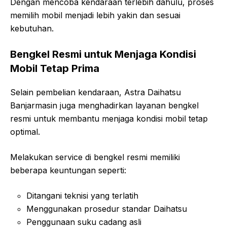
Dengan mencoba kendaraan terlebih dahulu, proses
memilih mobil menjadi lebih yakin dan sesuai
kebutuhan.
Bengkel Resmi untuk Menjaga Kondisi
Mobil Tetap Prima
Selain pembelian kendaraan, Astra Daihatsu
Banjarmasin juga menghadirkan layanan bengkel
resmi untuk membantu menjaga kondisi mobil tetap
optimal.
Melakukan service di bengkel resmi memiliki
beberapa keuntungan seperti:
Ditangani teknisi yang terlatih
Menggunakan prosedur standar Daihatsu
Penggunaan suku cadang asli