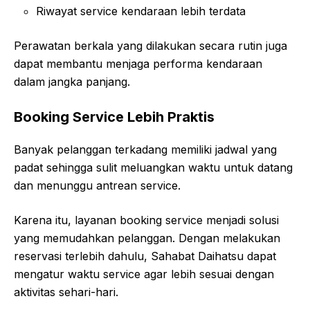
Riwayat service kendaraan lebih terdata
Perawatan berkala yang dilakukan secara rutin juga
dapat membantu menjaga performa kendaraan
dalam jangka panjang.
Booking Service Lebih Praktis
Banyak pelanggan terkadang memiliki jadwal yang
padat sehingga sulit meluangkan waktu untuk datang
dan menunggu antrean service.
Karena itu, layanan booking service menjadi solusi
yang memudahkan pelanggan. Dengan melakukan
reservasi terlebih dahulu, Sahabat Daihatsu dapat
mengatur waktu service agar lebih sesuai dengan
aktivitas sehari-hari.