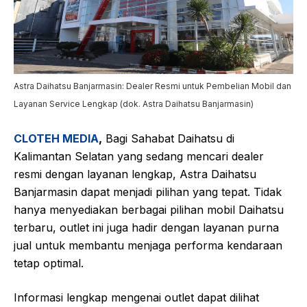
Astra Daihatsu Banjarmasin: Dealer Resmi untuk Pembelian Mobil dan
Layanan Service Lengkap (dok. Astra Daihatsu Banjarmasin)
CLOTEH MEDIA
,
Bagi Sahabat Daihatsu di
Kalimantan Selatan yang sedang mencari dealer
resmi dengan layanan lengkap, Astra Daihatsu
Banjarmasin dapat menjadi pilihan yang tepat. Tidak
hanya menyediakan berbagai pilihan mobil Daihatsu
terbaru, outlet ini juga hadir dengan layanan purna
jual untuk membantu menjaga performa kendaraan
tetap optimal.
Informasi lengkap mengenai outlet dapat dilihat