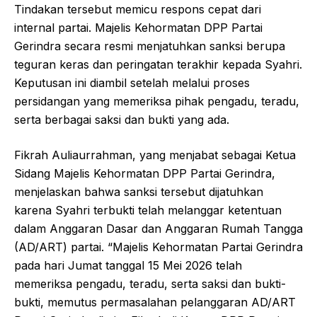
Tindakan tersebut memicu respons cepat dari
internal partai. Majelis Kehormatan DPP Partai
Gerindra secara resmi menjatuhkan sanksi berupa
teguran keras dan peringatan terakhir kepada Syahri.
Keputusan ini diambil setelah melalui proses
persidangan yang memeriksa pihak pengadu, teradu,
serta berbagai saksi dan bukti yang ada.
Fikrah Auliaurrahman, yang menjabat sebagai Ketua
Sidang Majelis Kehormatan DPP Partai Gerindra,
menjelaskan bahwa sanksi tersebut dijatuhkan
karena Syahri terbukti telah melanggar ketentuan
dalam Anggaran Dasar dan Anggaran Rumah Tangga
(AD/ART) partai. “Majelis Kehormatan Partai Gerindra
pada hari Jumat tanggal 15 Mei 2026 telah
memeriksa pengadu, teradu, serta saksi dan bukti-
bukti, memutus permasalahan pelanggaran AD/ART