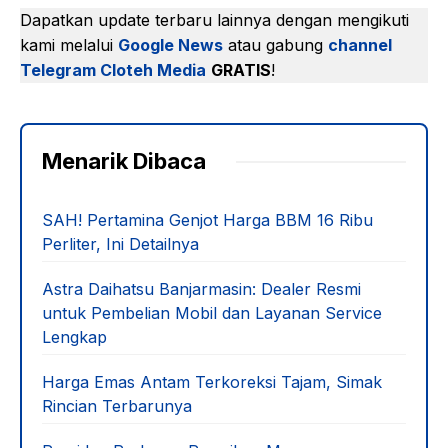
Dapatkan update terbaru lainnya dengan mengikuti
kami melalui
Google News
atau gabung
channel
Telegram Cloteh Media
GRATIS
!
Menarik Dibaca
SAH! Pertamina Genjot Harga BBM 16 Ribu
Perliter, Ini Detailnya
Astra Daihatsu Banjarmasin: Dealer Resmi
untuk Pembelian Mobil dan Layanan Service
Lengkap
Harga Emas Antam Terkoreksi Tajam, Simak
Rincian Terbarunya