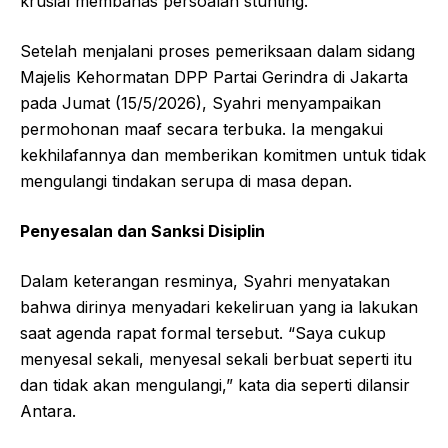
krusial membahas persoalan stunting.
Setelah menjalani proses pemeriksaan dalam sidang
Majelis Kehormatan DPP Partai Gerindra di Jakarta
pada Jumat (15/5/2026), Syahri menyampaikan
permohonan maaf secara terbuka. Ia mengakui
kekhilafannya dan memberikan komitmen untuk tidak
mengulangi tindakan serupa di masa depan.
Penyesalan dan Sanksi Disiplin
Dalam keterangan resminya, Syahri menyatakan
bahwa dirinya menyadari kekeliruan yang ia lakukan
saat agenda rapat formal tersebut. “Saya cukup
menyesal sekali, menyesal sekali berbuat seperti itu
dan tidak akan mengulangi,” kata dia seperti dilansir
Antara.