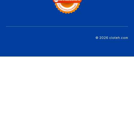
© 2026 cloteh.com