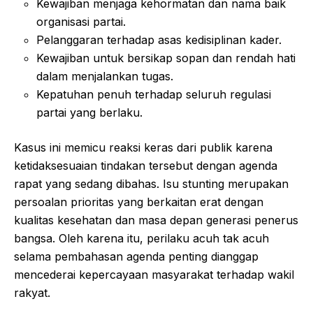
Kewajiban menjaga kehormatan dan nama baik
organisasi partai.
Pelanggaran terhadap asas kedisiplinan kader.
Kewajiban untuk bersikap sopan dan rendah hati
dalam menjalankan tugas.
Kepatuhan penuh terhadap seluruh regulasi
partai yang berlaku.
Kasus ini memicu reaksi keras dari publik karena
ketidaksesuaian tindakan tersebut dengan agenda
rapat yang sedang dibahas. Isu stunting merupakan
persoalan prioritas yang berkaitan erat dengan
kualitas kesehatan dan masa depan generasi penerus
bangsa. Oleh karena itu, perilaku acuh tak acuh
selama pembahasan agenda penting dianggap
mencederai kepercayaan masyarakat terhadap wakil
rakyat.