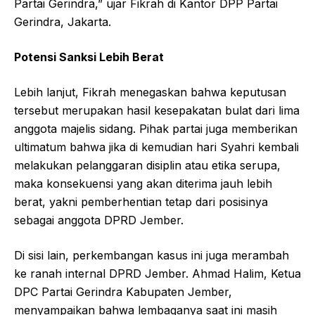
Partai Gerindra,” ujar Fikrah di Kantor DPP Partai
Gerindra, Jakarta.
Potensi Sanksi Lebih Berat
Lebih lanjut, Fikrah menegaskan bahwa keputusan
tersebut merupakan hasil kesepakatan bulat dari lima
anggota majelis sidang. Pihak partai juga memberikan
ultimatum bahwa jika di kemudian hari Syahri kembali
melakukan pelanggaran disiplin atau etika serupa,
maka konsekuensi yang akan diterima jauh lebih
berat, yakni pemberhentian tetap dari posisinya
sebagai anggota DPRD Jember.
Di sisi lain, perkembangan kasus ini juga merambah
ke ranah internal DPRD Jember. Ahmad Halim, Ketua
DPC Partai Gerindra Kabupaten Jember,
menyampaikan bahwa lembaganya saat ini masih