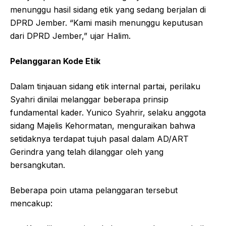
menunggu hasil sidang etik yang sedang berjalan di
DPRD Jember. “Kami masih menunggu keputusan
dari DPRD Jember,” ujar Halim.
Pelanggaran Kode Etik
Dalam tinjauan sidang etik internal partai, perilaku
Syahri dinilai melanggar beberapa prinsip
fundamental kader. Yunico Syahrir, selaku anggota
sidang Majelis Kehormatan, menguraikan bahwa
setidaknya terdapat tujuh pasal dalam AD/ART
Gerindra yang telah dilanggar oleh yang
bersangkutan.
Beberapa poin utama pelanggaran tersebut
mencakup: