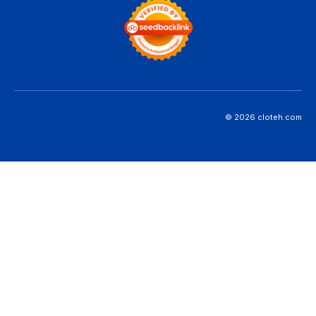
© 2026 cloteh.com