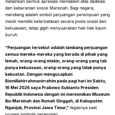
melainkan bentuk apresiasi mendalam atas dedikasi
dan keberanian sosok Marsinah. Bagi negara,
mendiang adalah simbol perjuangan perempuan yang
meski memiliki keterbatasan secara posisi sosial dan
kekuasaan, tetap gigih menyuarakan hak-hak kaum
buruh.
“Perjuangan tersebut adalah lambang perjuangan
semua mereka-mereka yang berada di pihak yang
lemah, orang-orang miskin, orang-orang yang tak
punya kekuasaan, orang-orang yang tidak punya
kekuatan. Dengan mengucapkan
Bismillahirrahmanirrahim pada pagi hari ini Sabtu,
16 Mei 2026 saya Prabowo Subianto Presiden
Republik Indonesia dengan ini meresmikan Museum
Ibu Marsinah dan Rumah Singgah, di Kabupaten
Nganjuk, Provinsi Jawa Timur,”
tegasnya saat
prosesi simbolis peresmian.