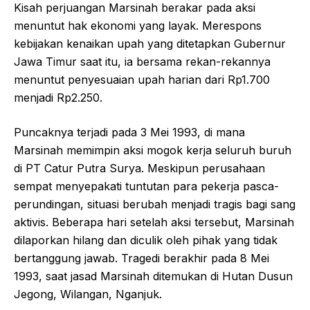
Kisah perjuangan Marsinah berakar pada aksi
menuntut hak ekonomi yang layak. Merespons
kebijakan kenaikan upah yang ditetapkan Gubernur
Jawa Timur saat itu, ia bersama rekan-rekannya
menuntut penyesuaian upah harian dari Rp1.700
menjadi Rp2.250.
Puncaknya terjadi pada 3 Mei 1993, di mana
Marsinah memimpin aksi mogok kerja seluruh buruh
di PT Catur Putra Surya. Meskipun perusahaan
sempat menyepakati tuntutan para pekerja pasca-
perundingan, situasi berubah menjadi tragis bagi sang
aktivis. Beberapa hari setelah aksi tersebut, Marsinah
dilaporkan hilang dan diculik oleh pihak yang tidak
bertanggung jawab. Tragedi berakhir pada 8 Mei
1993, saat jasad Marsinah ditemukan di Hutan Dusun
Jegong, Wilangan, Nganjuk.