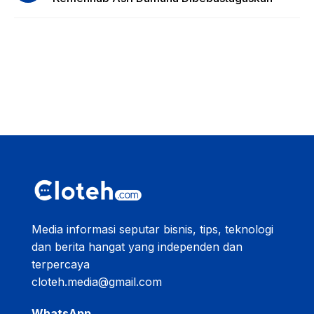
Media informasi seputar bisnis, tips, teknologi
dan berita hangat yang independen dan
terpercaya
cloteh.media@gmail.com
WhatsApp