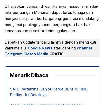
Diharapkan dengan diresmikannya museum ini, nilai-
nilai perjuangan Marsinah dapat terus terjaga dan
menjadi pelajaran berharga bagi generasi mendatang
mengenai pentingnya memperjuangkan hak-hak
kemanusiaan di sektor ketenagakerjaan.
Dapatkan update terbaru lainnya dengan mengikuti
kami melalui
Google News
atau gabung
channel
Telegram Cloteh Media
GRATIS
!
Menarik Dibaca
SAH! Pertamina Genjot Harga BBM 16 Ribu
Perliter, Ini Detailnya