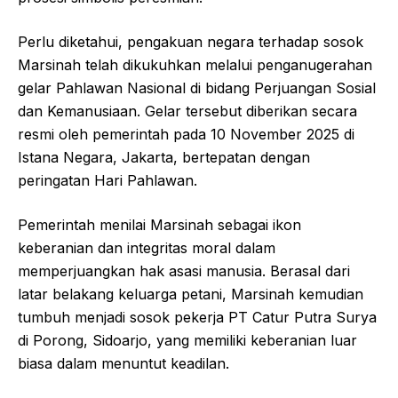
Perlu diketahui, pengakuan negara terhadap sosok
Marsinah telah dikukuhkan melalui penganugerahan
gelar Pahlawan Nasional di bidang Perjuangan Sosial
dan Kemanusiaan. Gelar tersebut diberikan secara
resmi oleh pemerintah pada 10 November 2025 di
Istana Negara, Jakarta, bertepatan dengan
peringatan Hari Pahlawan.
Pemerintah menilai Marsinah sebagai ikon
keberanian dan integritas moral dalam
memperjuangkan hak asasi manusia. Berasal dari
latar belakang keluarga petani, Marsinah kemudian
tumbuh menjadi sosok pekerja PT Catur Putra Surya
di Porong, Sidoarjo, yang memiliki keberanian luar
biasa dalam menuntut keadilan.