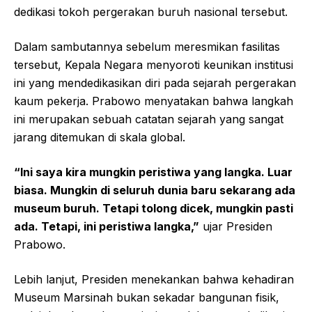
dedikasi tokoh pergerakan buruh nasional tersebut.
Dalam sambutannya sebelum meresmikan fasilitas
tersebut, Kepala Negara menyoroti keunikan institusi
ini yang mendedikasikan diri pada sejarah pergerakan
kaum pekerja. Prabowo menyatakan bahwa langkah
ini merupakan sebuah catatan sejarah yang sangat
jarang ditemukan di skala global.
“Ini saya kira mungkin peristiwa yang langka. Luar
biasa. Mungkin di seluruh dunia baru sekarang ada
museum buruh. Tetapi tolong dicek, mungkin pasti
ada. Tetapi, ini peristiwa langka,”
ujar Presiden
Prabowo.
Lebih lanjut, Presiden menekankan bahwa kehadiran
Museum Marsinah bukan sekadar bangunan fisik,