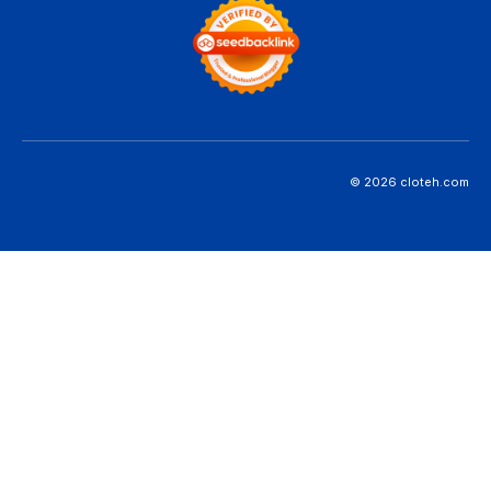
© 2026 cloteh.com