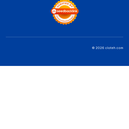
© 2026 cloteh.com