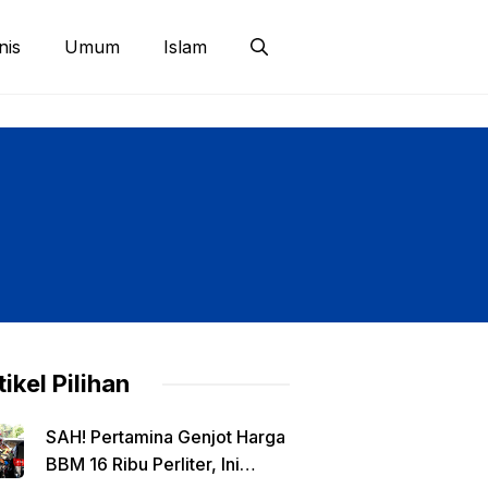
nis
Umum
Islam
tikel Pilihan
SAH! Pertamina Genjot Harga
BBM 16 Ribu Perliter, Ini