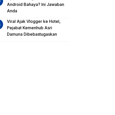
Android Bahaya? Ini Jawaban
Anda
Viral Ajak Vlogger ke Hotel,
Pejabat Kemenhub Asri
Damuna Dibebastugaskan