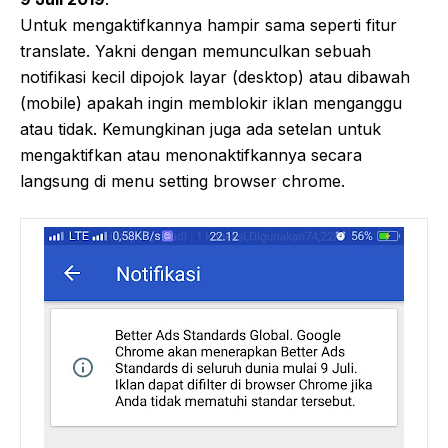
Untuk mengaktifkannya hampir sama seperti fitur
translate. Yakni dengan memunculkan sebuah
notifikasi kecil dipojok layar (desktop) atau dibawah
(mobile) apakah ingin memblokir iklan menganggu
atau tidak. Kemungkinan juga ada setelan untuk
mengaktifkan atau menonaktifkannya secara
langsung di menu setting browser chrome.