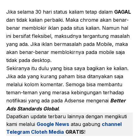
Jika selama 30 hari status kaliam tetap dalam
GAGAL
dan tidak kalian perbaiki. Maka chrome akan benar-
benar memblokir iklan pada situs kalian. Namun hal
ini bersifat fleksibel, maksudnya tergantung masalah
yang ada. Jika iklan bermasalah pada Mobile, maka
akan benar-benar memblokirnya pada mobile saja
tidak pada desktop.
Sekiranya itu dulu yang bisa saya bagikan ke kalian.
Jika ada yang kurang paham bisa ditanyakan saja
melalui kolom komentar. Semoga bisa membantu
teman-teman yang merasa kebingungan terhadap
notifikasi yang ada pada Adsense mengenai
Better
Ads Standards Global
.
Dapatkan update terbaru lainnya dengan mengikuti
kami melalui
Google News
atau gabung
channel
Telegram Cloteh Media
GRATIS
!