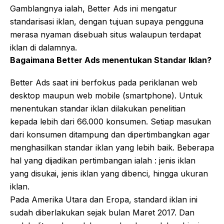
Gamblangnya ialah, Better Ads ini mengatur
standarisasi iklan, dengan tujuan supaya pengguna
merasa nyaman disebuah situs walaupun terdapat
iklan di dalamnya.
Bagaimana Better Ads menentukan Standar Iklan?
Better Ads saat ini berfokus pada periklanan web
desktop maupun web mobile (smartphone). Untuk
menentukan standar iklan dilakukan penelitian
kepada lebih dari 66.000 konsumen. Setiap masukan
dari konsumen ditampung dan dipertimbangkan agar
menghasilkan standar iklan yang lebih baik. Beberapa
hal yang dijadikan pertimbangan ialah : jenis iklan
yang disukai, jenis iklan yang dibenci, hingga ukuran
iklan.
Pada Amerika Utara dan Eropa, standard iklan ini
sudah diberlakukan sejak bulan Maret 2017. Dan