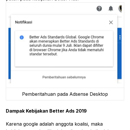
Pemberitahuan pada Adsense Desktop
Dampak Kebijakan Better Ads 2019
Karena google adalah anggota koalisi, maka