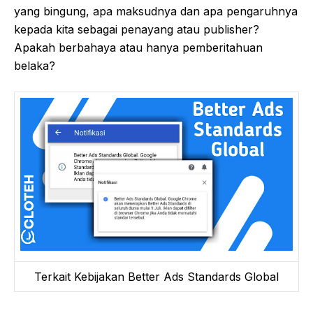
yang bingung, apa maksudnya dan apa pengaruhnya
kepada kita sebagai penayang atau publisher?
Apakah berbahaya atau hanya pemberitahuan
belaka?
Terkait Kebijakan Better Ads Standards Global