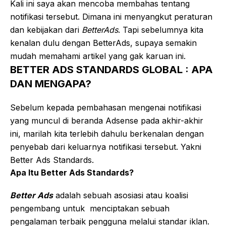
Kali ini saya akan mencoba membahas tentang
notifikasi tersebut. Dimana ini menyangkut peraturan
dan kebijakan dari
BetterAds
. Tapi sebelumnya kita
kenalan dulu dengan BetterAds, supaya semakin
mudah memahami artikel yang gak karuan ini.
BETTER ADS STANDARDS GLOBAL : APA
DAN MENGAPA?
Sebelum kepada pembahasan mengenai notifikasi
yang muncul di beranda Adsense pada akhir-akhir
ini, marilah kita terlebih dahulu berkenalan dengan
penyebab dari keluarnya notifikasi tersebut. Yakni
Better Ads Standards.
Apa Itu Better Ads Standards?
Better Ads
adalah sebuah asosiasi atau koalisi
pengembang untuk menciptakan sebuah
pengalaman terbaik pengguna melalui standar iklan.