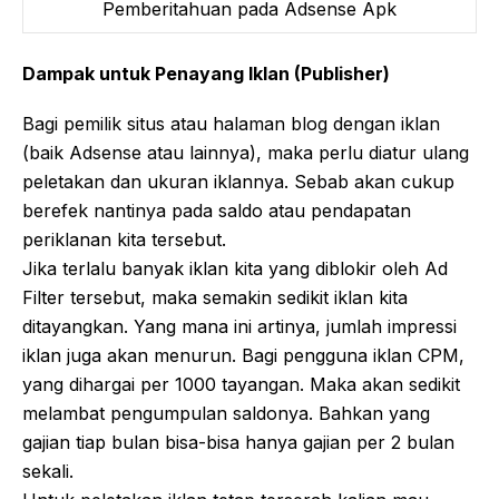
Pemberitahuan pada Adsense Apk
Dampak untuk Penayang Iklan (Publisher)
Bagi pemilik situs atau halaman blog dengan iklan
(baik Adsense atau lainnya), maka perlu diatur ulang
peletakan dan ukuran iklannya. Sebab akan cukup
berefek nantinya pada saldo atau pendapatan
periklanan kita tersebut.
Jika terlalu banyak iklan kita yang diblokir oleh Ad
Filter tersebut, maka semakin sedikit iklan kita
ditayangkan. Yang mana ini artinya, jumlah impressi
iklan juga akan menurun. Bagi pengguna iklan CPM,
yang dihargai per 1000 tayangan. Maka akan sedikit
melambat pengumpulan saldonya. Bahkan yang
gajian tiap bulan bisa-bisa hanya gajian per 2 bulan
sekali.