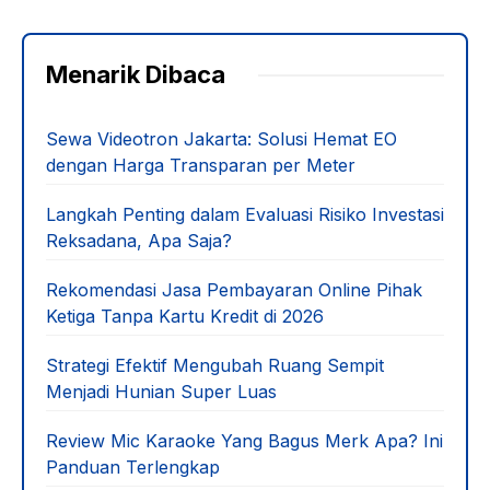
Menarik Dibaca
Sewa Videotron Jakarta: Solusi Hemat EO
dengan Harga Transparan per Meter
Langkah Penting dalam Evaluasi Risiko Investasi
Reksadana, Apa Saja?
Rekomendasi Jasa Pembayaran Online Pihak
Ketiga Tanpa Kartu Kredit di 2026
Strategi Efektif Mengubah Ruang Sempit
Menjadi Hunian Super Luas
Review Mic Karaoke Yang Bagus Merk Apa? Ini
Panduan Terlengkap