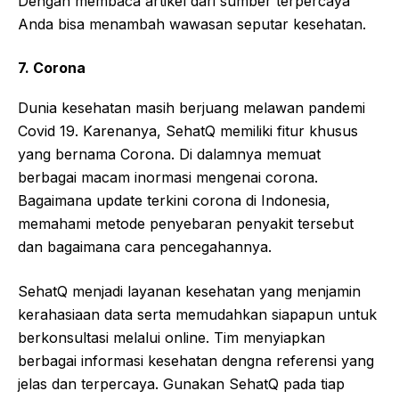
Dengan membaca artikel dari sumber terpercaya
Anda bisa menambah wawasan seputar kesehatan.
7. Corona
Dunia kesehatan masih berjuang melawan pandemi
Covid 19. Karenanya, SehatQ memiliki fitur khusus
yang bernama Corona. Di dalamnya memuat
berbagai macam inormasi mengenai corona.
Bagaimana update terkini corona di Indonesia,
memahami metode penyebaran penyakit tersebut
dan bagaimana cara pencegahannya.
SehatQ menjadi layanan kesehatan yang menjamin
kerahasiaan data serta memudahkan siapapun untuk
berkonsultasi melalui online. Tim menyiapkan
berbagai informasi kesehatan dengna referensi yang
jelas dan terpercaya. Gunakan SehatQ pada tiap