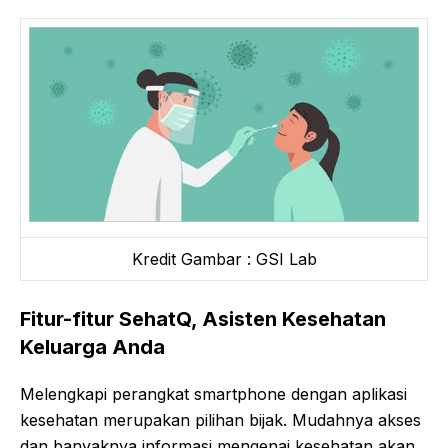
Kredit Gambar : GSI Lab
Fitur-fitur SehatQ, Asisten Kesehatan
Keluarga Anda
Melengkapi perangkat smartphone dengan aplikasi
kesehatan merupakan pilihan bijak. Mudahnya akses
dan banyaknya informasi mengenai kesehatan akan