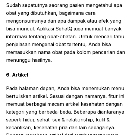
Sudah sepatutnya seorang pasien mengetahui apa
obat yang dibutuhkan, bagaimana cara
mengonsumsinya dan apa dampak atau efek yang
bisa muncul. Aplikasi SehatQ juga memuat banyak
informasi tentang obat-obatan. Untuk mencari tahu
penjelasan mengenai obat tertentu, Anda bisa
memasukkan nama obat pada kolom pencarian dan
menunggu hasilnya.
6. Artikel
Pada halaman depan, Anda bisa menemukan menu
bertuliskan artikel. Sesuai dengan namanya, fitur ini
memuat berbagai macam artikel kesehatan dengan
kategori yang berbeda-beda. Beberapa diantaranya
seperti hidup sehat, sex & relationship, kulit &
kecantikan, kesehatan pria dan lain sebagainya.