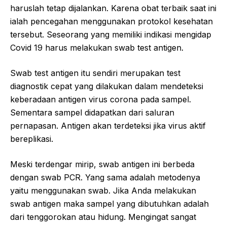
haruslah tetap dijalankan. Karena obat terbaik saat ini
ialah pencegahan menggunakan protokol kesehatan
tersebut. Seseorang yang memiliki indikasi mengidap
Covid 19 harus melakukan swab test antigen.
Swab test antigen itu sendiri merupakan test
diagnostik cepat yang dilakukan dalam mendeteksi
keberadaan antigen virus corona pada sampel.
Sementara sampel didapatkan dari saluran
pernapasan. Antigen akan terdeteksi jika virus aktif
bereplikasi.
Meski terdengar mirip, swab antigen ini berbeda
dengan swab PCR. Yang sama adalah metodenya
yaitu menggunakan swab. Jika Anda melakukan
swab antigen maka sampel yang dibutuhkan adalah
dari tenggorokan atau hidung. Mengingat sangat