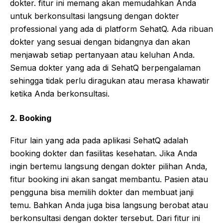
dokter. fitur ini memang akan memudahkan Anda
untuk berkonsultasi langsung dengan dokter
professional yang ada di platform SehatQ. Ada ribuan
dokter yang sesuai dengan bidangnya dan akan
menjawab setiap pertanyaan atau keluhan Anda.
Semua dokter yang ada di SehatQ berpengalaman
sehingga tidak perlu diragukan atau merasa khawatir
ketika Anda berkonsultasi.
2. Booking
Fitur lain yang ada pada aplikasi SehatQ adalah
booking dokter dan fasilitas kesehatan. Jika Anda
ingin bertemu langsung dengan dokter pilihan Anda,
fitur booking ini akan sangat membantu. Pasien atau
pengguna bisa memilih dokter dan membuat janji
temu. Bahkan Anda juga bisa langsung berobat atau
berkonsultasi dengan dokter tersebut. Dari fitur ini