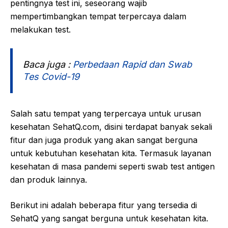
pentingnya test ini, seseorang wajib
mempertimbangkan tempat terpercaya dalam
melakukan test.
Baca juga :
Perbedaan Rapid dan Swab
Tes Covid-19
Salah satu tempat yang terpercaya untuk urusan
kesehatan SehatQ.com, disini terdapat banyak sekali
fitur dan juga produk yang akan sangat berguna
untuk kebutuhan kesehatan kita. Termasuk layanan
kesehatan di masa pandemi seperti swab test antigen
dan produk lainnya.
Berikut ini adalah beberapa fitur yang tersedia di
SehatQ yang sangat berguna untuk kesehatan kita.