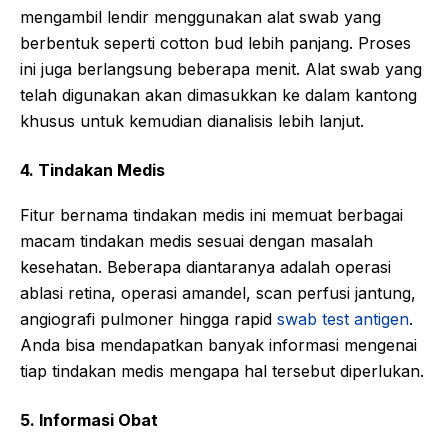
mengambil lendir menggunakan alat swab yang
berbentuk seperti cotton bud lebih panjang. Proses
ini juga berlangsung beberapa menit. Alat swab yang
telah digunakan akan dimasukkan ke dalam kantong
khusus untuk kemudian dianalisis lebih lanjut.
4. Tindakan Medis
Fitur bernama tindakan medis ini memuat berbagai
macam tindakan medis sesuai dengan masalah
kesehatan. Beberapa diantaranya adalah operasi
ablasi retina, operasi amandel, scan perfusi jantung,
angiografi pulmoner hingga rapid
swab test antigen
.
Anda bisa mendapatkan banyak informasi mengenai
tiap tindakan medis mengapa hal tersebut diperlukan.
5. Informasi Obat