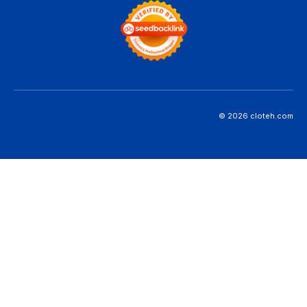
© 2026 cloteh.com