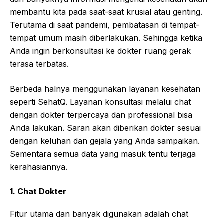
membantu kita pada saat-saat krusial atau genting.
Terutama di saat pandemi, pembatasan di tempat-
tempat umum masih diberlakukan. Sehingga ketika
Anda ingin berkonsultasi ke dokter ruang gerak
terasa terbatas.
Berbeda halnya menggunakan layanan kesehatan
seperti SehatQ. Layanan konsultasi melalui chat
dengan dokter terpercaya dan professional bisa
Anda lakukan. Saran akan diberikan dokter sesuai
dengan keluhan dan gejala yang Anda sampaikan.
Sementara semua data yang masuk tentu terjaga
kerahasiannya.
1. Chat Dokter
Fitur utama dan banyak digunakan adalah chat