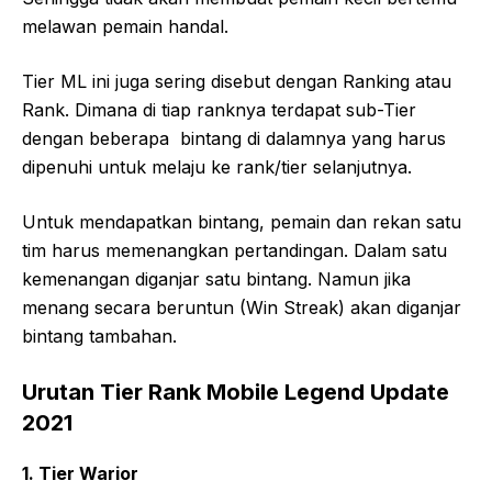
melawan pemain handal.
Tier ML ini juga sering disebut dengan Ranking atau
Rank. Dimana di tiap ranknya terdapat sub-Tier
dengan beberapa bintang di dalamnya yang harus
dipenuhi untuk melaju ke rank/tier selanjutnya.
Untuk mendapatkan bintang, pemain dan rekan satu
tim harus memenangkan pertandingan. Dalam satu
kemenangan diganjar satu bintang. Namun jika
menang secara beruntun (Win Streak) akan diganjar
bintang tambahan.
Urutan Tier Rank Mobile Legend Update
2021
1. Tier Warior