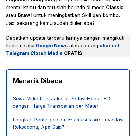
mental kamu dan teruslah berlatih di mode
Classic
atau
Brawl
untuk meningkatkan Skill dan kombo.
Jadi sekarang kamu sudah di tier apa?
Dapatkan update terbaru lainnya dengan mengikuti
kami melalui
Google News
atau gabung
channel
Telegram Cloteh Media
GRATIS
!
Menarik Dibaca
Sewa Videotron Jakarta: Solusi Hemat EO
dengan Harga Transparan per Meter
Langkah Penting dalam Evaluasi Risiko Investasi
Reksadana, Apa Saja?