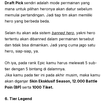
Draft Pick
sendiri adalah mode permainan yang
mana untuk pilihan heronya akan diatur sebelum
memulai pertandingan. Jadi tiap tim akan memiliki
hero yang berbeda beda.
Selain itu akan ada sistem
banned hero
, yakni hero
tertentu akan dibanned dalam permainan tersebut
dan tidak bisa dimainkan. Jadi yang cuma jago satu
hero, siap-siap, ya.
Oh iya, pada rank Epic kamu harus melewati 5 sub-
tier dengan 5 bintang di dalamnya.
Jika kamu pada tier ini pada akhir musim, maka kamu
akan diganjar
Skin Eksklusif Season, 12.000 Battle
Poin (BP)
serta
1000 Tiket.
6. Tier Legend