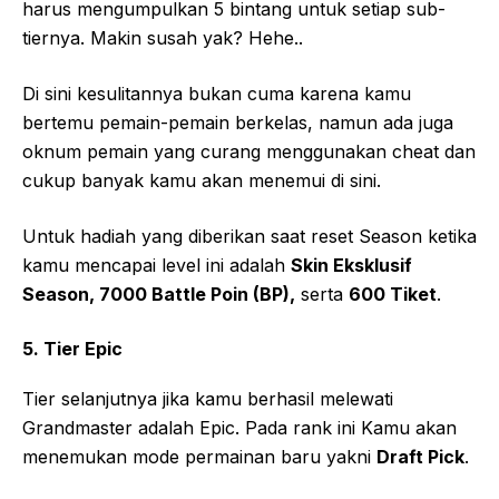
harus mengumpulkan 5 bintang untuk setiap sub-
tiernya. Makin susah yak? Hehe..
Di sini kesulitannya bukan cuma karena kamu
bertemu pemain-pemain berkelas, namun ada juga
oknum pemain yang curang menggunakan cheat dan
cukup banyak kamu akan menemui di sini.
Untuk hadiah yang diberikan saat reset Season ketika
kamu mencapai level ini adalah
Skin Eksklusif
Season, 7000 Battle Poin (BP),
serta
600 Tiket
.
5. Tier Epic
Tier selanjutnya jika kamu berhasil melewati
Grandmaster adalah Epic. Pada rank ini Kamu akan
menemukan mode permainan baru yakni
Draft Pick
.