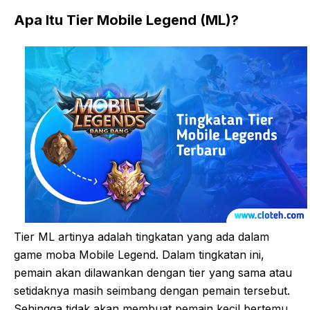
Apa Itu Tier Mobile Legend (ML)?
Tier ML artinya adalah tingkatan yang ada dalam
game moba Mobile Legend. Dalam tingkatan ini,
pemain akan dilawankan dengan tier yang sama atau
setidaknya masih seimbang dengan pemain tersebut.
Sehingga tidak akan membuat pemain kecil bertemu