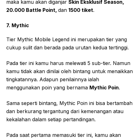
maka kamu akan diganjar
Skin Eksklusif Season,
20.000 Battle Point,
dan
1500 tiket
.
7. Mythic
Tier Mythic Mobile Legend ini merupakan tier yang
cukup sulit dan berada pada urutan kedua tertinggi.
Pada tier ini kamu harus melewati 5 sub-tier. Namun
kamu tidak akan dinilai oleh bintang untuk menaikkan
tingkatannya. Adapun penilainnya ialah
menggunakan poin yang bernama
Mythic Poin
.
Sama seperti bintang, Mythic Poin ini bisa bertambah
dan berkurang tergantung dari kemenangan atau
kekalahan dalam setiap pertandingan.
Pada saat pertama memasuki tier ini, kamu akan