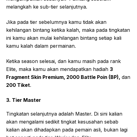
melangkah ke sub-tier selanjutnya.
Jika pada tier sebelumnya kamu tidak akan
kehilangan bintang ketika kalah, maka pada tingkatan
ini kamu akan mulai kehilangan bintang setiap kali
kamu kalah dalam permainan.
Ketika season selesai, dan kamu masih pada rank
Elite, maka kamu akan mendapatkan hadiah
3
Fragment Skin Premium, 2000 Battle Poin (BP),
dan
200 Tiket
.
3. Tier Master
Tingkatan selanjutnya adalah Master. Di sini kalian
akan mengalami sedikit tingkat kesusahan sebab
kalian akan dihadapkan pada pemain asli, bukan lagi