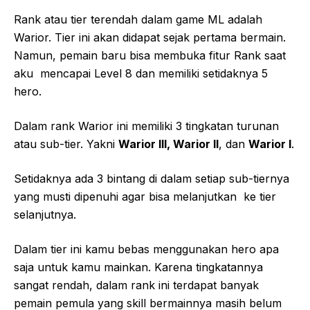
Rank atau tier terendah dalam game ML adalah
Warior. Tier ini akan didapat sejak pertama bermain.
Namun, pemain baru bisa membuka fitur Rank saat
aku mencapai Level 8 dan memiliki setidaknya 5
hero.
Dalam rank Warior ini memiliki 3 tingkatan turunan
atau sub-tier. Yakni
Warior III, Warior II
, dan
Warior I
.
Setidaknya ada 3 bintang di dalam setiap sub-tiernya
yang musti dipenuhi agar bisa melanjutkan ke tier
selanjutnya.
Dalam tier ini kamu bebas menggunakan hero apa
saja untuk kamu mainkan. Karena tingkatannya
sangat rendah, dalam rank ini terdapat banyak
pemain pemula yang skill bermainnya masih belum