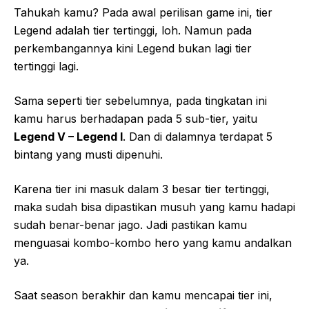
Tahukah kamu? Pada awal perilisan game ini, tier
Legend adalah tier tertinggi, loh. Namun pada
perkembangannya kini Legend bukan lagi tier
tertinggi lagi.
Sama seperti tier sebelumnya, pada tingkatan ini
kamu harus berhadapan pada 5 sub-tier, yaitu
Legend V – Legend I
. Dan di dalamnya terdapat 5
bintang yang musti dipenuhi.
Karena tier ini masuk dalam 3 besar tier tertinggi,
maka sudah bisa dipastikan musuh yang kamu hadapi
sudah benar-benar jago. Jadi pastikan kamu
menguasai kombo-kombo hero yang kamu andalkan
ya.
Saat season berakhir dan kamu mencapai tier ini,