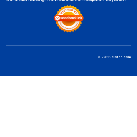
© 2026 cloteh.com