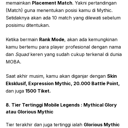
memainkan
Placement Match
. Yakni pertandingan
(Match) guna menentukan posisi kamu di Mythic.
Setidaknya akan ada 10 match yang dilewati sebelum
posisimu ditentukan.
Ketika bermain
Rank Mode
, akan ada kemungkinan
kamu bertemu para player profesional dengan nama
dan
Squad
keren yang sudah cukup terkenal di dunia
MOBA.
Saat akhir musim, kamu akan diganjar dengan
Skin
Eksklusif, Expression Mythic, 20.000 Battle Point,
dan juga
1500 Tiket.
8. Tier Tertinggi Mobile Legends : Mythical Glory
atau Glorious Mythic
Tier terakhir dan juga tertinggi ialah
Glorious Mythic