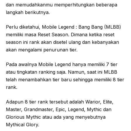
dan memudahkanmu memperhitungkan beberapa
langkah berikutnya.
Perlu diketahui, Mobile Legend : Bang Bang (MLBB)
memiliki masa Reset Season. Dimana ketika reset
season ini rank akan disetel ulang dan kebanyakan
akan mengalami penurunan tier.
Pada awalnya Mobile Legend hanya memiliki 7 tier
atau tingkatan ranking saja. Namun, saat ini MLBB
telah menambahkan tier baru sehingga memiliki 8 tier
rank.
Adapun 8 tier rank tersebut adalah Warior, Elite,
Master, Grandmaster, Epic, Legend, Mythic dan
Glorious Mythic atau ada yang menyebutnya
Mythical Glory.