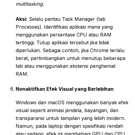
multitasking
.
Aksi:
Selalu pantau Task Manager (tab
Processes). Identifikasi aplikasi mana yang
menggunakan persentase CPU atau RAM
tertinggi. Tutup aplikasi tersebut jika tidak
diperlukan. Sebagai contoh, jika Chrome terlalu
berat, pertimbangkan untuk menutup beberapa
tab atau menggunakan ekstensi penghemat
RAM.
Nonaktifkan Efek Visual yang Berlebihan
Windows dan macOS menggunakan banyak efek
visual seperti animasi jendela, bayangan, dan
transparansi untuk tampilan yang lebih modern.
Namun, pada laptop dengan spesifikasi rendah
atau sedang, efek ini membebani GPU dan CPU.