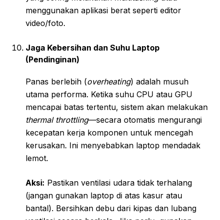
menggunakan aplikasi berat seperti editor
video/foto.
Jaga Kebersihan dan Suhu Laptop
(Pendinginan)
Panas berlebih (
overheating
) adalah musuh
utama performa. Ketika suhu CPU atau GPU
mencapai batas tertentu, sistem akan melakukan
thermal throttling
—secara otomatis mengurangi
kecepatan kerja komponen untuk mencegah
kerusakan. Ini menyebabkan laptop mendadak
lemot.
Aksi:
Pastikan ventilasi udara tidak terhalang
(jangan gunakan laptop di atas kasur atau
bantal). Bersihkan debu dari kipas dan lubang