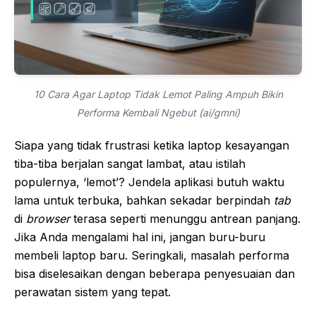
10 Cara Agar Laptop Tidak Lemot Paling Ampuh Bikin
Performa Kembali Ngebut (ai/gmni)
Siapa yang tidak frustrasi ketika laptop kesayangan
tiba-tiba berjalan sangat lambat, atau istilah
populernya, ‘lemot’? Jendela aplikasi butuh waktu
lama untuk terbuka, bahkan sekadar berpindah
tab
di
browser
terasa seperti menunggu antrean panjang.
Jika Anda mengalami hal ini, jangan buru-buru
membeli laptop baru. Seringkali, masalah performa
bisa diselesaikan dengan beberapa penyesuaian dan
perawatan sistem yang tepat.