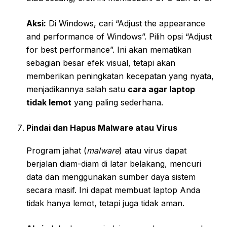
Aksi:
Di Windows, cari “Adjust the appearance
and performance of Windows”. Pilih opsi “Adjust
for best performance”. Ini akan mematikan
sebagian besar efek visual, tetapi akan
memberikan peningkatan kecepatan yang nyata,
menjadikannya salah satu
cara agar laptop
tidak lemot
yang paling sederhana.
Pindai dan Hapus Malware atau Virus
Program jahat (
malware
) atau virus dapat
berjalan diam-diam di latar belakang, mencuri
data dan menggunakan sumber daya sistem
secara masif. Ini dapat membuat laptop Anda
tidak hanya lemot, tetapi juga tidak aman.