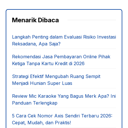
Menarik Dibaca
Langkah Penting dalam Evaluasi Risiko Investasi
Reksadana, Apa Saja?
Rekomendasi Jasa Pembayaran Online Pihak
Ketiga Tanpa Kartu Kredit di 2026
Strategi Efektif Mengubah Ruang Sempit
Menjadi Hunian Super Luas
Review Mic Karaoke Yang Bagus Merk Apa? Ini
Panduan Terlengkap
5 Cara Cek Nomor Axis Sendiri Terbaru 2026:
Cepat, Mudah, dan Praktis!