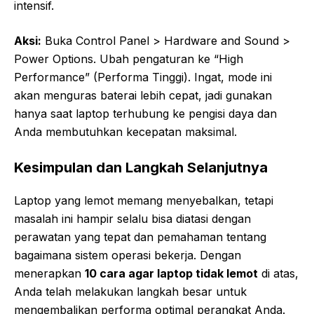
intensif.
Aksi:
Buka Control Panel > Hardware and Sound >
Power Options. Ubah pengaturan ke “High
Performance” (Performa Tinggi). Ingat, mode ini
akan menguras baterai lebih cepat, jadi gunakan
hanya saat laptop terhubung ke pengisi daya dan
Anda membutuhkan kecepatan maksimal.
Kesimpulan dan Langkah Selanjutnya
Laptop yang lemot memang menyebalkan, tetapi
masalah ini hampir selalu bisa diatasi dengan
perawatan yang tepat dan pemahaman tentang
bagaimana sistem operasi bekerja. Dengan
menerapkan
10 cara agar laptop tidak lemot
di atas,
Anda telah melakukan langkah besar untuk
mengembalikan performa optimal perangkat Anda.