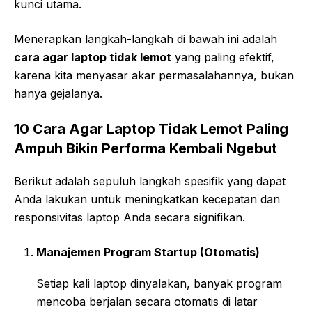
kunci utama.
Menerapkan langkah-langkah di bawah ini adalah
cara agar laptop tidak lemot
yang paling efektif,
karena kita menyasar akar permasalahannya, bukan
hanya gejalanya.
10 Cara Agar Laptop Tidak Lemot Paling
Ampuh Bikin Performa Kembali Ngebut
Berikut adalah sepuluh langkah spesifik yang dapat
Anda lakukan untuk meningkatkan kecepatan dan
responsivitas laptop Anda secara signifikan.
Manajemen Program Startup (Otomatis)
Setiap kali laptop dinyalakan, banyak program
mencoba berjalan secara otomatis di latar