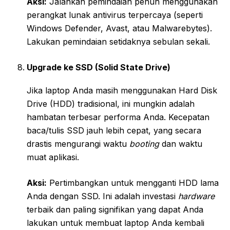
Aksi:
Jalankan pemindaian penuh menggunakan
perangkat lunak antivirus terpercaya (seperti
Windows Defender, Avast, atau Malwarebytes).
Lakukan pemindaian setidaknya sebulan sekali.
Upgrade ke SSD (Solid State Drive)
Jika laptop Anda masih menggunakan Hard Disk
Drive (HDD) tradisional, ini mungkin adalah
hambatan terbesar performa Anda. Kecepatan
baca/tulis SSD jauh lebih cepat, yang secara
drastis mengurangi waktu
booting
dan waktu
muat aplikasi.
Aksi:
Pertimbangkan untuk mengganti HDD lama
Anda dengan SSD. Ini adalah investasi
hardware
terbaik dan paling signifikan yang dapat Anda
lakukan untuk membuat laptop Anda kembali