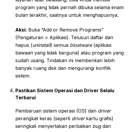
program yang tidak pernah dibuka selama enam
bulan terakhir, saatnya untuk menghapusnya.
Aksi:
Buka “Add or Remove Programs”
(Pengaturan > Aplikasi). Telusuri daftar dan
hapus (
uninstall
) semua
bloatware
(aplikasi
bawaan yang tidak berguna) atau program yang
sudah usang. Tindakan ini memberikan lebih
banyak ruang disk dan mengurangi konflik
sistem.
Pastikan Sistem Operasi dan Driver Selalu
Terbarui
Pembaruan sistem operasi (OS) dan
driver
perangkat keras (seperti
driver
kartu grafis)
seringkali menyertakan perbaikan
bug
dan