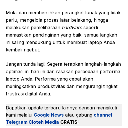
Mulai dari membersihkan perangkat lunak yang tidak
perlu, mengelola proses latar belakang, hingga
melakukan pemeliharaan
hardware
seperti
memastikan pendinginan yang baik, semua langkah
ini saling mendukung untuk membuat laptop Anda
kembali ngebut.
Jangan tunda lagi! Segera terapkan langkah-langkah
optimasi ini hari ini dan rasakan perbedaan performa
laptop Anda. Performa yang cepat akan
meningkatkan produktivitas dan mengurangi tingkat
frustrasi digital Anda.
Dapatkan update terbaru lainnya dengan mengikuti
kami melalui
Google News
atau gabung
channel
Telegram Cloteh Media
GRATIS
!