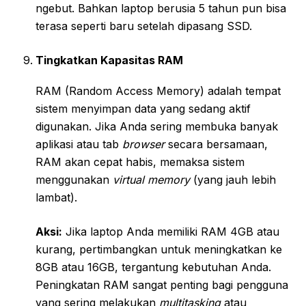
ngebut. Bahkan laptop berusia 5 tahun pun bisa
terasa seperti baru setelah dipasang SSD.
Tingkatkan Kapasitas RAM
RAM (Random Access Memory) adalah tempat
sistem menyimpan data yang sedang aktif
digunakan. Jika Anda sering membuka banyak
aplikasi atau tab
browser
secara bersamaan,
RAM akan cepat habis, memaksa sistem
menggunakan
virtual memory
(yang jauh lebih
lambat).
Aksi:
Jika laptop Anda memiliki RAM 4GB atau
kurang, pertimbangkan untuk meningkatkan ke
8GB atau 16GB, tergantung kebutuhan Anda.
Peningkatan RAM sangat penting bagi pengguna
yang sering melakukan
multitasking
atau