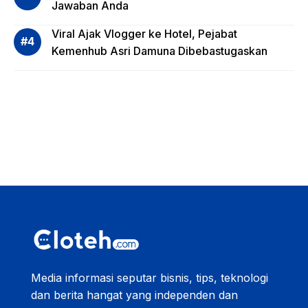
Jawaban Anda
Viral Ajak Vlogger ke Hotel, Pejabat
Kemenhub Asri Damuna Dibebastugaskan
Media informasi seputar bisnis, tips, teknologi
dan berita hangat yang independen dan