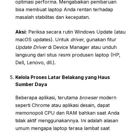
optimasi performa. Mengabaikan pembaruan
bisa membuat laptop Anda rentan terhadap
masalah stabilitas dan kecepatan.
Aksi:
Periksa secara rutin Windows Update (atau
macOS updates). Untuk
driver
, gunakan fitur
Update Driver
di Device Manager atau unduh
langsung dari situs resmi produsen laptop (HP,
Dell, Lenovo, dll.).
Kelola Proses Latar Belakang yang Haus
Sumber Daya
Beberapa aplikasi, terutama
browser
modern
seperti Chrome atau aplikasi desain, dapat
memonopoli CPU dan RAM bahkan saat Anda
tidak aktif menggunakannya. Ini adalah alasan
umum mengapa laptop terasa lambat saat