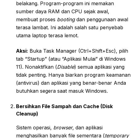
belakang. Program-program ini memakan
sumber daya RAM dan CPU sejak awal,
membuat proses
booting
dan penggunaan awal
terasa lambat. Ini adalah salah satu penyebab
utama laptop terasa lemot.
Aksi:
Buka Task Manager (Ctrl+Shift+Esc), pilih
tab “Startup” (atau “Aplikasi Mulai” di Windows
11). Nonaktifkan (
Disable
) semua aplikasi yang
tidak penting. Hanya biarkan program keamanan
(antivirus) dan aplikasi yang benar-benar Anda
butuhkan segera saat masuk Windows.
Bersihkan File Sampah dan Cache (Disk
Cleanup)
Sistem operasi,
browser
, dan aplikasi
menghasilkan banyak file sementara (
temporary