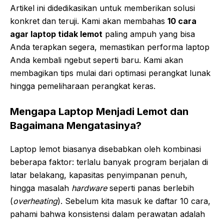
Artikel ini didedikasikan untuk memberikan solusi
konkret dan teruji. Kami akan membahas
10 cara
agar laptop tidak lemot
paling ampuh yang bisa
Anda terapkan segera, memastikan performa laptop
Anda kembali ngebut seperti baru. Kami akan
membagikan tips mulai dari optimasi perangkat lunak
hingga pemeliharaan perangkat keras.
Mengapa Laptop Menjadi Lemot dan
Bagaimana Mengatasinya?
Laptop lemot biasanya disebabkan oleh kombinasi
beberapa faktor: terlalu banyak program berjalan di
latar belakang, kapasitas penyimpanan penuh,
hingga masalah
hardware
seperti panas berlebih
(
overheating
). Sebelum kita masuk ke daftar 10 cara,
pahami bahwa konsistensi dalam perawatan adalah