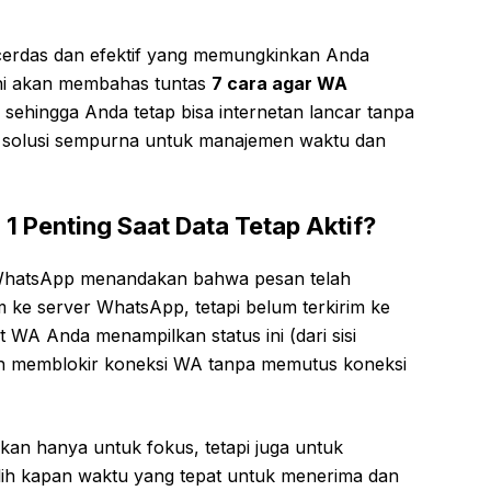
 cerdas dan efektif yang memungkinkan Anda
 ini akan membahas tuntas
7 cara agar WA
, sehingga Anda tetap bisa internetan lancar tanpa
h solusi sempurna untuk manajemen waktu dan
 Penting Saat Data Tetap Aktif?
 WhatsApp menandakan bahwa pesan telah
im ke server WhatsApp, tetapi belum terkirim ke
WA Anda menampilkan status ini (dari sisi
elah memblokir koneksi WA tanpa memutus koneksi
kan hanya untuk fokus, tetapi juga untuk
lih kapan waktu yang tepat untuk menerima dan