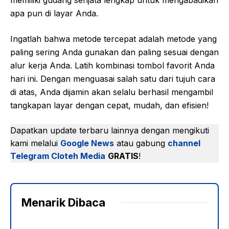
apa pun di layar Anda.
Ingatlah bahwa metode tercepat adalah metode yang
paling sering Anda gunakan dan paling sesuai dengan
alur kerja Anda. Latih kombinasi tombol favorit Anda
hari ini. Dengan menguasai salah satu dari tujuh cara
di atas, Anda dijamin akan selalu berhasil mengambil
tangkapan layar dengan cepat, mudah, dan efisien!
Dapatkan update terbaru lainnya dengan mengikuti
kami melalui
Google News
atau gabung
channel
Telegram Cloteh Media
GRATIS
!
Menarik Dibaca