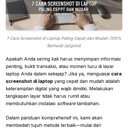
7 Cara Screenshot di Laptop Paling Cepat dan Mudah (100%
Berhasil) (ai/gmni)
Apakah Anda sering kali harus menyimpan informasi
penting, bukti transaksi, atau momen lucu di layar
laptop Anda dalam sekejap? Jika ya, menguasai
cara
screenshot di laptop
yang cepat dan mudah adalah
keterampilan digital yang wajib dimiliki. Melakukan
tangkapan layar tidak harus rumit atau
membutuhkan instalasi
software
tambahan.
Dalam panduan komprehensif ini, kami akan
membedah tujuh metode terbaik—mulai dari