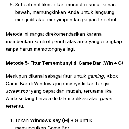
Sebuah notifikasi akan muncul di sudut kanan
bawah, memungkinkan Anda untuk langsung
mengedit atau menyimpan tangkapan tersebut.
Metode ini sangat direkomendasikan karena
memberikan kontrol penuh atas area yang ditangkap
tanpa harus memotongnya lagi.
Metode 5: Fitur Tersembunyi di Game Bar (Win + G)
Meskipun dikenal sebagai fitur untuk
gaming
, Xbox
Game Bar di Windows juga menyediakan fungsi
screenshot
yang cepat dan mudah, terutama jika
Anda sedang berada di dalam aplikasi atau
game
tertentu.
Tekan
Windows Key (⊞) + G
untuk
memunculkan Game Bar.