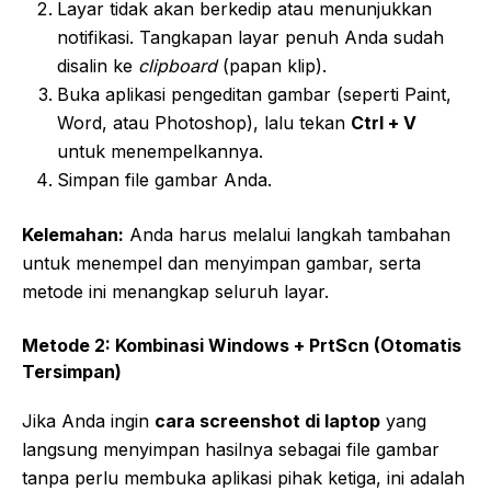
Layar tidak akan berkedip atau menunjukkan
notifikasi. Tangkapan layar penuh Anda sudah
disalin ke
clipboard
(papan klip).
Buka aplikasi pengeditan gambar (seperti Paint,
Word, atau Photoshop), lalu tekan
Ctrl + V
untuk menempelkannya.
Simpan file gambar Anda.
Kelemahan:
Anda harus melalui langkah tambahan
untuk menempel dan menyimpan gambar, serta
metode ini menangkap seluruh layar.
Metode 2: Kombinasi Windows + PrtScn (Otomatis
Tersimpan)
Jika Anda ingin
cara screenshot di laptop
yang
langsung menyimpan hasilnya sebagai file gambar
tanpa perlu membuka aplikasi pihak ketiga, ini adalah