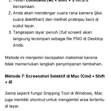
bersamaan.
Anda akan mendengar suara rana kamera (jika
suara diaktifkan) dan melihat pratinjau kecil di
sudut layar.
Tangkapan layar penuh (
full screen
) akan
langsung tersimpan sebagai file PNG di Desktop
Anda.
Metode ini menjamin kecepatan maksimal karena
tidak memerlukan langkah penyimpanan tambahan.
Metode 7: Screenshot Selektif di Mac (Cmd + Shift
+ 4)
Sama seperti fungsi Snipping Tool di Windows, Mac
juga memiliki
shortcut
untuk mengambil area tertentu
di layar.