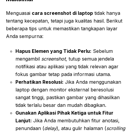
Menguasai
cara screenshot di laptop
tidak hanya
tentang kecepatan, tetapi juga kualitas hasil. Berikut
beberapa tips untuk memastikan tangkapan layar
Anda sempurna:
Hapus Elemen yang Tidak Perlu:
Sebelum
mengambil
screenshot
, tutup semua jendela
notifikasi atau aplikasi yang tidak relevan agar
fokus gambar tetap pada informasi utama.
Perhatikan Resolusi:
Jika Anda menggunakan
laptop dengan monitor eksternal beresolusi
sangat tinggi, pastikan gambar yang dihasilkan
tidak terlalu besar dan mudah dibagikan.
Gunakan Aplikasi Pihak Ketiga untuk Fitur
Lanjut:
Jika Anda membutuhkan fitur anotasi,
penundaan (
delay
), atau gulir halaman (
scrolling