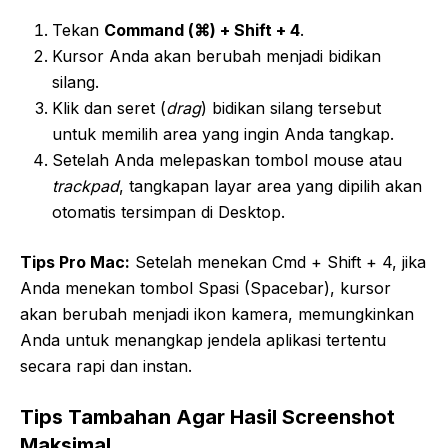
Tekan
Command (⌘) + Shift + 4
.
Kursor Anda akan berubah menjadi bidikan
silang.
Klik dan seret (
drag
) bidikan silang tersebut
untuk memilih area yang ingin Anda tangkap.
Setelah Anda melepaskan tombol mouse atau
trackpad
, tangkapan layar area yang dipilih akan
otomatis tersimpan di Desktop.
Tips Pro Mac:
Setelah menekan Cmd + Shift + 4, jika
Anda menekan tombol Spasi (Spacebar), kursor
akan berubah menjadi ikon kamera, memungkinkan
Anda untuk menangkap jendela aplikasi tertentu
secara rapi dan instan.
Tips Tambahan Agar Hasil Screenshot
Maksimal