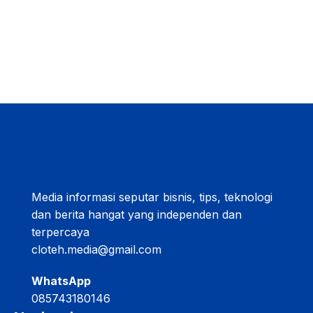
Media informasi seputar bisnis, tips, teknologi
dan berita hangat yang independen dan
terpercaya
cloteh.media@gmail.com
WhatsApp
085743180146