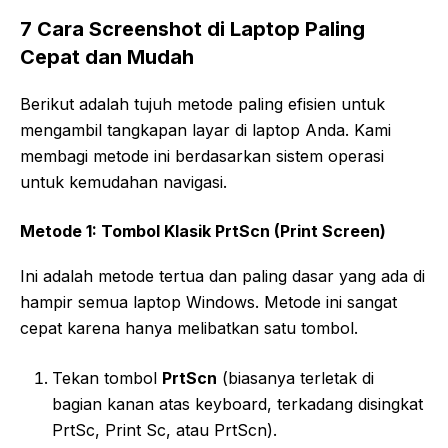
7 Cara Screenshot di Laptop Paling
Cepat dan Mudah
Berikut adalah tujuh metode paling efisien untuk
mengambil tangkapan layar di laptop Anda. Kami
membagi metode ini berdasarkan sistem operasi
untuk kemudahan navigasi.
Metode 1: Tombol Klasik PrtScn (Print Screen)
Ini adalah metode tertua dan paling dasar yang ada di
hampir semua laptop Windows. Metode ini sangat
cepat karena hanya melibatkan satu tombol.
Tekan tombol
PrtScn
(biasanya terletak di
bagian kanan atas keyboard, terkadang disingkat
PrtSc, Print Sc, atau PrtScn).