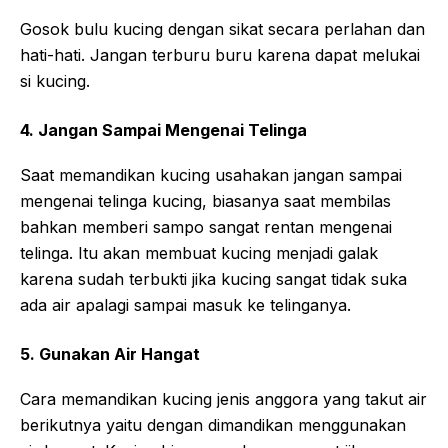
Gosok bulu kucing dengan sikat secara perlahan dan
hati-hati. Jangan terburu buru karena dapat melukai
si kucing.
4. Jangan Sampai Mengenai Telinga
Saat memandikan kucing usahakan jangan sampai
mengenai telinga kucing, biasanya saat membilas
bahkan memberi sampo sangat rentan mengenai
telinga. Itu akan membuat kucing menjadi galak
karena sudah terbukti jika kucing sangat tidak suka
ada air apalagi sampai masuk ke telinganya.
5. Gunakan Air Hangat
Cara memandikan kucing jenis anggora yang takut air
berikutnya yaitu dengan dimandikan menggunakan