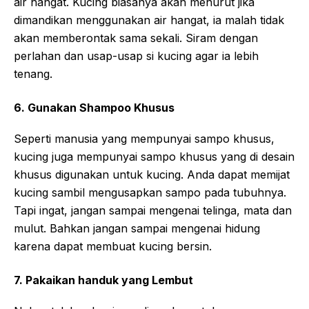
air hangat. Kucing biasanya akan menurut jika
dimandikan menggunakan air hangat, ia malah tidak
akan memberontak sama sekali. Siram dengan
perlahan dan usap-usap si kucing agar ia lebih
tenang.
6. Gunakan Shampoo Khusus
Seperti manusia yang mempunyai sampo khusus,
kucing juga mempunyai sampo khusus yang di desain
khusus digunakan untuk kucing. Anda dapat memijat
kucing sambil mengusapkan sampo pada tubuhnya.
Tapi ingat, jangan sampai mengenai telinga, mata dan
mulut. Bahkan jangan sampai mengenai hidung
karena dapat membuat kucing bersin.
7. Pakaikan handuk yang Lembut