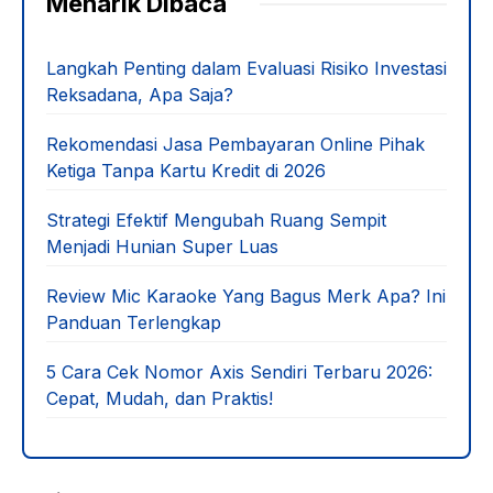
Menarik Dibaca
Langkah Penting dalam Evaluasi Risiko Investasi
Reksadana, Apa Saja?
Rekomendasi Jasa Pembayaran Online Pihak
Ketiga Tanpa Kartu Kredit di 2026
Strategi Efektif Mengubah Ruang Sempit
Menjadi Hunian Super Luas
Review Mic Karaoke Yang Bagus Merk Apa? Ini
Panduan Terlengkap
5 Cara Cek Nomor Axis Sendiri Terbaru 2026:
Cepat, Mudah, dan Praktis!