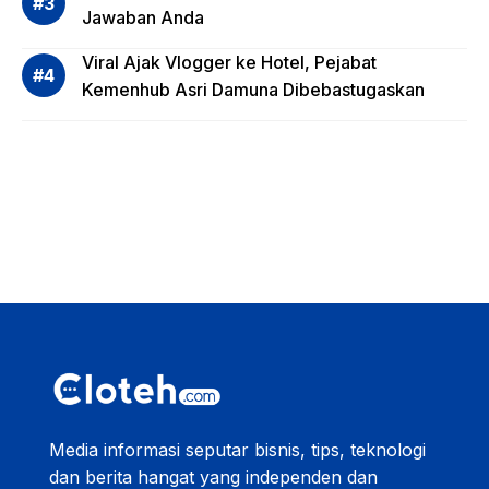
Saja?
Jawaban Anda
Viral Ajak Vlogger ke Hotel, Pejabat
Kemenhub Asri Damuna Dibebastugaskan
Media informasi seputar bisnis, tips, teknologi
dan berita hangat yang independen dan