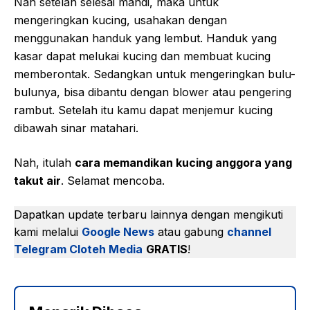
Nah setelah selesai mandi, maka untuk
mengeringkan kucing, usahakan dengan
menggunakan handuk yang lembut. Handuk yang
kasar dapat melukai kucing dan membuat kucing
memberontak. Sedangkan untuk mengeringkan bulu-
bulunya, bisa dibantu dengan blower atau pengering
rambut. Setelah itu kamu dapat menjemur kucing
dibawah sinar matahari.
Nah, itulah
cara memandikan kucing anggora yang
takut air
. Selamat mencoba.
Dapatkan update terbaru lainnya dengan mengikuti
kami melalui
Google News
atau gabung
channel
Telegram Cloteh Media
GRATIS
!