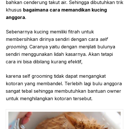
bahkan cenderung takut air. Sehingga dibutuhkan trik
khusus
bagaimana cara memandikan kucing
anggora
.
Sebenarnya kucing memiliki fitrah untuk
membersihkan dirinya sendiri dengan cara
self
grooming
. Caranya yaitu dengan menjilati bulunya
sendiri menggunakan lidah kasarnya. Akan tetapi
cara ini bisa dibilang kurang efektif,
karena self grooming tidak dapat mengangkat
kotoran yang membandel. Terlebih lagi bulu anggora
sangat tebal sehingga membutuhkan bantuan owner
untuk menghilangkan kotoran tersebut.