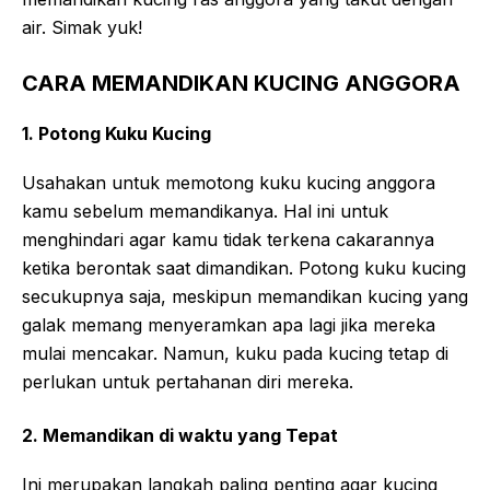
air. Simak yuk!
CARA MEMANDIKAN KUCING ANGGORA
1. Potong Kuku Kucing
Usahakan untuk memotong kuku kucing anggora
kamu sebelum memandikanya. Hal ini untuk
menghindari agar kamu tidak terkena cakarannya
ketika berontak saat dimandikan. Potong kuku kucing
secukupnya saja, meskipun memandikan kucing yang
galak memang menyeramkan apa lagi jika mereka
mulai mencakar. Namun, kuku pada kucing tetap di
perlukan untuk pertahanan diri mereka.
2. Memandikan di waktu yang Tepat
Ini merupakan langkah paling penting agar kucing