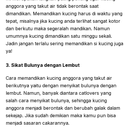
anggora yang takut air tidak berontak saat
dimandikan. Memandikan kucing harus di waktu yang
tepat, misalnya jika kucing anda terlihat sangat kotor
dan berkutu maka segeralah mandikan. Namun
umumnya kucing dimandikan satu minggu sekali.
Jadin jangan terlalu sering memandikan si kucing juga
ya!
3. Sikat Bulunya dengan Lembut
Cara memandikan kucing anggora yang takut air
berikutnya yaitu dengan menyikat bulunya dengan
lembut. Namun, banyak diantara catlovers yang
salah cara menyikat bulunya, sehingga kucing
anggora menjadi berontak dan berubah galak dalam
sekejap. Jika sudah demikian maka kamu pun bisa
menjadi sasaran cakarannya.