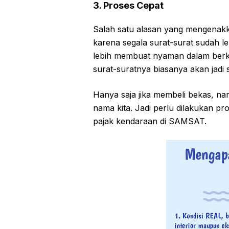
3. Proses Cepat
Salah satu alasan yang mengenakk
karena segala surat-surat sudah l
lebih membuat nyaman dalam berk
surat-suratnya biasanya akan jadi 
Hanya saja jika membeli bekas, 
nama kita. Jadi perlu dilakukan p
pajak kendaraan di SAMSAT.