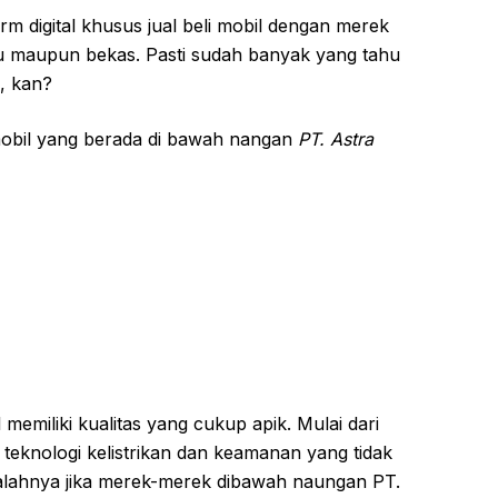
 digital khusus jual beli mobil dengan merek
ru maupun bekas. Pasti sudah banyak yang tahu
a, kan?
obil yang berada di bawah nangan
PT. Astra
memiliki kualitas yang cukup apik. Mulai dari
 teknologi kelistrikan dan keamanan yang tidak
salahnya jika merek-merek dibawah naungan PT.