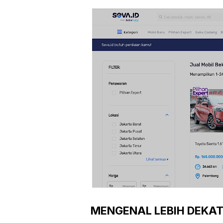
MENGENAL LEBIH DEKAT