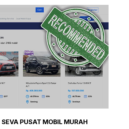
 SEVA PUSAT MOBIL MURAH