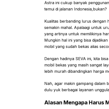
Astra ini cukup banyak penggunan
temui di jalanan Indonesia,bukan?
Kualitas berbanding lurus dengan 
semakin mahal. Apalaagi untuk uru
yang artinya untuk memilikinya har
Mungkin hal ini yang bisa dijadik
mobil yang sudah bekas alias seco
Dengan hadinya SEVA ini, kita b
mobil bekas yang masih sangat lay
lebih murah dibandingkan harga mo
Nah, agar makin gampang dalam bel
dulu yuk berbagai layanan unggula
Alasan Mengapa Harus M