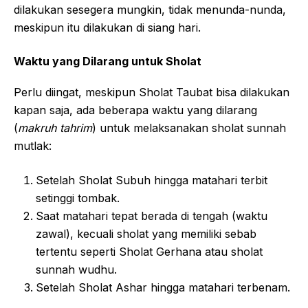
dilakukan sesegera mungkin, tidak menunda-nunda,
meskipun itu dilakukan di siang hari.
Waktu yang Dilarang untuk Sholat
Perlu diingat, meskipun Sholat Taubat bisa dilakukan
kapan saja, ada beberapa waktu yang dilarang
(
makruh tahrim
) untuk melaksanakan sholat sunnah
mutlak:
Setelah Sholat Subuh hingga matahari terbit
setinggi tombak.
Saat matahari tepat berada di tengah (waktu
zawal), kecuali sholat yang memiliki sebab
tertentu seperti Sholat Gerhana atau sholat
sunnah wudhu.
Setelah Sholat Ashar hingga matahari terbenam.