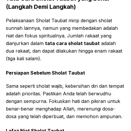
(Langkah Demi Langkah)
Pelaksanaan Sholat Taubat mirip dengan sholat
sunnah lainnya, namun yang membedakan adalah
niat dan fokus spiritualnya. Jumlah rakaat yang
dianjurkan dalam
tata cara sholat taubat
adalah
dua rakaat, dan dapat dilakukan hingga enam rakaat
(tiga kali salam).
Persiapan Sebelum Sholat Taubat
Sama seperti sholat wajib, kebersihan diri dan tempat
adalah prioritas. Pastikan Anda telah berwudhu
dengan sempurna. Fokuskan hati dan pikiran untuk
benar-benar menghadap Allah, merenungi dosa-
dosa yang telah diperbuat, dan memohon ampunan.
Lafaz Niat Sholat Taubat