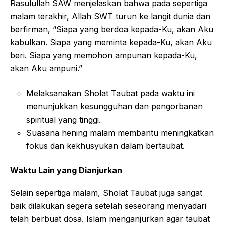
Rasulullah SAW menjelaskan bahwa pada sepertiga
malam terakhir, Allah SWT turun ke langit dunia dan
berfirman, “Siapa yang berdoa kepada-Ku, akan Aku
kabulkan. Siapa yang meminta kepada-Ku, akan Aku
beri. Siapa yang memohon ampunan kepada-Ku,
akan Aku ampuni.”
Melaksanakan Sholat Taubat pada waktu ini
menunjukkan kesungguhan dan pengorbanan
spiritual yang tinggi.
Suasana hening malam membantu meningkatkan
fokus dan kekhusyukan dalam bertaubat.
Waktu Lain yang Dianjurkan
Selain sepertiga malam, Sholat Taubat juga sangat
baik dilakukan segera setelah seseorang menyadari
telah berbuat dosa. Islam menganjurkan agar taubat