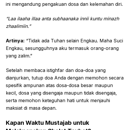
ini mengandung pengakuan dosa dan kelemahan diri.
“Laa ilaaha illaa anta subhaanaka innii kuntu minazh
zhaalimiin.”
Artinya:
“Tidak ada Tuhan selain Engkau. Maha Suci
Engkau, sesungguhnya aku termasuk orang-orang
yang zalim.”
Setelah membaca istighfar dan doa-doa yang
dianjurkan, tutup doa Anda dengan memohon secara
spesifik ampunan atas dosa-dosa besar maupun
kecil, dosa yang disengaja maupun tidak disengaja,
serta memohon keteguhan hati untuk menjauhi
maksiat di masa depan.
Kapan Waktu Mustajab untuk