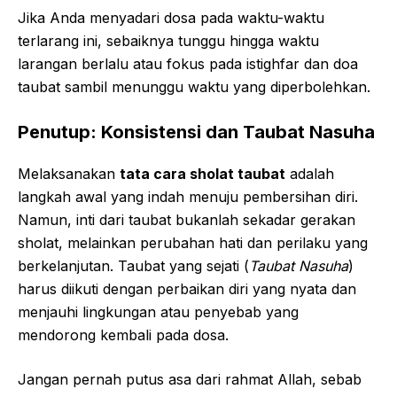
Jika Anda menyadari dosa pada waktu-waktu
terlarang ini, sebaiknya tunggu hingga waktu
larangan berlalu atau fokus pada istighfar dan doa
taubat sambil menunggu waktu yang diperbolehkan.
Penutup: Konsistensi dan Taubat Nasuha
Melaksanakan
tata cara sholat taubat
adalah
langkah awal yang indah menuju pembersihan diri.
Namun, inti dari taubat bukanlah sekadar gerakan
sholat, melainkan perubahan hati dan perilaku yang
berkelanjutan. Taubat yang sejati (
Taubat Nasuha
)
harus diikuti dengan perbaikan diri yang nyata dan
menjauhi lingkungan atau penyebab yang
mendorong kembali pada dosa.
Jangan pernah putus asa dari rahmat Allah, sebab