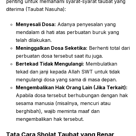
penting untuk memahami syarat-syarat taubat yang
diterima (Taubat Nasuha):
Menyesali Dosa:
Adanya penyesalan yang
mendalam di hati atas perbuatan buruk yang
telah dilakukan.
Meninggalkan Dosa Seketika:
Berhenti total dari
perbuatan dosa tersebut saat itu juga.
Bertekad Tidak Mengulangi:
Membulatkan
tekad dan janji kepada Allah SWT untuk tidak
mengulangi dosa yang sama di masa depan.
Mengembalikan Hak Orang Lain (Jika Terkait):
Apabila dosa tersebut berhubungan dengan hak
sesama manusia (misalnya, mencuri atau
berghibah), wajib meminta maaf dan
mengembalikan hak tersebut.
Tata Cara Sholat Taubat yang Benar