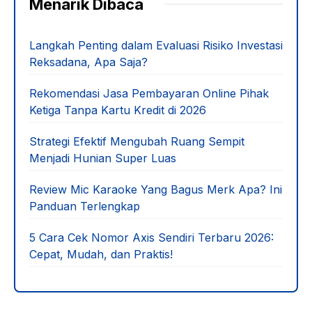
Menarik Dibaca
Langkah Penting dalam Evaluasi Risiko Investasi
Reksadana, Apa Saja?
Rekomendasi Jasa Pembayaran Online Pihak
Ketiga Tanpa Kartu Kredit di 2026
Strategi Efektif Mengubah Ruang Sempit
Menjadi Hunian Super Luas
Review Mic Karaoke Yang Bagus Merk Apa? Ini
Panduan Terlengkap
5 Cara Cek Nomor Axis Sendiri Terbaru 2026:
Cepat, Mudah, dan Praktis!