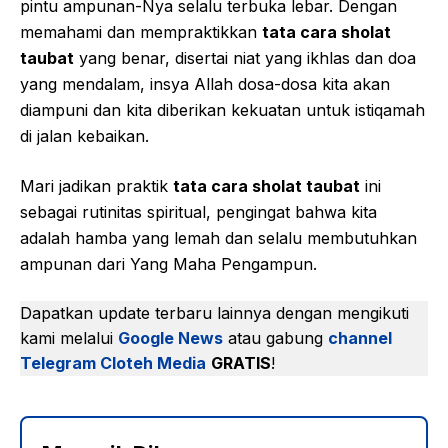
pintu ampunan-Nya selalu terbuka lebar. Dengan
memahami dan mempraktikkan
tata cara sholat
taubat
yang benar, disertai niat yang ikhlas dan doa
yang mendalam, insya Allah dosa-dosa kita akan
diampuni dan kita diberikan kekuatan untuk istiqamah
di jalan kebaikan.
Mari jadikan praktik
tata cara sholat taubat
ini
sebagai rutinitas spiritual, pengingat bahwa kita
adalah hamba yang lemah dan selalu membutuhkan
ampunan dari Yang Maha Pengampun.
Dapatkan update terbaru lainnya dengan mengikuti
kami melalui
Google News
atau gabung
channel
Telegram Cloteh Media
GRATIS
!