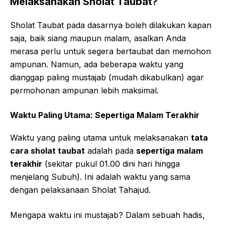
Melaksanakan Sholat Taubat?
Sholat Taubat pada dasarnya boleh dilakukan kapan
saja, baik siang maupun malam, asalkan Anda
merasa perlu untuk segera bertaubat dan memohon
ampunan. Namun, ada beberapa waktu yang
dianggap paling mustajab (mudah dikabulkan) agar
permohonan ampunan lebih maksimal.
Waktu Paling Utama: Sepertiga Malam Terakhir
Waktu yang paling utama untuk melaksanakan
tata
cara sholat taubat
adalah pada
sepertiga malam
terakhir
(sekitar pukul 01.00 dini hari hingga
menjelang Subuh). Ini adalah waktu yang sama
dengan pelaksanaan Sholat Tahajud.
Mengapa waktu ini mustajab? Dalam sebuah hadis,