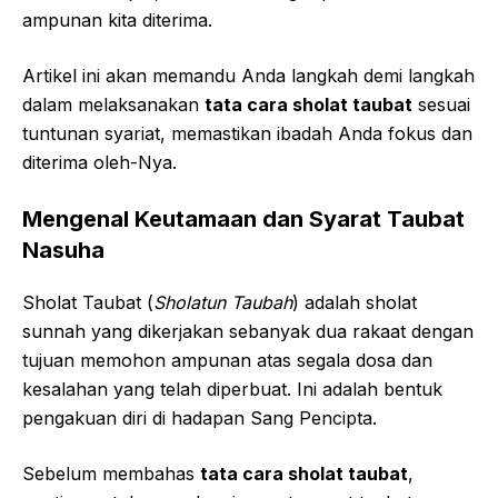
ampunan kita diterima.
Artikel ini akan memandu Anda langkah demi langkah
dalam melaksanakan
tata cara sholat taubat
sesuai
tuntunan syariat, memastikan ibadah Anda fokus dan
diterima oleh-Nya.
Mengenal Keutamaan dan Syarat Taubat
Nasuha
Sholat Taubat (
Sholatun Taubah
) adalah sholat
sunnah yang dikerjakan sebanyak dua rakaat dengan
tujuan memohon ampunan atas segala dosa dan
kesalahan yang telah diperbuat. Ini adalah bentuk
pengakuan diri di hadapan Sang Pencipta.
Sebelum membahas
tata cara sholat taubat
,