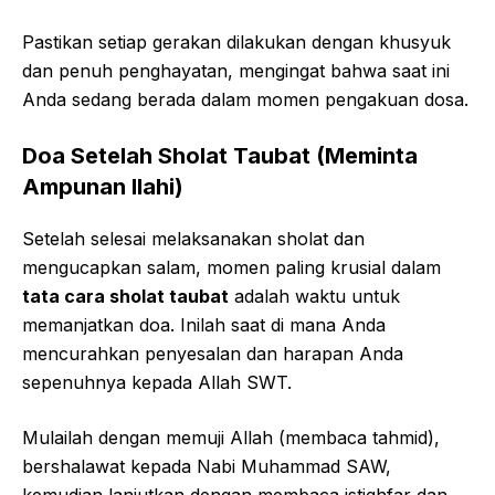
Pastikan setiap gerakan dilakukan dengan khusyuk
dan penuh penghayatan, mengingat bahwa saat ini
Anda sedang berada dalam momen pengakuan dosa.
Doa Setelah Sholat Taubat (Meminta
Ampunan Ilahi)
Setelah selesai melaksanakan sholat dan
mengucapkan salam, momen paling krusial dalam
tata cara sholat taubat
adalah waktu untuk
memanjatkan doa. Inilah saat di mana Anda
mencurahkan penyesalan dan harapan Anda
sepenuhnya kepada Allah SWT.
Mulailah dengan memuji Allah (membaca tahmid),
bershalawat kepada Nabi Muhammad SAW,
kemudian lanjutkan dengan membaca istighfar dan