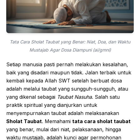
Tata Cara Sholat Taubat yang Benar: Niat, Doa, dan Waktu
Mustajab Agar Dosa Diampuni (ai/gmni)
Setiap manusia pasti pernah melakukan kesalahan,
baik yang disadari maupun tidak. Jalan terbaik untuk
kembali kepada Allah SWT setelah berbuat dosa
adalah melalui taubat yang sungguh-sungguh, atau
yang dikenal sebagai
Taubat Nasuha
. Salah satu
praktik spiritual yang dianjurkan untuk
menyempurnakan taubat adalah melaksanakan
Sholat Taubat
. Memahami
tata cara sholat taubat
yang benar, mulai dari niat, pelaksanaan, hingga
waktu mustajab, adalah kunci agar permohonan