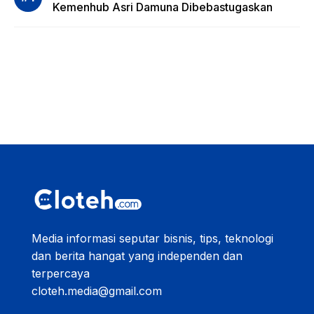
Kemenhub Asri Damuna Dibebastugaskan
Media informasi seputar bisnis, tips, teknologi
dan berita hangat yang independen dan
terpercaya
cloteh.media@gmail.com