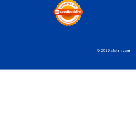
© 2026 cloteh.com