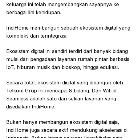
keluarga ini telah mengembangkan sayapnya ke
berbagai lini kehidupan.
IndiHome membangun sebuah ekosistem digital yang
kompleks dan terintegrasi.
Ekosistem digital ini sendiri terdiri dari banyak bidang
mulai dari pengadaan layanan rumah pintar berbasis
IoT, hiburan musik dan bioskop, hingga edukasi.
Secara total, ekosistem digital yang dibangun oleh
Telkom Grup ini mencapai 8 bidang. Dan Wifi.id
Seamless adalah satu dari sekian layanan yang
disediakan IndiHome.
Bukan hanya membangun ekosistem digital saja,
IndiHome juga secara aktif mendukung akselerasi di
Indonesia. Bukan hanya sekedar konektivitas saja