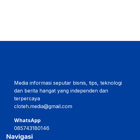
Media informasi seputar bisnis, tips, teknologi
dan berita hangat yang independen dan
terpercaya
cloteh.media@gmail.com
WhatsApp
085743180146
Navigasi