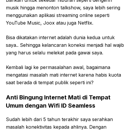
Bahkan untuk sekedar hiburan seperti dengerin
musik hingga menonton talkshow, saya lebih sering
menggunakan aplikasi streaming online seperti
YouTube Music, Joox atau juga Netflix.
Bisa dikatakan internet adalah dunia kedua untuk
saya.. Sehingga kelancaran koneksi menjadi hal wajib
yang harus selalu melekat pada gawai saya.
Kembali lagi ke permasalahan awal, bagaimana
mengatasi masalah mati internet karena habis kuota
saat berada di tempat publik seperti ini?
Anti Bingung Internet Mati di Tempat
Umum dengan Wifi ID Seamless
Sudah lebih dari 5 tahun terakhir saya serahkan
masalah konektivitas kepada ahlinya. Dengan