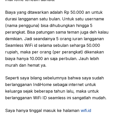
Biaya yang ditawarkan adalah Rp 50.000 an untuk
durasi langganan satu bulan. Untuk satu username
(nama pengguna) bisa dihubungkan hingga 5
perangkat. Bisa patungan sama teman juga deh kalau
demikian. Jadi seandainya 5 orang iuran langganan
Seamless WiFi id selama sebulan seharga 50.000
rupiah, maka per orang (per perangkat) dikenakan
biaya hanya 10.000 an saja perbulan. Jauh lebih
murah dan hemat ya.
Seperti saya bilang sebelumnya bahwa saya sudah
berlangganan IndiHome sebagai internet untuk
keluarga sejak beberapa tahun lalu, maka untuk
berlangganan WiFi ID seamless ini sangatlah mudah.
Saya hanya tinggal masuk ke halaman
wifi.id