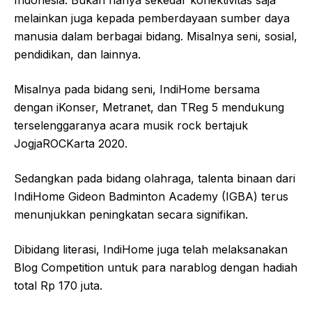
melainkan juga kepada pemberdayaan sumber daya
manusia dalam berbagai bidang. Misalnya seni, sosial,
pendidikan, dan lainnya.
Misalnya pada bidang seni, IndiHome bersama
dengan iKonser, Metranet, dan TReg 5 mendukung
terselenggaranya acara musik rock bertajuk
JogjaROCKarta 2020.
Sedangkan pada bidang olahraga, talenta binaan dari
IndiHome Gideon Badminton Academy (IGBA) terus
menunjukkan peningkatan secara signifikan.
Dibidang literasi, IndiHome juga telah melaksanakan
Blog Competition untuk para narablog dengan hadiah
total Rp 170 juta.