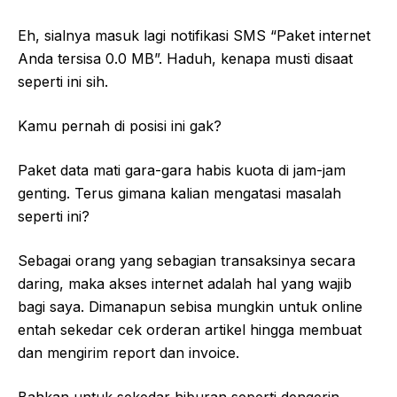
Eh, sialnya masuk lagi notifikasi SMS “Paket internet
Anda tersisa 0.0 MB”. Haduh, kenapa musti disaat
seperti ini sih.
Kamu pernah di posisi ini gak?
Paket data mati gara-gara habis kuota di jam-jam
genting. Terus gimana kalian mengatasi masalah
seperti ini?
Sebagai orang yang sebagian transaksinya secara
daring, maka akses internet adalah hal yang wajib
bagi saya. Dimanapun sebisa mungkin untuk online
entah sekedar cek orderan artikel hingga membuat
dan mengirim report dan invoice.