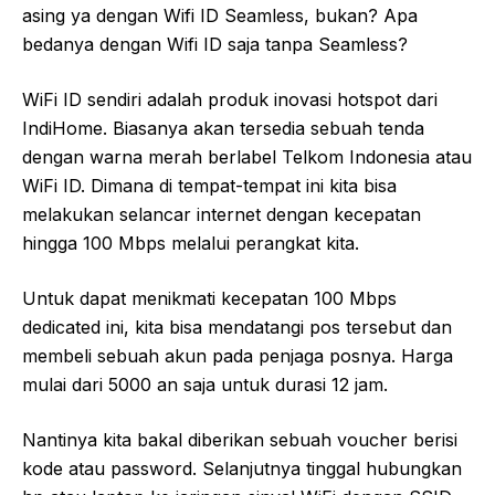
asing ya dengan Wifi ID Seamless, bukan? Apa
bedanya dengan Wifi ID saja tanpa Seamless?
WiFi ID sendiri adalah produk inovasi hotspot dari
IndiHome. Biasanya akan tersedia sebuah tenda
dengan warna merah berlabel Telkom Indonesia atau
WiFi ID. Dimana di tempat-tempat ini kita bisa
melakukan selancar internet dengan kecepatan
hingga 100 Mbps melalui perangkat kita.
Untuk dapat menikmati kecepatan 100 Mbps
dedicated ini, kita bisa mendatangi pos tersebut dan
membeli sebuah akun pada penjaga posnya. Harga
mulai dari 5000 an saja untuk durasi 12 jam.
Nantinya kita bakal diberikan sebuah voucher berisi
kode atau password. Selanjutnya tinggal hubungkan