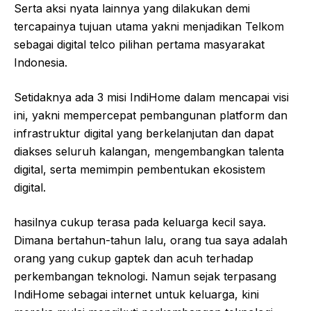
Serta aksi nyata lainnya yang dilakukan demi
tercapainya tujuan utama yakni menjadikan Telkom
sebagai digital telco pilihan pertama masyarakat
Indonesia.
Setidaknya ada 3 misi IndiHome dalam mencapai visi
ini, yakni mempercepat pembangunan platform dan
infrastruktur digital yang berkelanjutan dan dapat
diakses seluruh kalangan, mengembangkan talenta
digital, serta memimpin pembentukan ekosistem
digital.
hasilnya cukup terasa pada keluarga kecil saya.
Dimana bertahun-tahun lalu, orang tua saya adalah
orang yang cukup gaptek dan acuh terhadap
perkembangan teknologi. Namun sejak terpasang
IndiHome sebagai internet untuk keluarga, kini