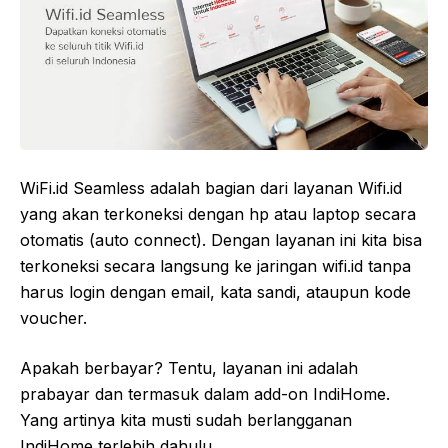
WiFi.id Seamless adalah bagian dari layanan Wifi.id
yang akan terkoneksi dengan hp atau laptop secara
otomatis (auto connect). Dengan layanan ini kita bisa
terkoneksi secara langsung ke jaringan wifi.id tanpa
harus login dengan email, kata sandi, ataupun kode
voucher.
Apakah berbayar? Tentu, layanan ini adalah
prabayar dan termasuk dalam add-on IndiHome.
Yang artinya kita musti sudah berlangganan
IndiHome terlebih dahulu.