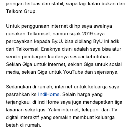
jaringan terluas dan stabil, siapa lagi kalau bukan dari
Telkom Grup.
Untuk penggunaan internet di hp saya awalnya
gunakan Telkomsel, namun sejak 2019 saya
percayakan kepada By.U. bisa dibilang ByU ini adik
dari Telkomsel. Enaknya disini adalah saya bisa atur
sendiri pembagian kuotanya sesuai kebutuhan.
Sekian Giga untuk internet, sekian Giga untuk sosial
media, sekian Giga untuk YouTube dan sejenisnya.
Sedangkan di rumah, internet untuk keluarga saya
pasrahkan ke
IndiHome
. Selain harga yang
terjangkau, di IndiHome saya juga mendapatkan tiga
layanan sekaligus. Yakni internet, telepon, dan TV
digital interaktif yang semakin membuat keluarga
betah di rumah.