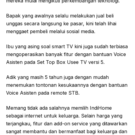
mereka mulai mengikuti perkembangan teknologi.
Bapak yang awalnya selalu melakukan jual beli
unggas secara langsung ke pasar, kini telah lihai
menggaet pembeli melalui sosial media.
Ibu yang asing soal smart TV kini juga sudah terbiasa
mengoperasikan banyak fitur dengan bantuan Voice
Asisten pada Set Top Box Usee TV versi 5.
Adik yang masih 5 tahun juga dengan mudah
menemukan tontonan kesukaannya dengan bantuan
Voice Asisten pada remote STB.
Memang tidak ada salahnya memilih IndiHome
sebagai internet untuk keluarga. Selain harga yang
terjangkau, fitur dan add-on service yang ditawarkan
sangat membantu dan bermanfaat bagi keluarga dan