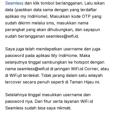
Seamless
dan klik tombol berlangganan. Lalu isikan
data (pastikan data sama dengan yang terdaftar
aplikasi my IndiHome). Masukkan kode OTP yang
sudah dikirim melalui sms, masukkan nama
perangkat yang akan dihubungkan, dan sayapun
sudah berlangganan seamless@wifi.id.
Saya juga telah mendapatkan username dan juga
password pada aplikasi My IndiHome. Maka
selanjutnya tinggal sambungkan ke hotspot dengan
nama seamless@wifi.id di jaringan WiFi.id Corner, atau
di WiFi.jd terdekat. Tidak jarang dalam satu wilayah
tercover secara penuh seperti di Taman Hijau ini.
Setelahnya tinggal masukkan username dan
password nya. Dan fitur serta layanan WiFi id
Seamless sudah bisa saya nikmati.