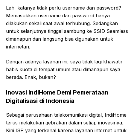
Lah, katanya tidak perlu username dan password?
Memasukkan username dan password hanya
dilakukan sekali saat awal terhubung. Sedangkan
untuk selanjutnya tinggal sambung ke SSID Seamless
dimanapun dan langsung bisa digunakan untuk
internetan.
Dengan adanya layanan ini, saya tidak lagi khawatir
habis kuota di tempat umum atau dimanapun saya
berada. Enak, bukan?
Inovasi IndiHome Demi Pemerataan
Digitalisasi di Indonesia
Sebagai perusahaan telekomunikasi digital, IndiHome
terus melakukan gebrakan dalam setiap inovasinya.
Kini ISP yang terkenal karena layanan internet untuk