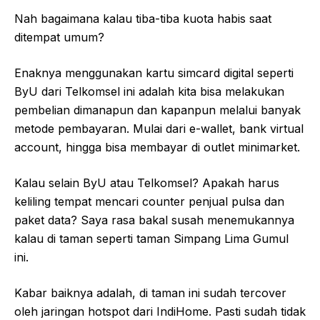
Nah bagaimana kalau tiba-tiba kuota habis saat
ditempat umum?
Enaknya menggunakan kartu simcard digital seperti
ByU dari Telkomsel ini adalah kita bisa melakukan
pembelian dimanapun dan kapanpun melalui banyak
metode pembayaran. Mulai dari e-wallet, bank virtual
account, hingga bisa membayar di outlet minimarket.
Kalau selain ByU atau Telkomsel? Apakah harus
keliling tempat mencari counter penjual pulsa dan
paket data? Saya rasa bakal susah menemukannya
kalau di taman seperti taman Simpang Lima Gumul
ini.
Kabar baiknya adalah, di taman ini sudah tercover
oleh jaringan hotspot dari IndiHome. Pasti sudah tidak