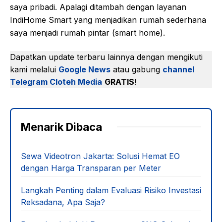
saya pribadi. Apalagi ditambah dengan layanan
IndiHome Smart yang menjadikan rumah sederhana
saya menjadi rumah pintar (smart home).
Dapatkan update terbaru lainnya dengan mengikuti
kami melalui
Google News
atau gabung
channel
Telegram Cloteh Media
GRATIS
!
Menarik Dibaca
Sewa Videotron Jakarta: Solusi Hemat EO
dengan Harga Transparan per Meter
Langkah Penting dalam Evaluasi Risiko Investasi
Reksadana, Apa Saja?