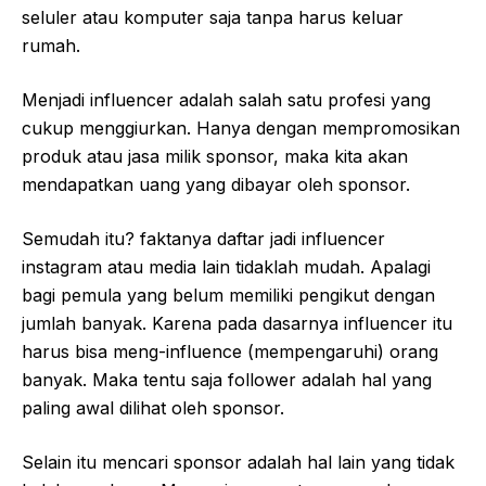
seluler atau komputer saja tanpa harus keluar
rumah.
Menjadi influencer adalah salah satu profesi yang
cukup menggiurkan. Hanya dengan mempromosikan
produk atau jasa milik sponsor, maka kita akan
mendapatkan uang yang dibayar oleh sponsor.
Semudah itu? faktanya daftar jadi influencer
instagram atau media lain tidaklah mudah. Apalagi
bagi pemula yang belum memiliki pengikut dengan
jumlah banyak. Karena pada dasarnya influencer itu
harus bisa meng-influence (mempengaruhi) orang
banyak. Maka tentu saja follower adalah hal yang
paling awal dilihat oleh sponsor.
Selain itu mencari sponsor adalah hal lain yang tidak