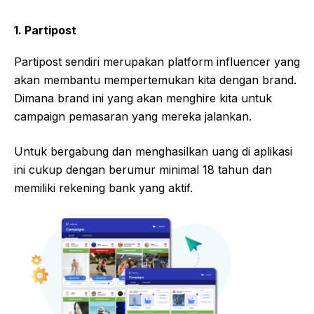
1. Partipost
Partipost sendiri merupakan platform influencer yang
akan membantu mempertemukan kita dengan brand.
Dimana brand ini yang akan menghire kita untuk
campaign pemasaran yang mereka jalankan.
Untuk bergabung dan menghasilkan uang di aplikasi
ini cukup dengan berumur minimal 18 tahun dan
memiliki rekening bank yang aktif.