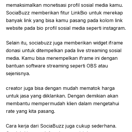
memaksimalkan monetisasi profil sosial media kamu.
SociaBuzz memberikan fitur LinkBio untuk merekap
banyak link yang bisa kamu pasang pada kolom link
website pada bio profil sosial media seperti instagram.
Selain itu, sociabuzz juga memberikan widget iframe
donasi untuk ditempelkan pada live streaming sosial
media. Kamu bisa menempelkan iframe ini dengan
bantuan software streaming seperti OBS atau
sejenisnya.
creator juga bisa dengan mudah mematok harga
untuk jasa yang diiklankan. Dengan demikian akan
membantu mempermudah klien dalam mengetahui
rate yang kita pasang.
Cara kerja dari SociaBuzz juga cukup sederhana.