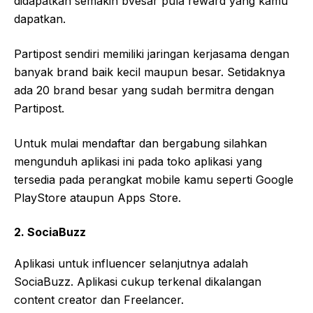
didapatkan semakin bvesar pula reward yang kamu
dapatkan.
Partipost sendiri memiliki jaringan kerjasama dengan
banyak brand baik kecil maupun besar. Setidaknya
ada 20 brand besar yang sudah bermitra dengan
Partipost.
Untuk mulai mendaftar dan bergabung silahkan
mengunduh aplikasi ini pada toko aplikasi yang
tersedia pada perangkat mobile kamu seperti Google
PlayStore ataupun Apps Store.
2. SociaBuzz
Aplikasi untuk influencer selanjutnya adalah
SociaBuzz. Aplikasi cukup terkenal dikalangan
content creator dan Freelancer.