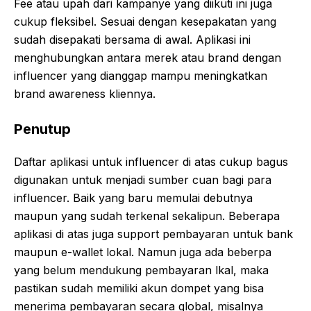
Fee atau upah dari kampanye yang diikuti ini juga
cukup fleksibel. Sesuai dengan kesepakatan yang
sudah disepakati bersama di awal. Aplikasi ini
menghubungkan antara merek atau brand dengan
influencer yang dianggap mampu meningkatkan
brand awareness kliennya.
Penutup
Daftar aplikasi untuk influencer di atas cukup bagus
digunakan untuk menjadi sumber cuan bagi para
influencer. Baik yang baru memulai debutnya
maupun yang sudah terkenal sekalipun. Beberapa
aplikasi di atas juga support pembayaran untuk bank
maupun e-wallet lokal. Namun juga ada beberpa
yang belum mendukung pembayaran lkal, maka
pastikan sudah memiliki akun dompet yang bisa
menerima pembayaran secara global, misalnya