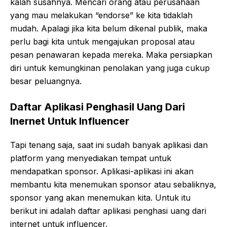
kalah susahnya. Mencari orang atau perusahaan
yang mau melakukan “endorse” ke kita tidaklah
mudah. Apalagi jika kita belum dikenal publik, maka
perlu bagi kita untuk mengajukan proposal atau
pesan penawaran kepada mereka. Maka persiapkan
diri untuk kemungkinan penolakan yang juga cukup
besar peluangnya.
Daftar Aplikasi Penghasil Uang Dari
Inernet Untuk Influencer
Tapi tenang saja, saat ini sudah banyak aplikasi dan
platform yang menyediakan tempat untuk
mendapatkan sponsor. Aplikasi-aplikasi ini akan
membantu kita menemukan sponsor atau sebaliknya,
sponsor yang akan menemukan kita. Untuk itu
berikut ini adalah daftar aplikasi penghasi uang dari
internet untuk influencer.