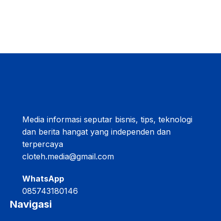
Media informasi seputar bisnis, tips, teknologi
dan berita hangat yang independen dan
terpercaya
cloteh.media@gmail.com
WhatsApp
085743180146
Navigasi