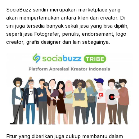
SociaBuzz sendiri merupakan marketplace yang
akan mempertemukan antara klien dan creator. Di
sini juga tersedia banyak sekali jasa yang bisa dipilih,
seperti jasa Fotografer, penulis, endorsement, logo
creator, grafis designer dan lain sebagainya.
Fitur yang diberikan juga cukup membantu dalam