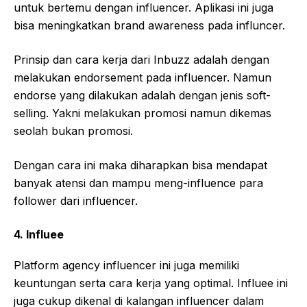
untuk bertemu dengan influencer. Aplikasi ini juga
bisa meningkatkan brand awareness pada influncer.
Prinsip dan cara kerja dari Inbuzz adalah dengan
melakukan endorsement pada influencer. Namun
endorse yang dilakukan adalah dengan jenis soft-
selling. Yakni melakukan promosi namun dikemas
seolah bukan promosi.
Dengan cara ini maka diharapkan bisa mendapat
banyak atensi dan mampu meng-influence para
follower dari influencer.
4. Influee
Platform agency influencer ini juga memiliki
keuntungan serta cara kerja yang optimal. Influee ini
juga cukup dikenal di kalangan influencer dalam