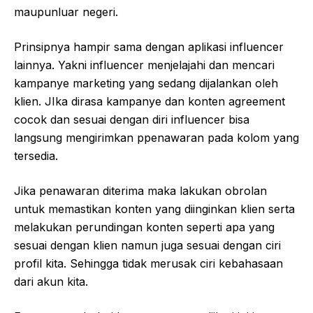
maupunluar negeri.
Prinsipnya hampir sama dengan aplikasi influencer
lainnya. Yakni influencer menjelajahi dan mencari
kampanye marketing yang sedang dijalankan oleh
klien. JIka dirasa kampanye dan konten agreement
cocok dan sesuai dengan diri influencer bisa
langsung mengirimkan ppenawaran pada kolom yang
tersedia.
Jika penawaran diterima maka lakukan obrolan
untuk memastikan konten yang diinginkan klien serta
melakukan perundingan konten seperti apa yang
sesuai dengan klien namun juga sesuai dengan ciri
profil kita. Sehingga tidak merusak ciri kebahasaan
dari akun kita.