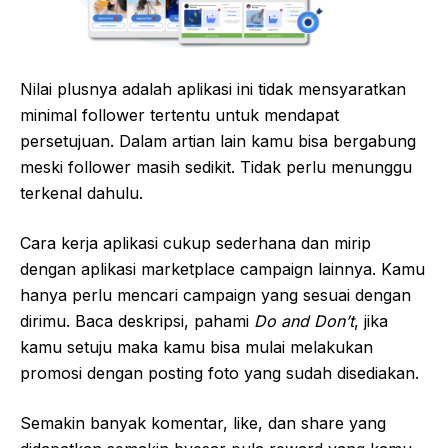
Nilai plusnya adalah aplikasi ini tidak mensyaratkan
minimal follower tertentu untuk mendapat
persetujuan. Dalam artian lain kamu bisa bergabung
meski follower masih sedikit. Tidak perlu menunggu
terkenal dahulu.
Cara kerja aplikasi cukup sederhana dan mirip
dengan aplikasi marketplace campaign lainnya. Kamu
hanya perlu mencari campaign yang sesuai dengan
dirimu. Baca deskripsi, pahami
Do and Don’t
, jika
kamu setuju maka kamu bisa mulai melakukan
promosi dengan posting foto yang sudah disediakan.
Semakin banyak komentar, like, dan share yang