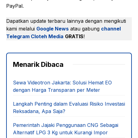
PayPal.
Dapatkan update terbaru lainnya dengan mengikuti
kami melalui
Google News
atau gabung
channel
Telegram Cloteh Media
GRATIS
!
Menarik Dibaca
Sewa Videotron Jakarta: Solusi Hemat EO
dengan Harga Transparan per Meter
Langkah Penting dalam Evaluasi Risiko Investasi
Reksadana, Apa Saja?
Pemerintah Jajaki Penggunaan CNG Sebagai
Alternatif LPG 3 Kg untuk Kurangi Impor