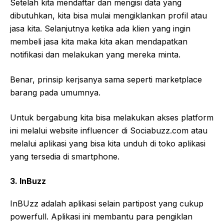
Setelah kita mendaftar dan mengisi data yang
dibutuhkan, kita bisa mulai mengiklankan profil atau
jasa kita. Selanjutnya ketika ada klien yang ingin
membeli jasa kita maka kita akan mendapatkan
notifikasi dan melakukan yang mereka minta.
Benar, prinsip kerjsanya sama seperti marketplace
barang pada umumnya.
Untuk bergabung kita bisa melakukan akses platform
ini melalui website influencer di Sociabuzz.com atau
melalui aplikasi yang bisa kita unduh di toko aplikasi
yang tersedia di smartphone.
3. InBuzz
InBUzz adalah aplikasi selain partipost yang cukup
powerfull. Aplikasi ini membantu para pengiklan