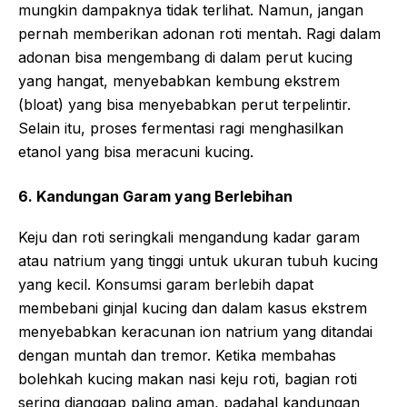
mungkin dampaknya tidak terlihat. Namun, jangan
pernah memberikan adonan roti mentah. Ragi dalam
adonan bisa mengembang di dalam perut kucing
yang hangat, menyebabkan kembung ekstrem
(bloat) yang bisa menyebabkan perut terpelintir.
Selain itu, proses fermentasi ragi menghasilkan
etanol yang bisa meracuni kucing.
6. Kandungan Garam yang Berlebihan
Keju dan roti seringkali mengandung kadar garam
atau natrium yang tinggi untuk ukuran tubuh kucing
yang kecil. Konsumsi garam berlebih dapat
membebani ginjal kucing dan dalam kasus ekstrem
menyebabkan keracunan ion natrium yang ditandai
dengan muntah dan tremor. Ketika membahas
bolehkah kucing makan nasi keju roti, bagian roti
sering dianggap paling aman, padahal kandungan