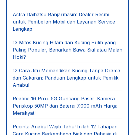
Astra Daihatsu Banjarmasin: Dealer Resmi
untuk Pembelian Mobil dan Layanan Service
Lengkap
13 Mitos Kucing Hitam dan Kucing Putih yang
Paling Populer, Benarkah Bawa Sial atau Malah
Hoki?
12 Cara Jitu Memandikan Kucing Tanpa Drama
dan Cakaran: Panduan Lengkap untuk Pemilik
Anabul
Realme 16 Pro+ 5G Guncang Pasar: Kamera
Periskop 50MP dan Baterai 7.000 mAh Harga
Merakyat!
Pecinta Anabul Wajib Tahu! Inilah 12 Tahapan
Cara Kucing Berkembang Biak dan Rahasia di