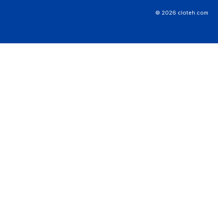
© 2026 cloteh.com