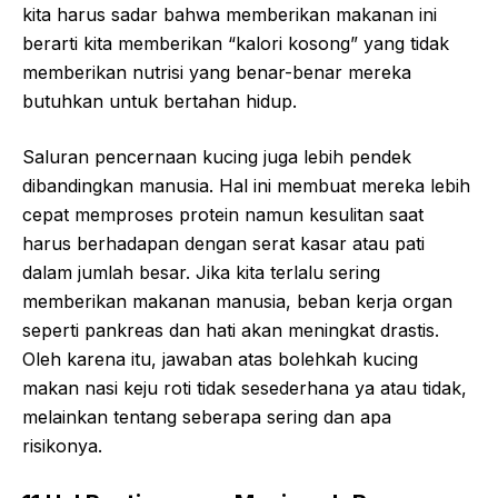
kita harus sadar bahwa memberikan makanan ini
berarti kita memberikan “kalori kosong” yang tidak
memberikan nutrisi yang benar-benar mereka
butuhkan untuk bertahan hidup.
Saluran pencernaan kucing juga lebih pendek
dibandingkan manusia. Hal ini membuat mereka lebih
cepat memproses protein namun kesulitan saat
harus berhadapan dengan serat kasar atau pati
dalam jumlah besar. Jika kita terlalu sering
memberikan makanan manusia, beban kerja organ
seperti pankreas dan hati akan meningkat drastis.
Oleh karena itu, jawaban atas bolehkah kucing
makan nasi keju roti tidak sesederhana ya atau tidak,
melainkan tentang seberapa sering dan apa
risikonya.