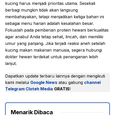
kucing harus menjadi prioritas utama. Sesekali
berbagi mungkin tidak akan langsung
membahayakan, tetapi menjadikan ketiga bahan ini
sebagai menu harian adalah kesalahan besar.
Fokuslah pada pemberian protein hewani berkualitas
agar anabul Anda tetap sehat, lincah, dan memiliki
umur yang panjang. Jika terjadi reaksi aneh setelah
kucing makan makanan manusia, segera hubungi
dokter hewan terdekat untuk penanganan lebih
lanjut.
Dapatkan update terbaru lainnya dengan mengikuti
kami melalui
Google News
atau gabung
channel
Telegram Cloteh Media
GRATIS
!
Menarik Dibaca