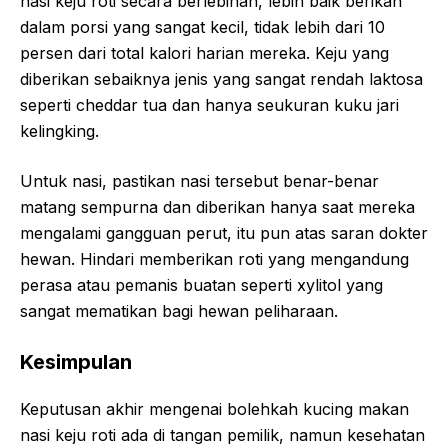
nasi keju roti secara berlebihan, lebih baik berikan
dalam porsi yang sangat kecil, tidak lebih dari 10
persen dari total kalori harian mereka. Keju yang
diberikan sebaiknya jenis yang sangat rendah laktosa
seperti cheddar tua dan hanya seukuran kuku jari
kelingking.
Untuk nasi, pastikan nasi tersebut benar-benar
matang sempurna dan diberikan hanya saat mereka
mengalami gangguan perut, itu pun atas saran dokter
hewan. Hindari memberikan roti yang mengandung
perasa atau pemanis buatan seperti xylitol yang
sangat mematikan bagi hewan peliharaan.
Kesimpulan
Keputusan akhir mengenai bolehkah kucing makan
nasi keju roti ada di tangan pemilik, namun kesehatan