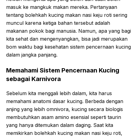
masuk ke mangkuk makan mereka. Pertanyaan
tentang bolehkah kucing makan nasi keju roti sering
muncul karena ketiga bahan tersebut adalah
makanan pokok bagi manusia. Namun, apa yang bagi
kita sehat dan mengenyangkan, bisa jadi merupakan
bom waktu bagi kesehatan sistem pencernaan kucing
dalam jangka panjang.
Memahami Sistem Pencernaan Kucing
sebagai Karnivora
Sebelum kita menggali lebih dalam, kita harus
memahami anatomi dasar kucing. Berbeda dengan
anjing yang lebih omnivora, kucing secara biologis
membutuhkan asam amino esensial seperti taurin
yang hanya ditemukan dalam daging. Saat kita
memikirkan bolehkah kucing makan nasi keju roti,