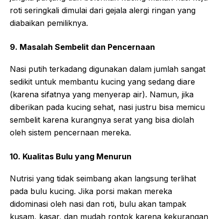
roti seringkali dimulai dari gejala alergi ringan yang
diabaikan pemiliknya.
9. Masalah Sembelit dan Pencernaan
Nasi putih terkadang digunakan dalam jumlah sangat
sedikit untuk membantu kucing yang sedang diare
(karena sifatnya yang menyerap air). Namun, jika
diberikan pada kucing sehat, nasi justru bisa memicu
sembelit karena kurangnya serat yang bisa diolah
oleh sistem pencernaan mereka.
10. Kualitas Bulu yang Menurun
Nutrisi yang tidak seimbang akan langsung terlihat
pada bulu kucing. Jika porsi makan mereka
didominasi oleh nasi dan roti, bulu akan tampak
kusam, kasar, dan mudah rontok karena kekurangan