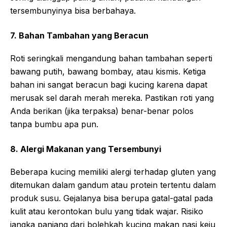
tersembunyinya bisa berbahaya.
7. Bahan Tambahan yang Beracun
Roti seringkali mengandung bahan tambahan seperti
bawang putih, bawang bombay, atau kismis. Ketiga
bahan ini sangat beracun bagi kucing karena dapat
merusak sel darah merah mereka. Pastikan roti yang
Anda berikan (jika terpaksa) benar-benar polos
tanpa bumbu apa pun.
8. Alergi Makanan yang Tersembunyi
Beberapa kucing memiliki alergi terhadap gluten yang
ditemukan dalam gandum atau protein tertentu dalam
produk susu. Gejalanya bisa berupa gatal-gatal pada
kulit atau kerontokan bulu yang tidak wajar. Risiko
jangka panjang dari bolehkah kucing makan nasi keju