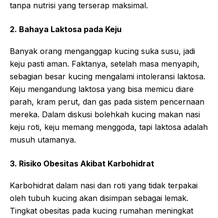
tanpa nutrisi yang terserap maksimal.
2. Bahaya Laktosa pada Keju
Banyak orang menganggap kucing suka susu, jadi
keju pasti aman. Faktanya, setelah masa menyapih,
sebagian besar kucing mengalami intoleransi laktosa.
Keju mengandung laktosa yang bisa memicu diare
parah, kram perut, dan gas pada sistem pencernaan
mereka. Dalam diskusi bolehkah kucing makan nasi
keju roti, keju memang menggoda, tapi laktosa adalah
musuh utamanya.
3. Risiko Obesitas Akibat Karbohidrat
Karbohidrat dalam nasi dan roti yang tidak terpakai
oleh tubuh kucing akan disimpan sebagai lemak.
Tingkat obesitas pada kucing rumahan meningkat