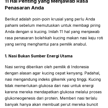
11 Hal Penting yang Menjawab Rasa
Penasaran Anda
Berikut adalah poin-poin krusial yang perlu Anda
pahami sebelum memutuskan untuk membagi piring
Anda dengan si kucing. Inilah 11 hal yang menjawab
rasa penasaran bolehkah kucing makan nasi keju roti
yang sering menghantui para pemilik anabul.
1. Nasi Bukan Sumber Energi Utama
Nasi sering diberikan oleh pemilik di Indonesia
dengan alasan agar kucing cepat kenyang. Padahal,
nasi mengandung indeks glikemik yang tinggi. Kucing
tidak memerlukan glukosa dari nasi untuk energi
karena mereka mendapatkan glukosa melalui proses
glukoneogenesis dari protein. Memberi nasi terlalu
banyak hanya akan membuat perut mereka buncit