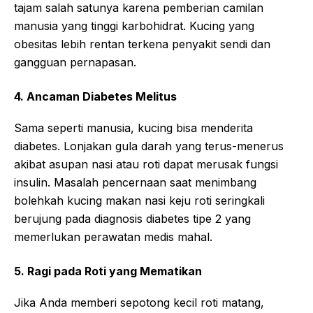
tajam salah satunya karena pemberian camilan
manusia yang tinggi karbohidrat. Kucing yang
obesitas lebih rentan terkena penyakit sendi dan
gangguan pernapasan.
4. Ancaman Diabetes Melitus
Sama seperti manusia, kucing bisa menderita
diabetes. Lonjakan gula darah yang terus-menerus
akibat asupan nasi atau roti dapat merusak fungsi
insulin. Masalah pencernaan saat menimbang
bolehkah kucing makan nasi keju roti seringkali
berujung pada diagnosis diabetes tipe 2 yang
memerlukan perawatan medis mahal.
5. Ragi pada Roti yang Mematikan
Jika Anda memberi sepotong kecil roti matang,