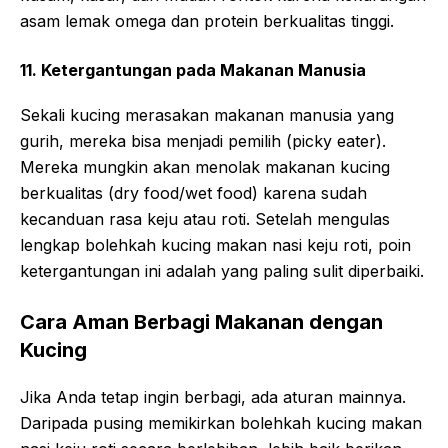
asam lemak omega dan protein berkualitas tinggi.
11. Ketergantungan pada Makanan Manusia
Sekali kucing merasakan makanan manusia yang
gurih, mereka bisa menjadi pemilih (picky eater).
Mereka mungkin akan menolak makanan kucing
berkualitas (dry food/wet food) karena sudah
kecanduan rasa keju atau roti. Setelah mengulas
lengkap bolehkah kucing makan nasi keju roti, poin
ketergantungan ini adalah yang paling sulit diperbaiki.
Cara Aman Berbagi Makanan dengan
Kucing
Jika Anda tetap ingin berbagi, ada aturan mainnya.
Daripada pusing memikirkan bolehkah kucing makan