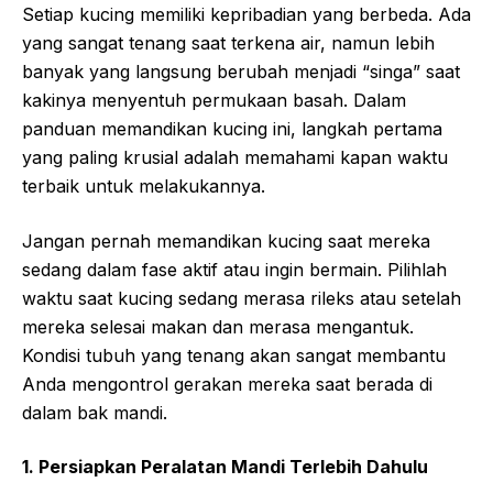
Setiap kucing memiliki kepribadian yang berbeda. Ada
yang sangat tenang saat terkena air, namun lebih
banyak yang langsung berubah menjadi “singa” saat
kakinya menyentuh permukaan basah. Dalam
panduan memandikan kucing ini, langkah pertama
yang paling krusial adalah memahami kapan waktu
terbaik untuk melakukannya.
Jangan pernah memandikan kucing saat mereka
sedang dalam fase aktif atau ingin bermain. Pilihlah
waktu saat kucing sedang merasa rileks atau setelah
mereka selesai makan dan merasa mengantuk.
Kondisi tubuh yang tenang akan sangat membantu
Anda mengontrol gerakan mereka saat berada di
dalam bak mandi.
1. Persiapkan Peralatan Mandi Terlebih Dahulu