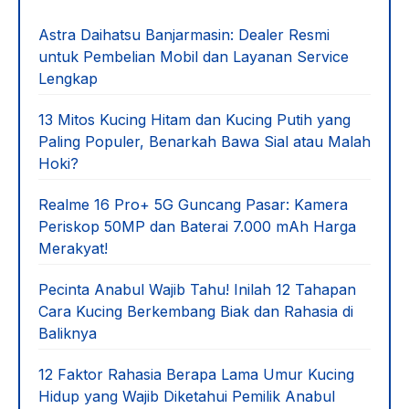
Astra Daihatsu Banjarmasin: Dealer Resmi
untuk Pembelian Mobil dan Layanan Service
Lengkap
13 Mitos Kucing Hitam dan Kucing Putih yang
Paling Populer, Benarkah Bawa Sial atau Malah
Hoki?
Realme 16 Pro+ 5G Guncang Pasar: Kamera
Periskop 50MP dan Baterai 7.000 mAh Harga
Merakyat!
Pecinta Anabul Wajib Tahu! Inilah 12 Tahapan
Cara Kucing Berkembang Biak dan Rahasia di
Baliknya
12 Faktor Rahasia Berapa Lama Umur Kucing
Hidup yang Wajib Diketahui Pemilik Anabul