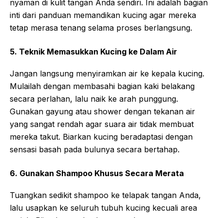
nyaman di kulit tangan Anda sendiri. Ini adalah bagian
inti dari panduan memandikan kucing agar mereka
tetap merasa tenang selama proses berlangsung.
5. Teknik Memasukkan Kucing ke Dalam Air
Jangan langsung menyiramkan air ke kepala kucing.
Mulailah dengan membasahi bagian kaki belakang
secara perlahan, lalu naik ke arah punggung.
Gunakan gayung atau shower dengan tekanan air
yang sangat rendah agar suara air tidak membuat
mereka takut. Biarkan kucing beradaptasi dengan
sensasi basah pada bulunya secara bertahap.
6. Gunakan Shampoo Khusus Secara Merata
Tuangkan sedikit shampoo ke telapak tangan Anda,
lalu usapkan ke seluruh tubuh kucing kecuali area