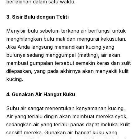
berlebihan dalam satu waktu.
3. Sisir Bulu dengan Teliti
Menyisir bulu sebelum terkena air berfungsi untuk
menghilangkan bulu mati dan mengurai kekusutan.
Jika Anda langsung memandikan kucing yang
bulunya sedang menggumpal (matting), air akan
membuat gumpalan tersebut semakin keras dan sulit
dilepaskan, yang pada akhirnya akan menyakiti kulit
kucing.
4. Gunakan Air Hangat Kuku
Suhu air sangat menentukan kenyamanan kucing.
Air yang terlalu dingin akan membuat mereka syok,
sedangkan air yang terlalu panas dapat melukai kulit
sensitif mereka. Gunakan air hangat kuku yang