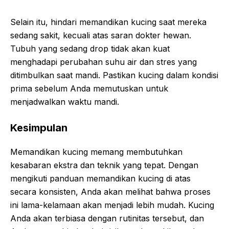
Selain itu, hindari memandikan kucing saat mereka
sedang sakit, kecuali atas saran dokter hewan.
Tubuh yang sedang drop tidak akan kuat
menghadapi perubahan suhu air dan stres yang
ditimbulkan saat mandi. Pastikan kucing dalam kondisi
prima sebelum Anda memutuskan untuk
menjadwalkan waktu mandi.
Kesimpulan
Memandikan kucing memang membutuhkan
kesabaran ekstra dan teknik yang tepat. Dengan
mengikuti panduan memandikan kucing di atas
secara konsisten, Anda akan melihat bahwa proses
ini lama-kelamaan akan menjadi lebih mudah. Kucing
Anda akan terbiasa dengan rutinitas tersebut, dan