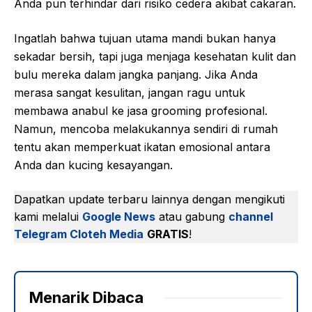
Anda pun terhindar dari risiko cedera akibat cakaran.
Ingatlah bahwa tujuan utama mandi bukan hanya
sekadar bersih, tapi juga menjaga kesehatan kulit dan
bulu mereka dalam jangka panjang. Jika Anda
merasa sangat kesulitan, jangan ragu untuk
membawa anabul ke jasa grooming profesional.
Namun, mencoba melakukannya sendiri di rumah
tentu akan memperkuat ikatan emosional antara
Anda dan kucing kesayangan.
Dapatkan update terbaru lainnya dengan mengikuti
kami melalui
Google News
atau gabung
channel
Telegram Cloteh Media
GRATIS
!
Menarik Dibaca