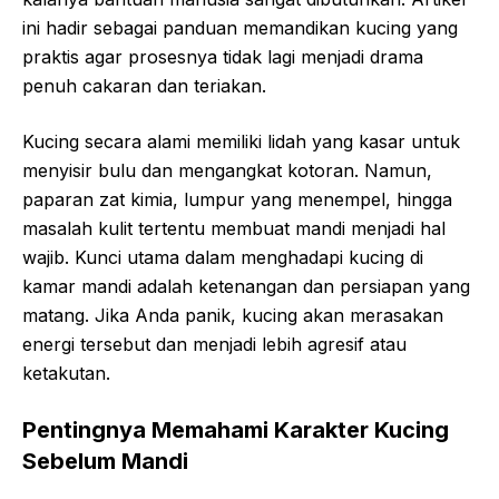
ini hadir sebagai panduan memandikan kucing yang
praktis agar prosesnya tidak lagi menjadi drama
penuh cakaran dan teriakan.
Kucing secara alami memiliki lidah yang kasar untuk
menyisir bulu dan mengangkat kotoran. Namun,
paparan zat kimia, lumpur yang menempel, hingga
masalah kulit tertentu membuat mandi menjadi hal
wajib. Kunci utama dalam menghadapi kucing di
kamar mandi adalah ketenangan dan persiapan yang
matang. Jika Anda panik, kucing akan merasakan
energi tersebut dan menjadi lebih agresif atau
ketakutan.
Pentingnya Memahami Karakter Kucing
Sebelum Mandi