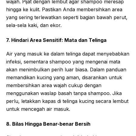
wajah. Pijat dengan lembut agar shampoo meresap
hingga ke kulit. Pastikan Anda membersihkan area
yang sering terlewatkan seperti bagian bawah perut,
sela-sela kaki, dan ekor.
7. Hindari Area Sensitif: Mata dan Telinga
Air yang masuk ke dalam telinga dapat menyebabkan
infeksi, sementara shampoo yang mengenai mata
akan menimbulkan perih luar biasa. Dalam panduan
memandikan kucing yang aman, disarankan untuk
membersihkan area wajah cukup dengan
menggunakan waslap basah tanpa shampoo. Jika
perlu, letakkan kapas di telinga kucing secara lembut
untuk mencegah air masuk.
8. Bilas Hingga Benar-benar Bersih