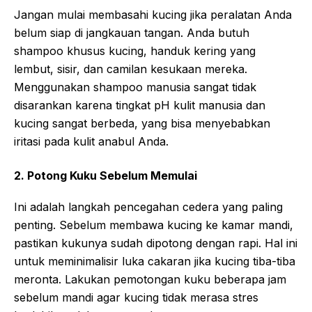
Jangan mulai membasahi kucing jika peralatan Anda
belum siap di jangkauan tangan. Anda butuh
shampoo khusus kucing, handuk kering yang
lembut, sisir, dan camilan kesukaan mereka.
Menggunakan shampoo manusia sangat tidak
disarankan karena tingkat pH kulit manusia dan
kucing sangat berbeda, yang bisa menyebabkan
iritasi pada kulit anabul Anda.
2. Potong Kuku Sebelum Memulai
Ini adalah langkah pencegahan cedera yang paling
penting. Sebelum membawa kucing ke kamar mandi,
pastikan kukunya sudah dipotong dengan rapi. Hal ini
untuk meminimalisir luka cakaran jika kucing tiba-tiba
meronta. Lakukan pemotongan kuku beberapa jam
sebelum mandi agar kucing tidak merasa stres