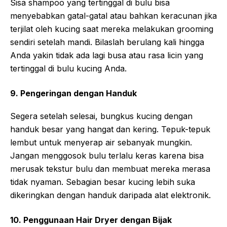
Sisa shampoo yang tertinggal di bulu bisa
menyebabkan gatal-gatal atau bahkan keracunan jika
terjilat oleh kucing saat mereka melakukan grooming
sendiri setelah mandi. Bilaslah berulang kali hingga
Anda yakin tidak ada lagi busa atau rasa licin yang
tertinggal di bulu kucing Anda.
9. Pengeringan dengan Handuk
Segera setelah selesai, bungkus kucing dengan
handuk besar yang hangat dan kering. Tepuk-tepuk
lembut untuk menyerap air sebanyak mungkin.
Jangan menggosok bulu terlalu keras karena bisa
merusak tekstur bulu dan membuat mereka merasa
tidak nyaman. Sebagian besar kucing lebih suka
dikeringkan dengan handuk daripada alat elektronik.
10. Penggunaan Hair Dryer dengan Bijak