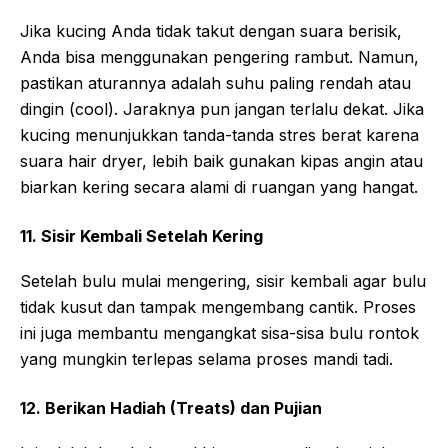
Jika kucing Anda tidak takut dengan suara berisik,
Anda bisa menggunakan pengering rambut. Namun,
pastikan aturannya adalah suhu paling rendah atau
dingin (cool). Jaraknya pun jangan terlalu dekat. Jika
kucing menunjukkan tanda-tanda stres berat karena
suara hair dryer, lebih baik gunakan kipas angin atau
biarkan kering secara alami di ruangan yang hangat.
11. Sisir Kembali Setelah Kering
Setelah bulu mulai mengering, sisir kembali agar bulu
tidak kusut dan tampak mengembang cantik. Proses
ini juga membantu mengangkat sisa-sisa bulu rontok
yang mungkin terlepas selama proses mandi tadi.
12. Berikan Hadiah (Treats) dan Pujian