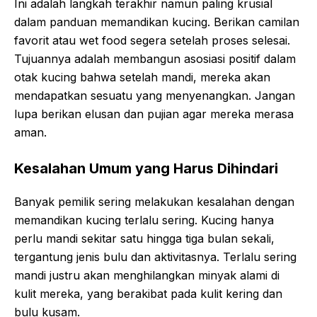
Ini adalah langkah terakhir namun paling krusial
dalam panduan memandikan kucing. Berikan camilan
favorit atau wet food segera setelah proses selesai.
Tujuannya adalah membangun asosiasi positif dalam
otak kucing bahwa setelah mandi, mereka akan
mendapatkan sesuatu yang menyenangkan. Jangan
lupa berikan elusan dan pujian agar mereka merasa
aman.
Kesalahan Umum yang Harus Dihindari
Banyak pemilik sering melakukan kesalahan dengan
memandikan kucing terlalu sering. Kucing hanya
perlu mandi sekitar satu hingga tiga bulan sekali,
tergantung jenis bulu dan aktivitasnya. Terlalu sering
mandi justru akan menghilangkan minyak alami di
kulit mereka, yang berakibat pada kulit kering dan
bulu kusam.