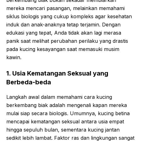
berkembang biak bukan sekadar membiarkan
mereka mencari pasangan, melainkan memahami
siklus biologis yang cukup kompleks agar kesehatan
induk dan anak-anaknya tetap terjamin. Dengan
edukasi yang tepat, Anda tidak akan lagi merasa
panik saat melihat perubahan perilaku yang drastis
pada kucing kesayangan saat memasuki musim
kawin.
1. Usia Kematangan Seksual yang
Berbeda-beda
Langkah awal dalam memahami cara kucing
berkembang biak adalah mengenali kapan mereka
mulai siap secara biologis. Umumnya, kucing betina
mencapai kematangan seksual antara usia empat
hingga sepuluh bulan, sementara kucing jantan
sedikit lebih lambat. Faktor ras dan lingkungan sangat