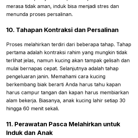
merasa tidak aman, induk bisa menjadi stres dan
menunda proses persalinan.
10. Tahapan Kontraksi dan Persalinan
Proses melahirkan terdiri dari beberapa tahap. Tahap
pertama adalah kontraksi rahim yang mungkin tidak
terlihat jelas, namun kucing akan tampak gelisah dan
mulai bernapas cepat. Selanjutnya adalah tahap
pengeluaran janin. Memahami cara kucing
berkembang biak berarti Anda harus tahu kapan
harus campur tangan dan kapan harus membiarkan
alam bekerja. Biasanya, anak kucing lahir setiap 30
hingga 60 menit sekali.
11. Perawatan Pasca Melahirkan untuk
Induk dan Anak