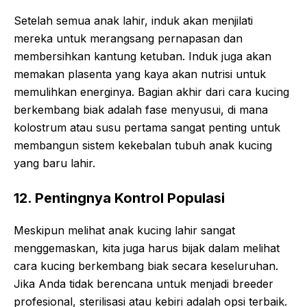
Setelah semua anak lahir, induk akan menjilati
mereka untuk merangsang pernapasan dan
membersihkan kantung ketuban. Induk juga akan
memakan plasenta yang kaya akan nutrisi untuk
memulihkan energinya. Bagian akhir dari cara kucing
berkembang biak adalah fase menyusui, di mana
kolostrum atau susu pertama sangat penting untuk
membangun sistem kekebalan tubuh anak kucing
yang baru lahir.
12. Pentingnya Kontrol Populasi
Meskipun melihat anak kucing lahir sangat
menggemaskan, kita juga harus bijak dalam melihat
cara kucing berkembang biak secara keseluruhan.
Jika Anda tidak berencana untuk menjadi breeder
profesional, sterilisasi atau kebiri adalah opsi terbaik.