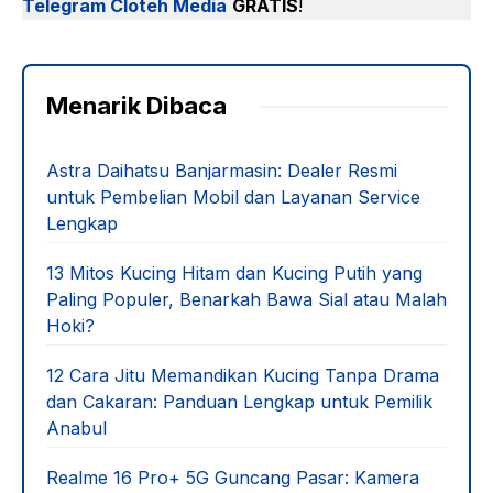
Telegram Cloteh Media
GRATIS
!
Menarik Dibaca
Astra Daihatsu Banjarmasin: Dealer Resmi
untuk Pembelian Mobil dan Layanan Service
Lengkap
13 Mitos Kucing Hitam dan Kucing Putih yang
Paling Populer, Benarkah Bawa Sial atau Malah
Hoki?
12 Cara Jitu Memandikan Kucing Tanpa Drama
dan Cakaran: Panduan Lengkap untuk Pemilik
Anabul
Realme 16 Pro+ 5G Guncang Pasar: Kamera