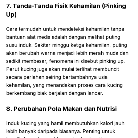
7. Tanda-Tanda Fisik Kehamilan (Pinking
Up)
Cara termudah untuk mendeteksi kehamilan tanpa
bantuan alat medis adalah dengan melihat puting
susu induk. Sekitar minggu ketiga kehamilan, puting
akan berubah warna menjadi lebih merah muda dan
sedikit membesar, fenomena ini disebut pinking up.
Perut kucing juga akan mulai terlihat membuncit
secara perlahan seiring bertambahnya usia
kehamilan, yang menandakan proses cara kucing
berkembang biak berjalan dengan lancar.
8. Perubahan Pola Makan dan Nutrisi
Induk kucing yang hamil membutuhkan kalori jauh
lebih banyak daripada biasanya. Penting untuk