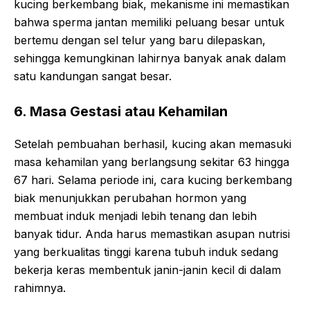
kucing berkembang biak, mekanisme ini memastikan
bahwa sperma jantan memiliki peluang besar untuk
bertemu dengan sel telur yang baru dilepaskan,
sehingga kemungkinan lahirnya banyak anak dalam
satu kandungan sangat besar.
6. Masa Gestasi atau Kehamilan
Setelah pembuahan berhasil, kucing akan memasuki
masa kehamilan yang berlangsung sekitar 63 hingga
67 hari. Selama periode ini, cara kucing berkembang
biak menunjukkan perubahan hormon yang
membuat induk menjadi lebih tenang dan lebih
banyak tidur. Anda harus memastikan asupan nutrisi
yang berkualitas tinggi karena tubuh induk sedang
bekerja keras membentuk janin-janin kecil di dalam
rahimnya.