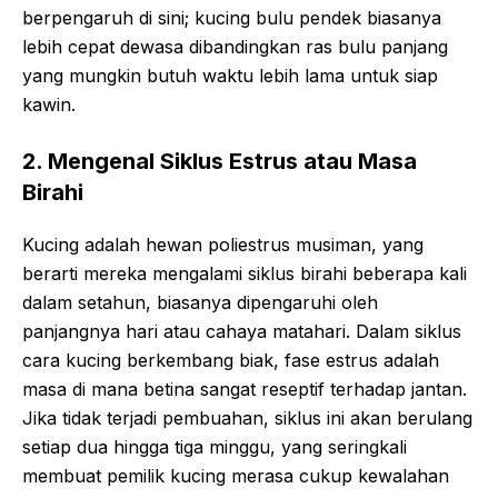
berpengaruh di sini; kucing bulu pendek biasanya
lebih cepat dewasa dibandingkan ras bulu panjang
yang mungkin butuh waktu lebih lama untuk siap
kawin.
2. Mengenal Siklus Estrus atau Masa
Birahi
Kucing adalah hewan poliestrus musiman, yang
berarti mereka mengalami siklus birahi beberapa kali
dalam setahun, biasanya dipengaruhi oleh
panjangnya hari atau cahaya matahari. Dalam siklus
cara kucing berkembang biak, fase estrus adalah
masa di mana betina sangat reseptif terhadap jantan.
Jika tidak terjadi pembuahan, siklus ini akan berulang
setiap dua hingga tiga minggu, yang seringkali
membuat pemilik kucing merasa cukup kewalahan