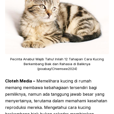
Pecinta Anabul Wajib Tahu! Inilah 12 Tahapan Cara Kucing
Berkembang Biak dan Rahasia di Baliknya
(pixabay/Chiemsee2024)
Cloteh Media –
Memelihara kucing di rumah
memang membawa kebahagiaan tersendiri bagi
pemiliknya, namun ada tanggung jawab besar yang
menyertainya, terutama dalam memahami kesehatan
reproduksi mereka. Mengetahui cara kucing