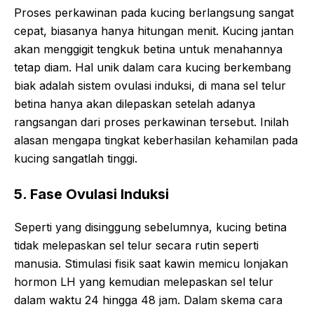
Proses perkawinan pada kucing berlangsung sangat
cepat, biasanya hanya hitungan menit. Kucing jantan
akan menggigit tengkuk betina untuk menahannya
tetap diam. Hal unik dalam cara kucing berkembang
biak adalah sistem ovulasi induksi, di mana sel telur
betina hanya akan dilepaskan setelah adanya
rangsangan dari proses perkawinan tersebut. Inilah
alasan mengapa tingkat keberhasilan kehamilan pada
kucing sangatlah tinggi.
5. Fase Ovulasi Induksi
Seperti yang disinggung sebelumnya, kucing betina
tidak melepaskan sel telur secara rutin seperti
manusia. Stimulasi fisik saat kawin memicu lonjakan
hormon LH yang kemudian melepaskan sel telur
dalam waktu 24 hingga 48 jam. Dalam skema cara