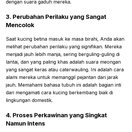
dengan suara gaduh mereka.
3. Perubahan Perilaku yang Sangat
Mencolok
Saat kucing betina masuk ke masa birahi, Anda akan
melihat perubahan perilaku yang signifikan. Mereka
menjadi jauh lebih manja, sering berguling-guling di
lantai, dan yang paling khas adalah suara meongan
yang sangat keras atau caterwauling. Ini adalah cara
alami mereka untuk memanggil pejantan dari jarak
jauh. Memahami bahasa tubuh ini adalah bagian inti
dari mengamati cara kucing berkembang biak di
lingkungan domestik.
4. Proses Perkawinan yang Singkat
Namun Intens