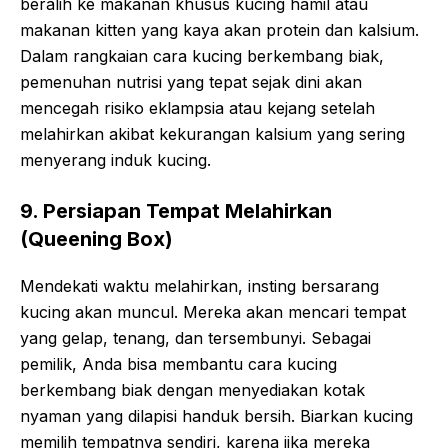
beralih ke makanan khusus kucing hamil atau
makanan kitten yang kaya akan protein dan kalsium.
Dalam rangkaian cara kucing berkembang biak,
pemenuhan nutrisi yang tepat sejak dini akan
mencegah risiko eklampsia atau kejang setelah
melahirkan akibat kekurangan kalsium yang sering
menyerang induk kucing.
9. Persiapan Tempat Melahirkan
(Queening Box)
Mendekati waktu melahirkan, insting bersarang
kucing akan muncul. Mereka akan mencari tempat
yang gelap, tenang, dan tersembunyi. Sebagai
pemilik, Anda bisa membantu cara kucing
berkembang biak dengan menyediakan kotak
nyaman yang dilapisi handuk bersih. Biarkan kucing
memilih tempatnya sendiri, karena jika mereka