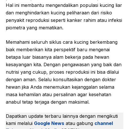
Hal ini membantu mengendalikan populasi kucing liar
dan menghindarkan kucing peliharaan dari risiko
penyakit reproduksi seperti kanker rahim atau infeksi
piometra yang mematikan.
Memahami seluruh siklus cara kucing berkembang
biak memberikan kita perspektif baru mengenai
betapa luar biasanya alam bekerja pada hewan
kesayangan kita. Dengan pengawasan yang baik dan
nutrisi yang cukup, proses reproduksi ini bisa dilalui
dengan aman. Selalu konsultasikan dengan dokter
hewan jika Anda menemukan kejanggalan selama
masa kehamilan atau persalinan agar kesehatan
anabul tetap terjaga dengan maksimal.
Dapatkan update terbaru lainnya dengan mengikuti
kami melalui
Google News
atau gabung
channel