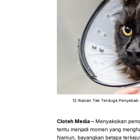
12 Alasan Tak Terduga Penyebab 
Cloteh Media –
Menyaksikan peman
tentu menjadi momen yang menghar
Namun, bayangkan betapa terkeju